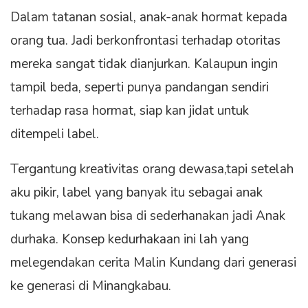
Dalam tatanan sosial, anak-anak hormat kepada
orang tua. Jadi berkonfrontasi terhadap otoritas
mereka sangat tidak dianjurkan. Kalaupun ingin
tampil beda, seperti punya pandangan sendiri
terhadap rasa hormat, siap kan jidat untuk
ditempeli label.
Tergantung kreativitas orang dewasa,tapi setelah
aku pikir, label yang banyak itu sebagai anak
tukang melawan bisa di sederhanakan jadi Anak
durhaka. Konsep kedurhakaan ini lah yang
melegendakan cerita Malin Kundang dari generasi
ke generasi di Minangkabau.