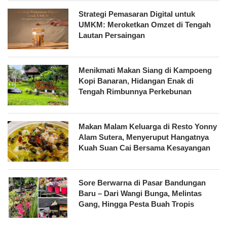
Strategi Pemasaran Digital untuk
UMKM: Meroketkan Omzet di Tengah
Lautan Persaingan
Menikmati Makan Siang di Kampoeng
Kopi Banaran, Hidangan Enak di
Tengah Rimbunnya Perkebunan
Makan Malam Keluarga di Resto Yonny
Alam Sutera, Menyeruput Hangatnya
Kuah Suan Cai Bersama Kesayangan
Sore Berwarna di Pasar Bandungan
Baru – Dari Wangi Bunga, Melintas
Gang, Hingga Pesta Buah Tropis