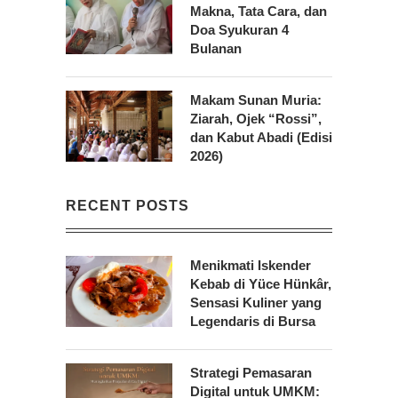
Makna, Tata Cara, dan
Doa Syukuran 4
Bulanan
Makam Sunan Muria:
Ziarah, Ojek “Rossi”,
dan Kabut Abadi (Edisi
2026)
RECENT POSTS
Menikmati Iskender
Kebab di Yüce Hünkâr,
Sensasi Kuliner yang
Legendaris di Bursa
Strategi Pemasaran
Digital untuk UMKM: