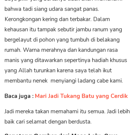
bahwa tadi siang udara sangat panas.
Kerongkongan kering dan terbakar. Dalam
kehausan itu tampak sebutir jambu ranum yang
bergelayut di pohon yang tumbuh di belakang
rumah. Warna merahnya dan kandungan rasa
manis yang ditawarkan sepertinya hadiah khusus
yang Allah turunkan karena saya telah ikut
membantu nenek menyiangi ladang cabe kami.
Baca juga :
Mari Jadi Tukang Batu yang Cerdik
Jadi mereka takan memahami itu semua. Jadi lebih
baik cari selamat dengan berdusta.