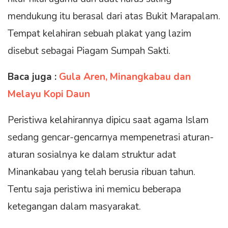
mendukung itu berasal dari atas Bukit Marapalam.
Tempat kelahiran sebuah plakat yang lazim
disebut sebagai Piagam Sumpah Sakti.
Baca juga :
Gula Aren, Minangkabau dan
Melayu Kopi Daun
Peristiwa kelahirannya dipicu saat agama Islam
sedang gencar-gencarnya mempenetrasi aturan-
aturan sosialnya ke dalam struktur adat
Minankabau yang telah berusia ribuan tahun.
Tentu saja peristiwa ini memicu beberapa
ketegangan dalam masyarakat.