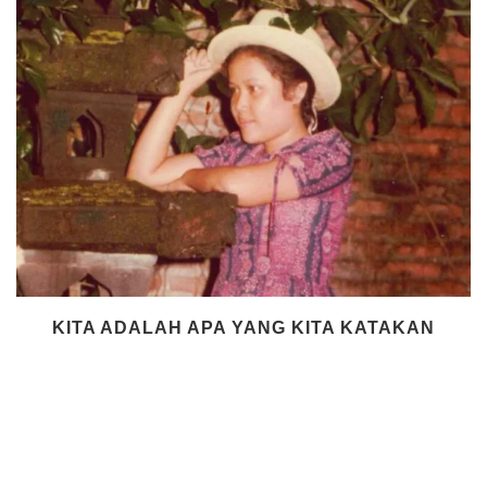
KITA ADALAH APA YANG KITA KATAKAN