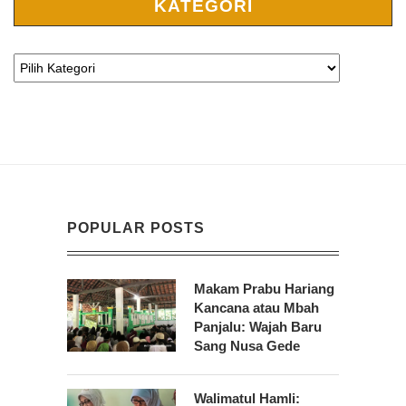
KATEGORI
POPULAR POSTS
Makam Prabu Hariang
Kancana atau Mbah
Panjalu: Wajah Baru
Sang Nusa Gede
Walimatul Hamli: