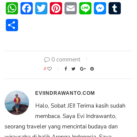
WhatsApp
Facebook
Twitter
Pinterest
Email
Line
Messenger
Tumblr
Share
0 comment
0
EVIINDRAWANTO.COM
Halo, Sobat JEI! Terima kasih sudah
membaca. Saya Evi Indrawanto,
seorang traveler yang mencintai budaya dan
wirausaha di balik Arenga Indonesia. Saya