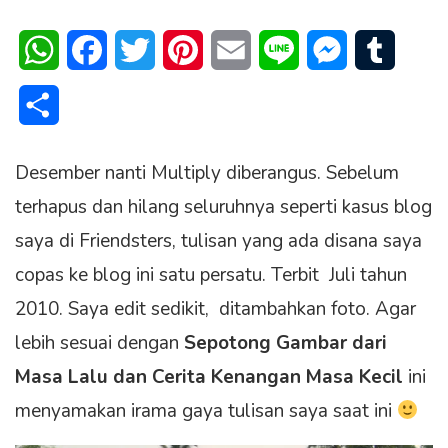
WhatsApp
Facebook
Twitter
Pinterest
Email
Line
Messenger
Tumblr
Share
Desember nanti Multiply diberangus. Sebelum
terhapus dan hilang seluruhnya seperti kasus blog
saya di Friendsters, tulisan yang ada disana saya
copas ke blog ini satu persatu. Terbit Juli tahun
2010. Saya edit sedikit, ditambahkan foto. Agar
lebih sesuai dengan
Sepotong Gambar dari
Masa Lalu dan Cerita Kenangan Masa Kecil
ini
menyamakan irama gaya tulisan saya saat ini