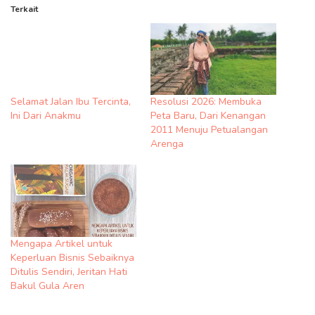
Terkait
Selamat Jalan Ibu Tercinta,
Resolusi 2026: Membuka
Ini Dari Anakmu
Peta Baru, Dari Kenangan
2011 Menuju Petualangan
Arenga
Mengapa Artikel untuk
Keperluan Bisnis Sebaiknya
Ditulis Sendiri, Jeritan Hati
Bakul Gula Aren