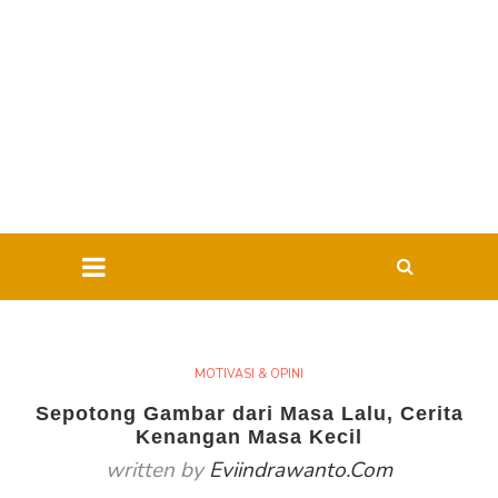
MOTIVASI & OPINI
Sepotong Gambar dari Masa Lalu, Cerita
Kenangan Masa Kecil
written by
Eviindrawanto.com