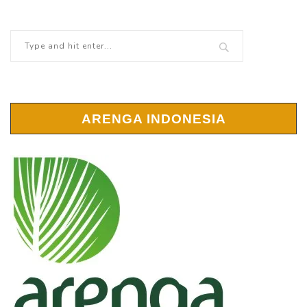
ARENGA INDONESIA