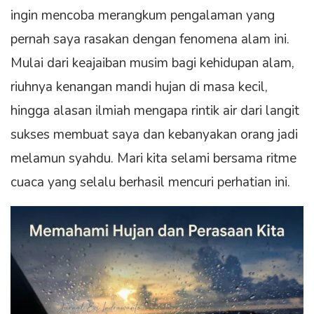
ingin mencoba merangkum pengalaman yang
pernah saya rasakan dengan fenomena alam ini.
Mulai dari keajaiban musim bagi kehidupan alam,
riuhnya kenangan mandi hujan di masa kecil,
hingga alasan ilmiah mengapa rintik air dari langit
sukses membuat saya dan kebanyakan orang jadi
melamun syahdu. Mari kita selami bersama ritme
cuaca yang selalu berhasil mencuri perhatian ini.