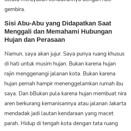
gembira.
Sisi Abu-Abu yang Didapatkan Saat
Menggali dan Memahami Hubungan
Hujan dan Perasaan
Namun, saya akan jujur. Saya punya ruang khusus
di hati untuk musim hujan. Bukan karena hujan
rajin menggenangi jalanan kota. Bukan karena
hujan pernah hampir menenggelamkan rumah ibu
saya. Dan bBukan pula karena hujan membuat nira
aren berkurang kemanisannya atau jalanan Jakarta
mendadak jadi lautan kendaraan yang macet
parah. Hidup di tengah kota dengan tata ruang