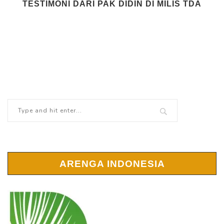
TESTIMONI DARI PAK DIDIN DI MILIS TDA
ARENGA INDONESIA