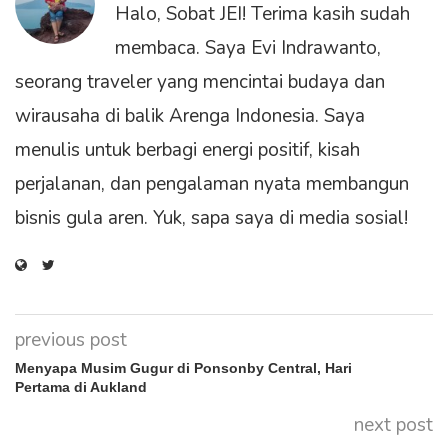
Halo, Sobat JEI! Terima kasih sudah
membaca. Saya Evi Indrawanto,
seorang traveler yang mencintai budaya dan
wirausaha di balik Arenga Indonesia. Saya
menulis untuk berbagi energi positif, kisah
perjalanan, dan pengalaman nyata membangun
bisnis gula aren. Yuk, sapa saya di media sosial!
previous post
Menyapa Musim Gugur di Ponsonby Central, Hari
Pertama di Aukland
next post