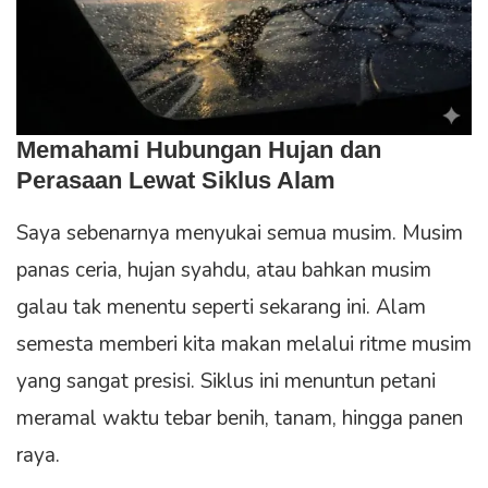
Memahami Hubungan Hujan dan
Perasaan Lewat Siklus Alam
Saya sebenarnya menyukai semua musim. Musim
panas ceria, hujan syahdu, atau bahkan musim
galau tak menentu seperti sekarang ini. Alam
semesta memberi kita makan melalui ritme musim
yang sangat presisi. Siklus ini menuntun petani
meramal waktu tebar benih, tanam, hingga panen
raya.