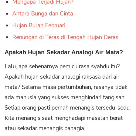
Mengapa Terjadi Hujan?
Antara Bunga dan Cinta
Hujan Bulan Februari
Renungan di Teras di Tengah Hujan Deras
Apakah Hujan Sekadar Analogi Air Mata?
Lalu, apa sebenarnya pemicu rasa syahdu itu?
Apakah hujan sekadar analogi raksasa dari air
mata? Selama masa pertumbuhan, rasanya tidak
ada manusia yang sukses menghindari tangisan.
Setiap orang pasti pernah menangis tersedu-sedu.
Kita menangis saat menghadapi masalah berat
atau sekadar menangis bahagia.