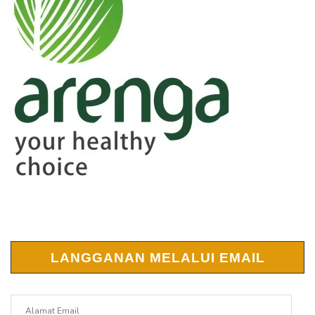
LANGGANAN MELALUI EMAIL
Alamat