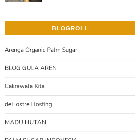
BLOGROLL
Arenga Organic Palm Sugar
BLOG GULA AREN
Cakrawala Kita
deHostre Hosting
MADU HUTAN