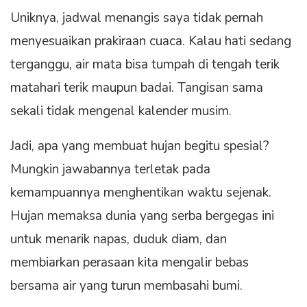
Uniknya, jadwal menangis saya tidak pernah
menyesuaikan prakiraan cuaca. Kalau hati sedang
terganggu, air mata bisa tumpah di tengah terik
matahari terik maupun badai. Tangisan sama
sekali tidak mengenal kalender musim.
Jadi, apa yang membuat hujan begitu spesial?
Mungkin jawabannya terletak pada
kemampuannya menghentikan waktu sejenak.
Hujan memaksa dunia yang serba bergegas ini
untuk menarik napas, duduk diam, dan
membiarkan perasaan kita mengalir bebas
bersama air yang turun membasahi bumi.