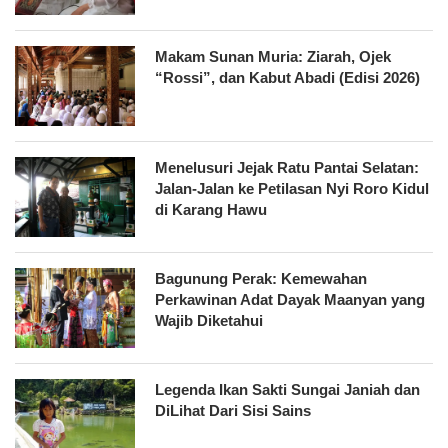
Makam Sunan Muria: Ziarah, Ojek
“Rossi”, dan Kabut Abadi (Edisi 2026)
Menelusuri Jejak Ratu Pantai Selatan:
Jalan-Jalan ke Petilasan Nyi Roro Kidul
di Karang Hawu
Bagunung Perak: Kemewahan
Perkawinan Adat Dayak Maanyan yang
Wajib Diketahui
Legenda Ikan Sakti Sungai Janiah dan
DiLihat Dari Sisi Sains