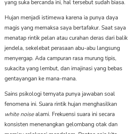
yang suka bercanda ini, hal tersebut sudah biasa.
Hujan menjadi istimewa karena ia punya daya
magis yang memaksa saya bertafakur. Saat saya
menatap rintik pelan atau curahan deras dari balik
jendela, sekelebat perasaan abu-abu langsung
menyergap. Ada campuran rasa murung tipis,
sukacita yang lembut, dan imajinasi yang bebas
gentayangan ke mana-mana.
Sains psikologi ternyata punya jawaban soal
fenomena ini. Suara rintik hujan menghasilkan
white noise
alami. Frekuensi suara ini secara
konsisten menenangkan gelombang otak dan