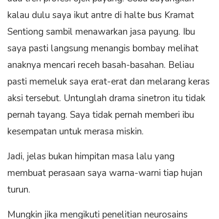
kalau dulu saya ikut antre di halte bus Kramat
Sentiong sambil menawarkan jasa payung. Ibu
saya pasti langsung menangis bombay melihat
anaknya mencari receh basah-basahan. Beliau
pasti memeluk saya erat-erat dan melarang keras
aksi tersebut. Untunglah drama sinetron itu tidak
pernah tayang. Saya tidak pernah memberi ibu
kesempatan untuk merasa miskin.
Jadi, jelas bukan himpitan masa lalu yang
membuat perasaan saya warna-warni tiap hujan
turun.
Mungkin jika mengikuti penelitian neurosains