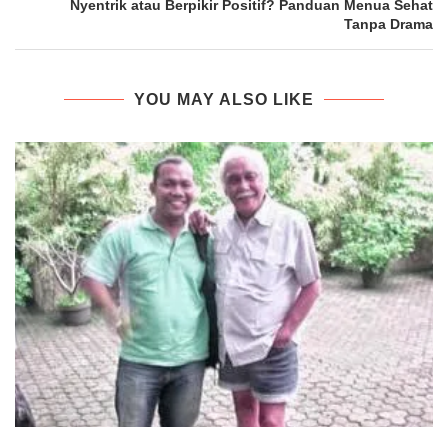
Nyentrik atau Berpikir Positif? Panduan Menua Sehat
Tanpa Drama
YOU MAY ALSO LIKE