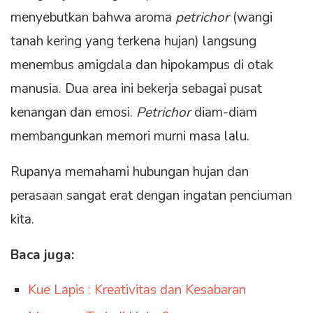
menyebutkan bahwa aroma
petrichor
(wangi
tanah kering yang terkena hujan) langsung
menembus amigdala dan hipokampus di otak
manusia. Dua area ini bekerja sebagai pusat
kenangan dan emosi.
Petrichor
diam-diam
membangunkan memori murni masa lalu.
Rupanya memahami hubungan hujan dan
perasaan sangat erat dengan ingatan penciuman
kita.
Baca juga:
Kue Lapis : Kreativitas dan Kesabaran