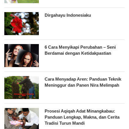
Dirgahayu Indonesiaku
6 Cara Menyikapi Perubahan – Seni
Berdamai dengan Ketidakpastian
Cara Menyadap Aren: Panduan Teknik
Meninggur dan Panen Nira Melimpah
Prosesi Aqiqah Adat Minangkabau:
Panduan Lengkap, Makna, dan Cerita
Tradisi Turun Mandi