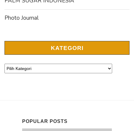
PALM SUGAR INDONESIA
Photo Journal
KATEGORI
POPULAR POSTS