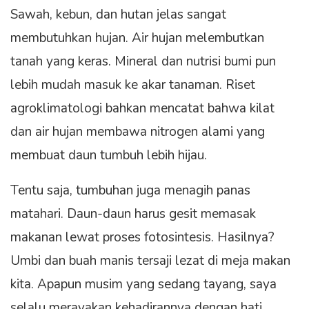
Sawah, kebun, dan hutan jelas sangat
membutuhkan hujan. Air hujan melembutkan
tanah yang keras. Mineral dan nutrisi bumi pun
lebih mudah masuk ke akar tanaman. Riset
agroklimatologi bahkan mencatat bahwa kilat
dan air hujan membawa nitrogen alami yang
membuat daun tumbuh lebih hijau.
Tentu saja, tumbuhan juga menagih panas
matahari. Daun-daun harus gesit memasak
makanan lewat proses fotosintesis. Hasilnya?
Umbi dan buah manis tersaji lezat di meja makan
kita. Apapun musim yang sedang tayang, saya
selalu merayakan kehadirannya dengan hati