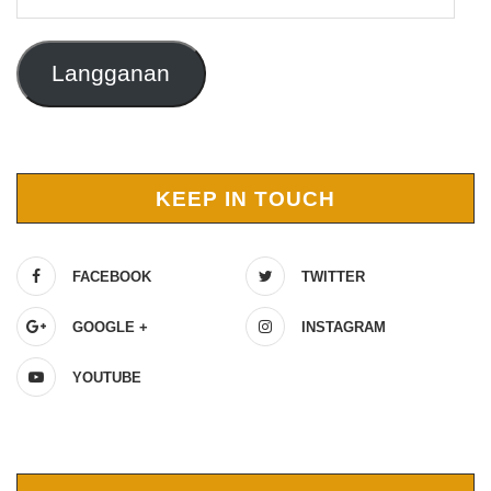
Email
Langganan
KEEP IN TOUCH
FACEBOOK
TWITTER
GOOGLE +
INSTAGRAM
YOUTUBE