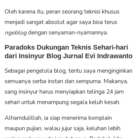
Oleh karena itu, peran seorang teknisi khusus
menjadi sangat absolut agar saya bisa terus
ngeblog
dengan senyaman-nyamannya.
Paradoks Dukungan Teknis Sehari-hari
dari Insinyur Blog Jurnal Evi Indrawanto
Sebagai pengelola blog, tentu saya menginginkan
semuanya serba instan dan sempurna. Makanya,
sang insinyur harus menyiapkan telinga 24 jam
sehari untuk menampung segala keluh kesah.
Alhamdulillah, ia siap menerima komplain
maupun pujian, walau jujur saja, keluhan lebih