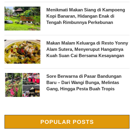
Menikmati Makan Siang di Kampoeng
Kopi Banaran, Hidangan Enak di
Tengah Rimbunnya Perkebunan
Makan Malam Keluarga di Resto Yonny
Alam Sutera, Menyeruput Hangatnya
Kuah Suan Cai Bersama Kesayangan
Sore Berwarna di Pasar Bandungan
Baru – Dari Wangi Bunga, Melintas
Gang, Hingga Pesta Buah Tropis
POPULAR POSTS