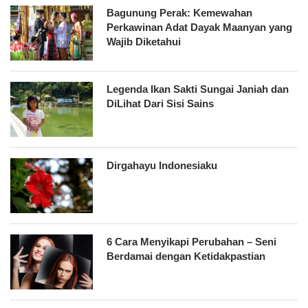
Bagunung Perak: Kemewahan
Perkawinan Adat Dayak Maanyan yang
Wajib Diketahui
Legenda Ikan Sakti Sungai Janiah dan
DiLihat Dari Sisi Sains
Dirgahayu Indonesiaku
6 Cara Menyikapi Perubahan – Seni
Berdamai dengan Ketidakpastian