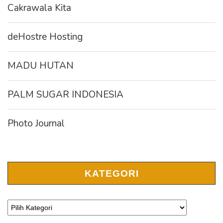
Cakrawala Kita
deHostre Hosting
MADU HUTAN
PALM SUGAR INDONESIA
Photo Journal
KATEGORI