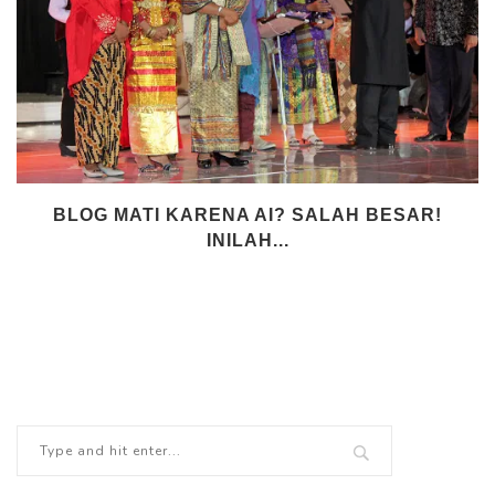
BLOG MATI KARENA AI? SALAH BESAR!
INILAH...