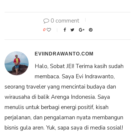
0 comment
0
EVIINDRAWANTO.COM
Halo, Sobat JEI! Terima kasih sudah
membaca. Saya Evi Indrawanto,
seorang traveler yang mencintai budaya dan
wirausaha di balik Arenga Indonesia. Saya
menulis untuk berbagi energi positif, kisah
perjalanan, dan pengalaman nyata membangun
bisnis gula aren. Yuk, sapa saya di media sosial!