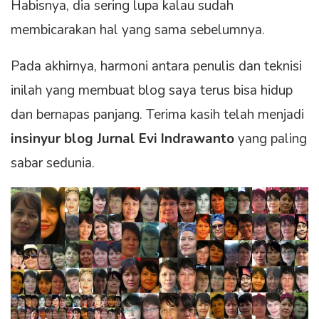
Habisnya, dia sering lupa kalau sudah
membicarakan hal yang sama sebelumnya.
Pada akhirnya, harmoni antara penulis dan teknisi
inilah yang membuat blog saya terus bisa hidup
dan bernapas panjang. Terima kasih telah menjadi
insinyur blog Jurnal Evi Indrawanto
yang paling
sabar sedunia.