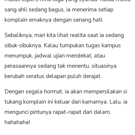
sang ahli sedang bagus, ia menerima setiap
komplain emaknya dengan senang hati.
Sebaliknya, mari kita lihat realita saat ia sedang
sibuk-sibuknya. Kalau tumpukan tugas kampus
menumpuk, jadwal ujian mendekat, atau
perasaannya sedang tak menentu, situasinya
berubah seratus delapan puluh derajat.
Dengan segala hormat, ia akan mempersilakan si
tukang komplain ini keluar dari kamarnya. Lalu, ia
mengunci pintunya rapat-rapat dari dalam,
hahahaha!