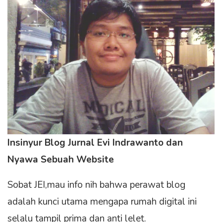
Insinyur Blog Jurnal Evi Indrawanto dan
Nyawa Sebuah Website
Sobat JEI,mau info nih bahwa perawat blog
adalah kunci utama mengapa rumah digital ini
selalu tampil prima dan anti lelet.