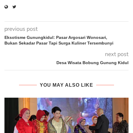
previous post
Eksotisme Gunungkidul: Pasar Argosari Wonosari,
Bukan Sekadar Pasar Tapi Surga Kuliner Tersembunyi
next post
Desa Wisata Bobung Gunung Kidul
YOU MAY ALSO LIKE