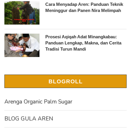
Cara Menyadap Aren: Panduan Teknik
Meninggur dan Panen Nira Melimpah
Prosesi Aqiqah Adat Minangkabau:
Panduan Lengkap, Makna, dan Cerita
Tradisi Turun Mandi
BLOGROLL
Arenga Organic Palm Sugar
BLOG GULA AREN