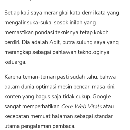
Setiap kali saya merangkai kata demi kata yang
mengalir suka-suka, sosok inilah yang
memastikan pondasi teknisnya tetap kokoh
berdiri. Dia adalah Adit, putra sulung saya yang
merangkap sebagai pahlawan teknologinya
keluarga.
Karena teman-teman pasti sudah tahu, bahwa
dalam dunia optimasi mesin pencari masa kini,
konten yang bagus saja tidak cukup. Google
sangat memperhatikan
Core Web Vitals
atau
kecepatan memuat halaman sebagai standar
utama pengalaman pembaca.