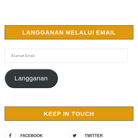
LANGGANAN MELALUI EMAIL
Alamat
Email
Langganan
KEEP IN TOUCH
FACEBOOK
TWITTER