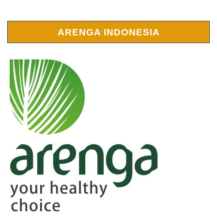
ARENGA INDONESIA