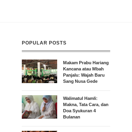
POPULAR POSTS
Makam Prabu Hariang
Kancana atau Mbah
Panjalu: Wajah Baru
Sang Nusa Gede
Walimatul Hamli:
Makna, Tata Cara, dan
Doa Syukuran 4
Bulanan