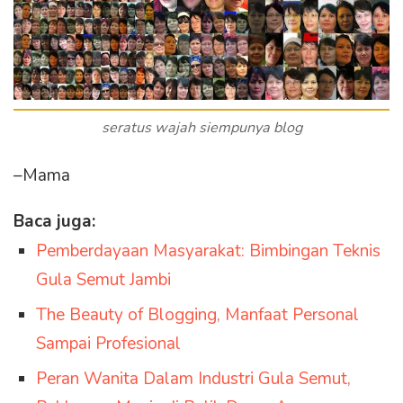
seratus wajah siempunya blog
–Mama
Baca juga:
Pemberdayaan Masyarakat: Bimbingan Teknis
Gula Semut Jambi
The Beauty of Blogging, Manfaat Personal
Sampai Profesional
Peran Wanita Dalam Industri Gula Semut,