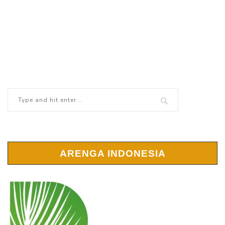
ARENGA INDONESIA