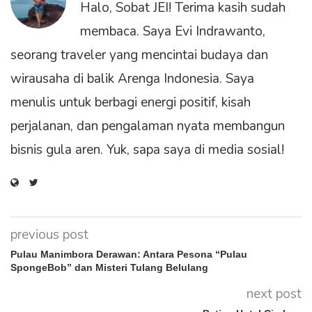
Halo, Sobat JEI! Terima kasih sudah
membaca. Saya Evi Indrawanto,
seorang traveler yang mencintai budaya dan
wirausaha di balik Arenga Indonesia. Saya
menulis untuk berbagi energi positif, kisah
perjalanan, dan pengalaman nyata membangun
bisnis gula aren. Yuk, sapa saya di media sosial!
previous post
Pulau Manimbora Derawan: Antara Pesona “Pulau
SpongeBob” dan Misteri Tulang Belulang
next post