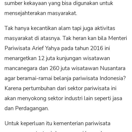
sumber kekayaan yang bisa digunakan untuk
mensejahterakan masyarakat.
Tak hanya kecantikan alam tapi juga aktivitas
masyarakat di atasnya. Tak heran kan bila Menteri
Pariwisata Arief Yahya pada tahun 2016 ini
menargetkan 12 juta kunjungan wisatawan
mancanegara dan 260 juta wisatawan Nusantara
agar beramai-ramai belanja pariwisata Indonesia?
Karena pertumbuhan dari sektor pariwisata ini
akan menyokong sektor industri lain seperti jasa
dan Perdagangan.
Untuk keperluan itu kementerian pariwisata