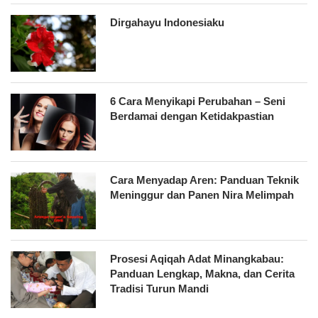
Dirgahayu Indonesiaku
6 Cara Menyikapi Perubahan – Seni
Berdamai dengan Ketidakpastian
Cara Menyadap Aren: Panduan Teknik
Meninggur dan Panen Nira Melimpah
Prosesi Aqiqah Adat Minangkabau:
Panduan Lengkap, Makna, dan Cerita
Tradisi Turun Mandi