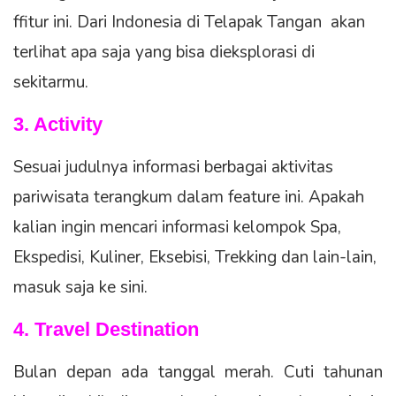
ffitur ini. Dari Indonesia di Telapak Tangan akan
terlihat apa saja yang bisa dieksplorasi di
sekitarmu.
3. Activity
Sesuai judulnya informasi berbagai aktivitas
pariwisata terangkum dalam feature ini. Apakah
kalian ingin mencari informasi kelompok Spa,
Ekspedisi, Kuliner, Eksebisi, Trekking dan lain-lain,
masuk saja ke sini.
4. Travel Destination
Bulan depan ada tanggal merah. Cuti tahunan