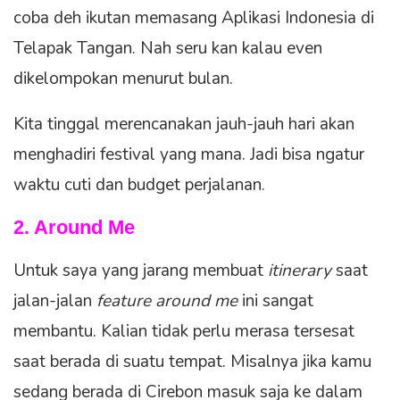
coba deh ikutan memasang Aplikasi Indonesia di
Telapak Tangan. Nah seru kan kalau even
dikelompokan menurut bulan.
Kita tinggal merencanakan jauh-jauh hari akan
menghadiri festival yang mana. Jadi bisa ngatur
waktu cuti dan budget perjalanan.
2. Around Me
Untuk saya yang jarang membuat
itinerary
saat
jalan-jalan
feature around me
ini sangat
membantu. Kalian tidak perlu merasa tersesat
saat berada di suatu tempat. Misalnya jika kamu
sedang berada di Cirebon masuk saja ke dalam