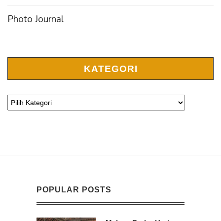
Photo Journal
KATEGORI
POPULAR POSTS