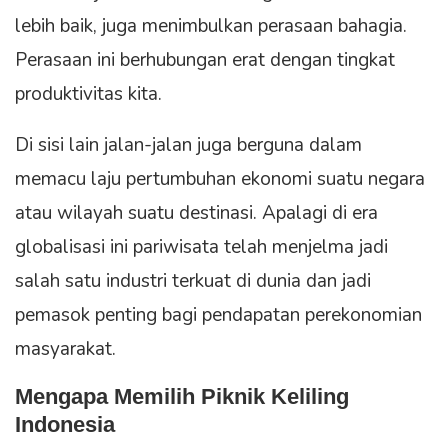
lebih baik, juga menimbulkan perasaan bahagia.
Perasaan ini berhubungan erat dengan tingkat
produktivitas kita.
Di sisi lain jalan-jalan juga berguna dalam
memacu laju pertumbuhan ekonomi suatu negara
atau wilayah suatu destinasi. Apalagi di era
globalisasi ini pariwisata telah menjelma jadi
salah satu industri terkuat di dunia dan jadi
pemasok penting bagi pendapatan perekonomian
masyarakat.
Mengapa Memilih Piknik Keliling
Indonesia