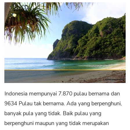
Pantai Lawar
Indonesia mempunyai 7.870 pulau bernama dan
9634 Pulau tak bernama. Ada yang berpenghuni,
banyak pula yang tidak. Baik pulau yang
berpenghuni maupun yang tidak merupakan