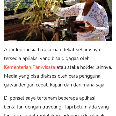
Agar Indonesia terasa kian dekat seharusnya
tersedia apliaksi yang bisa digagas oleh
Kementerian Pariwisata
atau stake holder lainnya.
Media yang bisa diakses oleh para pengguna
gawai dengan cepat, kapan dan dari mana saja.
Di ponsel saya tertanam beberapa aplikasi
berkaitan dengan traveling. Tapi belum ada yang
lengkap ibarat meletakan Indonesia di telapak