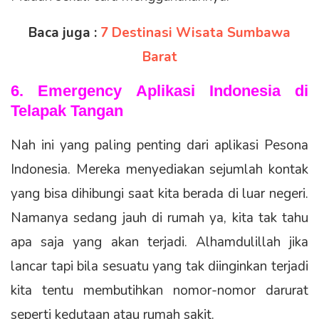
Baca juga :
7 Destinasi Wisata Sumbawa
Barat
6. Emergency Aplikasi Indonesia di
Telapak Tangan
Nah ini yang paling penting dari aplikasi Pesona
Indonesia. Mereka menyediakan sejumlah kontak
yang bisa dihibungi saat kita berada di luar negeri.
Namanya sedang jauh di rumah ya, kita tak tahu
apa saja yang akan terjadi. Alhamdulillah jika
lancar tapi bila sesuatu yang tak diinginkan terjadi
kita tentu membutihkan nomor-nomor darurat
seperti kedutaan atau rumah sakit.