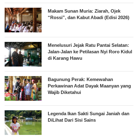
Makam Sunan Muria: Ziarah, Ojek
“Rossi”, dan Kabut Abadi (Edisi 2026)
Menelusuri Jejak Ratu Pantai Selatan:
Jalan-Jalan ke Petilasan Nyi Roro Kidul
di Karang Hawu
Bagunung Perak: Kemewahan
Perkawinan Adat Dayak Maanyan yang
Wajib Diketahui
Legenda Ikan Sakti Sungai Janiah dan
DiLihat Dari Sisi Sains