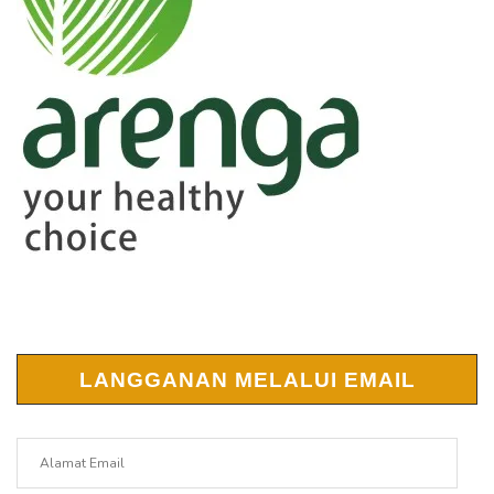
LANGGANAN MELALUI EMAIL
Alamat
Email