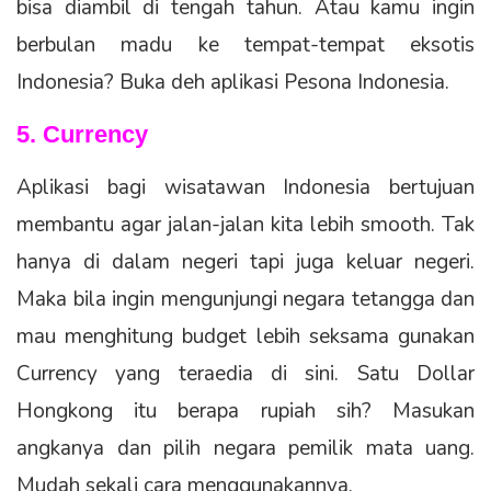
bisa diambil di tengah tahun. Atau kamu ingin
berbulan madu ke tempat-tempat eksotis
Indonesia? Buka deh aplikasi Pesona Indonesia.
5. Currency
Aplikasi bagi wisatawan Indonesia bertujuan
membantu agar jalan-jalan kita lebih smooth. Tak
hanya di dalam negeri tapi juga keluar negeri.
Maka bila ingin mengunjungi negara tetangga dan
mau menghitung budget lebih seksama gunakan
Currency yang teraedia di sini. Satu Dollar
Hongkong itu berapa rupiah sih? Masukan
angkanya dan pilih negara pemilik mata uang.
Mudah sekali cara menggunakannya.