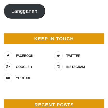
Langganan
KEEP IN TOUCH
FACEBOOK
TWITTER
GOOGLE +
INSTAGRAM
YOUTUBE
RECENT POSTS