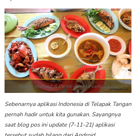
Makan seafood di Pantai Benete yang aduhai
Sebenarnya aplikasi Indonesia di Telapak Tangan
pernah hadir untuk kita gunakan. Sayangnya
saat blog pos ini update (7-11-21) aplikasi
tersebut sudah hilang dari Android