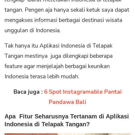
tangan. Pengen aja hanya sekali ketuk saya dapat
mengakses informasi berbagai destinasi wisata
unggulan di Indonesia.
Tak hanya itu Aplikasi Indonesia di Telapak
Tangan mestinya juga dilengkapi beberapa
feature agar menjelajah berbagai keunikan
Indonesia terasa lebih mudah.
Baca juga :
6 Spot Instagramable Pantai
Pandawa Bali
Apa Fitur Seharusnya Tertanam di Aplikasi
Indonesia di Telapak Tangan?