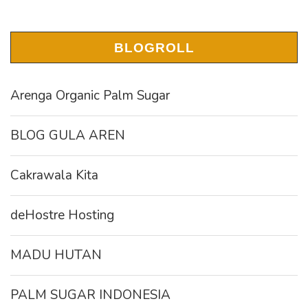
BLOGROLL
Arenga Organic Palm Sugar
BLOG GULA AREN
Cakrawala Kita
deHostre Hosting
MADU HUTAN
PALM SUGAR INDONESIA