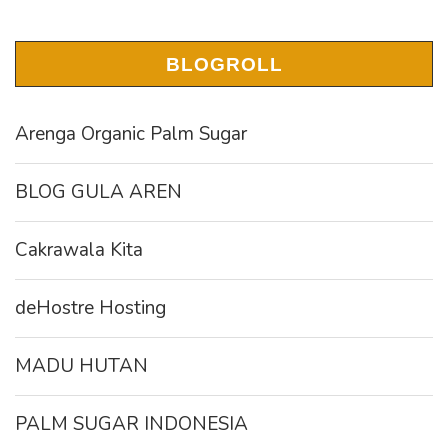
BLOGROLL
Arenga Organic Palm Sugar
BLOG GULA AREN
Cakrawala Kita
deHostre Hosting
MADU HUTAN
PALM SUGAR INDONESIA