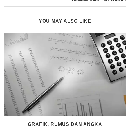
YOU MAY ALSO LIKE
GRAFIK, RUMUS DAN ANGKA