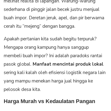
melihat realita di lapangan. Warung-warung
sederhana di pinggir jalan becek justru menjual
buah impor. Deretan jeruk, apel, dan pir berwarna
cerah itu “mejeng” dengan bangga.
Apakah pertanian kita sudah begitu terpuruk?
Mengapa orang kampung hanya sanggup
membeli buah impor? Ini adalah paradoks rantai
pasok global.
Manfaat mencintai produk lokal
sering kali kalah oleh efisiensi logistik negara lain
yang mampu menekan harga jual hingga ke
pelosok desa kita.
Harga Murah vs Kedaulatan Pangan