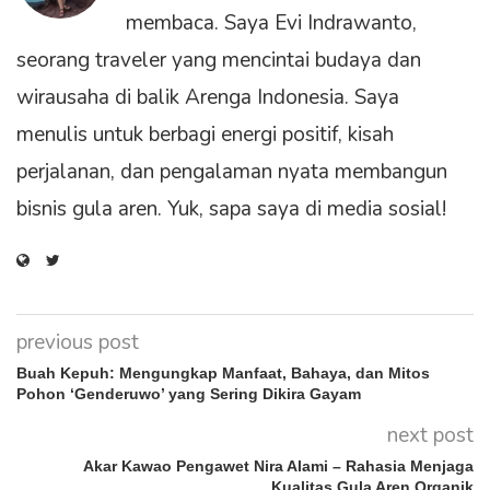
membaca. Saya Evi Indrawanto,
seorang traveler yang mencintai budaya dan
wirausaha di balik Arenga Indonesia. Saya
menulis untuk berbagi energi positif, kisah
perjalanan, dan pengalaman nyata membangun
bisnis gula aren. Yuk, sapa saya di media sosial!
previous post
Buah Kepuh: Mengungkap Manfaat, Bahaya, dan Mitos
Pohon ‘Genderuwo’ yang Sering Dikira Gayam
next post
Akar Kawao Pengawet Nira Alami – Rahasia Menjaga
Kualitas Gula Aren Organik