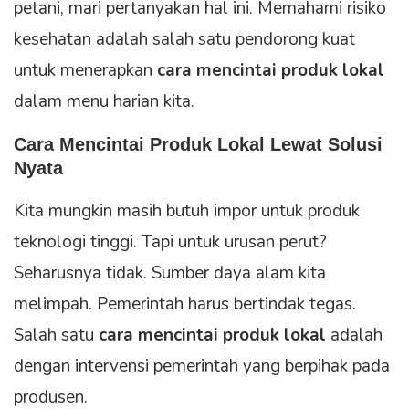
petani, mari pertanyakan hal ini. Memahami risiko
kesehatan adalah salah satu pendorong kuat
untuk menerapkan
cara mencintai produk lokal
dalam menu harian kita.
Cara Mencintai Produk Lokal
Lewat Solusi
Nyata
Kita mungkin masih butuh impor untuk produk
teknologi tinggi. Tapi untuk urusan perut?
Seharusnya tidak. Sumber daya alam kita
melimpah. Pemerintah harus bertindak tegas.
Salah satu
cara mencintai produk lokal
adalah
dengan intervensi pemerintah yang berpihak pada
produsen.