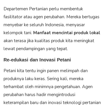
Departemen Pertanian perlu membentuk
fasilitator atau agen perubahan. Mereka bertugas
menyebar ke seluruh Indonesia, menyasar
kelompok tani.
Manfaat mencintai produk lokal
akan terasa jika kualitas produk kita meningkat
lewat pendampingan yang tepat.
Re-edukasi dan Inovasi Petani
Petani kita tentu ingin panen melimpah dan
produknya laku keras. Sering kali, mereka
terhambat oleh minimnya pengetahuan. Agen
perubahan harus hadir mengintrodusi
keterampilan baru dan inovasi teknologi pertanian