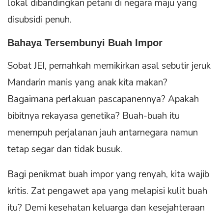
lokal dibandingkan petani di negara maju yang
disubsidi penuh.
Bahaya Tersembunyi Buah Impor
Sobat JEI, pernahkah memikirkan asal sebutir jeruk
Mandarin manis yang anak kita makan?
Bagaimana perlakuan pascapanennya? Apakah
bibitnya rekayasa genetika? Buah-buah itu
menempuh perjalanan jauh antarnegara namun
tetap segar dan tidak busuk.
Bagi penikmat buah impor yang renyah, kita wajib
kritis. Zat pengawet apa yang melapisi kulit buah
itu? Demi kesehatan keluarga dan kesejahteraan