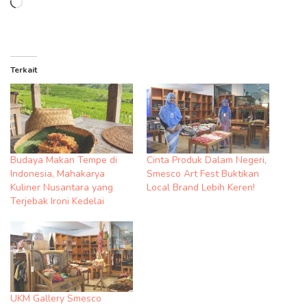
Memuat...
Terkait
Budaya Makan Tempe di
Cinta Produk Dalam Negeri,
Indonesia, Mahakarya
Smesco Art Fest Buktikan
Kuliner Nusantara yang
Local Brand Lebih Keren!
Terjebak Ironi Kedelai
UKM Gallery Smesco