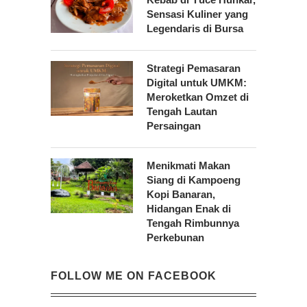
Sensasi Kuliner yang
Legendaris di Bursa
Strategi Pemasaran
Digital untuk UMKM:
Meroketkan Omzet di
Tengah Lautan
Persaingan
Menikmati Makan
Siang di Kampoeng
Kopi Banaran,
Hidangan Enak di
Tengah Rimbunnya
Perkebunan
FOLLOW ME ON FACEBOOK