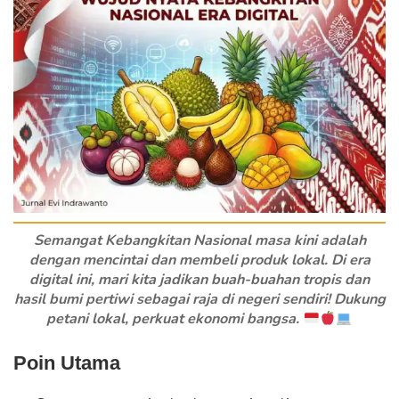
Semangat Kebangkitan Nasional masa kini adalah
dengan mencintai dan membeli produk lokal. Di era
digital ini, mari kita jadikan buah-buahan tropis dan
hasil bumi pertiwi sebagai raja di negeri sendiri! Dukung
petani lokal, perkuat ekonomi bangsa.
Poin Utama