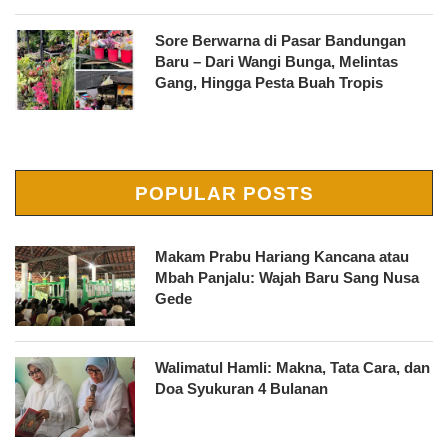
Sore Berwarna di Pasar Bandungan
Baru – Dari Wangi Bunga, Melintas
Gang, Hingga Pesta Buah Tropis
POPULAR POSTS
Makam Prabu Hariang Kancana atau
Mbah Panjalu: Wajah Baru Sang Nusa
Gede
Walimatul Hamli: Makna, Tata Cara, dan
Doa Syukuran 4 Bulanan