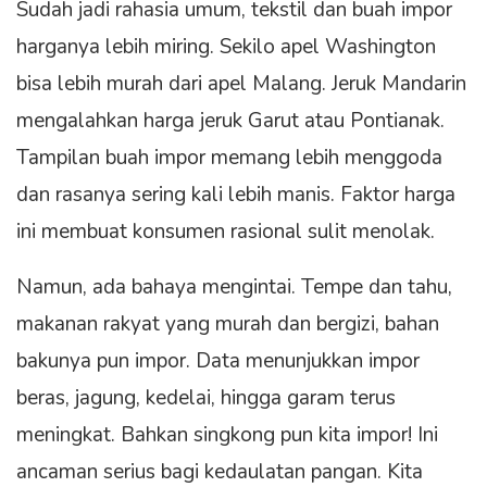
Sudah jadi rahasia umum, tekstil dan buah impor
harganya lebih miring. Sekilo apel Washington
bisa lebih murah dari apel Malang. Jeruk Mandarin
mengalahkan harga jeruk Garut atau Pontianak.
Tampilan buah impor memang lebih menggoda
dan rasanya sering kali lebih manis. Faktor harga
ini membuat konsumen rasional sulit menolak.
Namun, ada bahaya mengintai. Tempe dan tahu,
makanan rakyat yang murah dan bergizi, bahan
bakunya pun impor. Data menunjukkan impor
beras, jagung, kedelai, hingga garam terus
meningkat. Bahkan singkong pun kita impor! Ini
ancaman serius bagi kedaulatan pangan. Kita