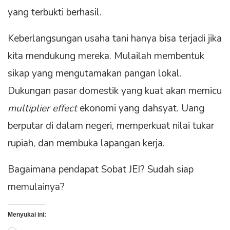
yang terbukti berhasil.
Keberlangsungan usaha tani hanya bisa terjadi jika
kita mendukung mereka. Mulailah membentuk
sikap yang mengutamakan pangan lokal.
Dukungan pasar domestik yang kuat akan memicu
multiplier effect
ekonomi yang dahsyat. Uang
berputar di dalam negeri, memperkuat nilai tukar
rupiah, dan membuka lapangan kerja.
Bagaimana pendapat Sobat JEI? Sudah siap
memulainya?
Menyukai ini: