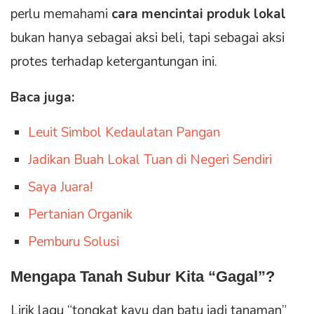
perlu memahami
cara mencintai produk lokal
bukan hanya sebagai aksi beli, tapi sebagai aksi
protes terhadap ketergantungan ini.
Baca juga:
Leuit Simbol Kedaulatan Pangan
Jadikan Buah Lokal Tuan di Negeri Sendiri
Saya Juara!
Pertanian Organik
Pemburu Solusi
Mengapa Tanah Subur Kita “Gagal”?
Lirik lagu “tongkat kayu dan batu jadi tanaman”