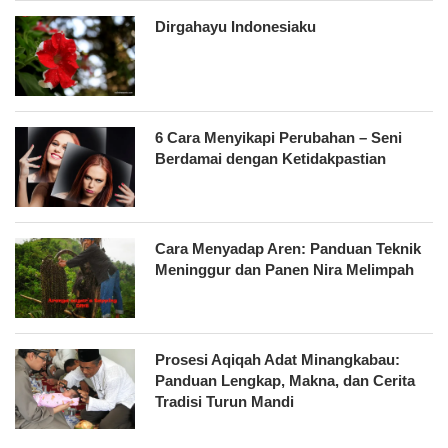
Dirgahayu Indonesiaku
6 Cara Menyikapi Perubahan – Seni
Berdamai dengan Ketidakpastian
Cara Menyadap Aren: Panduan Teknik
Meninggur dan Panen Nira Melimpah
Prosesi Aqiqah Adat Minangkabau:
Panduan Lengkap, Makna, dan Cerita
Tradisi Turun Mandi