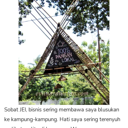
Sobat JEI, bisnis sering membawa saya blusukan
ke kampung-kampung. Hati saya sering terenyuh