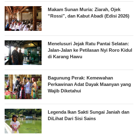
Makam Sunan Muria: Ziarah, Ojek
“Rossi”, dan Kabut Abadi (Edisi 2026)
Menelusuri Jejak Ratu Pantai Selatan:
Jalan-Jalan ke Petilasan Nyi Roro Kidul
di Karang Hawu
Bagunung Perak: Kemewahan
Perkawinan Adat Dayak Maanyan yang
Wajib Diketahui
Legenda Ikan Sakti Sungai Janiah dan
DiLihat Dari Sisi Sains