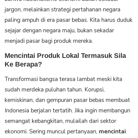
jargon, melainkan strategi pertahanan negara
paling ampuh di era pasar bebas. Kita harus duduk
sejajar dengan negara maju, bukan sekadar
menjadi pasar bagi produk mereka.
Mencintai Produk Lokal Termasuk Sila
Ke
Berapa?
Transformasi bangsa terasa lambat meski kita
sudah merdeka puluhan tahun. Korupsi,
kemiskinan, dan gempuran pasar bebas membuat
Indonesia berjalan tertatih. Jika ingin membangun
semangat kebangkitan, mulailah dari sektor
ekonomi. Sering muncul pertanyaan,
mencintai