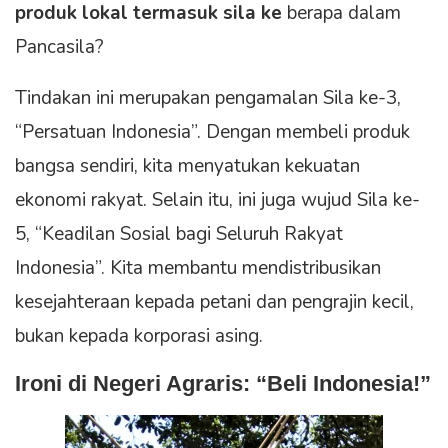
produk lokal termasuk sila ke
berapa dalam
Pancasila?
Tindakan ini merupakan pengamalan Sila ke-3,
“Persatuan Indonesia”. Dengan membeli produk
bangsa sendiri, kita menyatukan kekuatan
ekonomi rakyat. Selain itu, ini juga wujud Sila ke-
5, “Keadilan Sosial bagi Seluruh Rakyat
Indonesia”. Kita membantu mendistribusikan
kesejahteraan kepada petani dan pengrajin kecil,
bukan kepada korporasi asing.
Ironi di Negeri Agraris: “Beli Indonesia!”