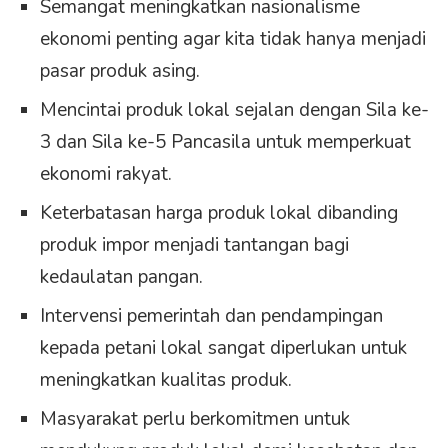
Semangat meningkatkan nasionalisme
ekonomi penting agar kita tidak hanya menjadi
pasar produk asing.
Mencintai produk lokal sejalan dengan Sila ke-
3 dan Sila ke-5 Pancasila untuk memperkuat
ekonomi rakyat.
Keterbatasan harga produk lokal dibanding
produk impor menjadi tantangan bagi
kedaulatan pangan.
Intervensi pemerintah dan pendampingan
kepada petani lokal sangat diperlukan untuk
meningkatkan kualitas produk.
Masyarakat perlu berkomitmen untuk