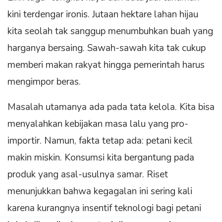
kini terdengar ironis. Jutaan hektare lahan hijau
kita seolah tak sanggup menumbuhkan buah yang
harganya bersaing. Sawah-sawah kita tak cukup
memberi makan rakyat hingga pemerintah harus
mengimpor beras.
Masalah utamanya ada pada tata kelola. Kita bisa
menyalahkan kebijakan masa lalu yang pro-
importir. Namun, fakta tetap ada: petani kecil
makin miskin. Konsumsi kita bergantung pada
produk yang asal-usulnya samar. Riset
menunjukkan bahwa kegagalan ini sering kali
karena kurangnya insentif teknologi bagi petani