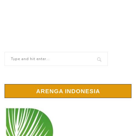
ARENGA INDONESIA