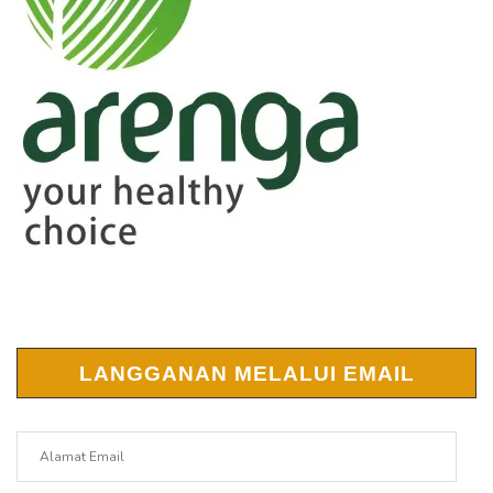
LANGGANAN MELALUI EMAIL
Alamat
Email