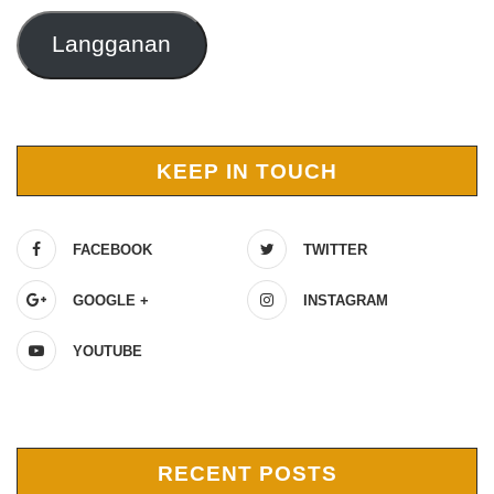
Langganan
KEEP IN TOUCH
FACEBOOK
TWITTER
GOOGLE +
INSTAGRAM
YOUTUBE
RECENT POSTS