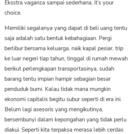
Eksstra vaganza sampai sederhana, it’s your
choice.
Memiliki segalanya yang dapat di beli uang tentu
saja adalah satu bentuk kebahagiaan. Pergi
berlibur bersama keluarga, naik kapal pesiar, trip
ke luar negeri tiap tahun, tinggal di rumah mewah
berikut perlengkapan transportasinya, sudah
barang tentu impian hampir sebagian besar
penduduk bumi. Kalau tidak mana mungkin
ekonomi capitalis begitu subur seperti di era ini.
Belum lagi asesoris yang mengikutinya,
bersembunyi dalam kepongahan yang tidak perlu
diakui. Seperti kita terpaksa merasa lebih cerdas