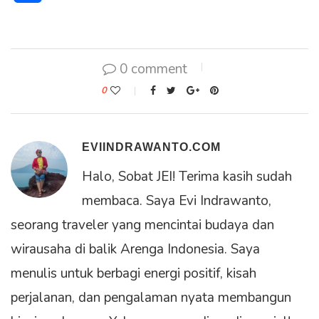
0 comment
0
EVIINDRAWANTO.COM
Halo, Sobat JEI! Terima kasih sudah
membaca. Saya Evi Indrawanto,
seorang traveler yang mencintai budaya dan
wirausaha di balik Arenga Indonesia. Saya
menulis untuk berbagi energi positif, kisah
perjalanan, dan pengalaman nyata membangun