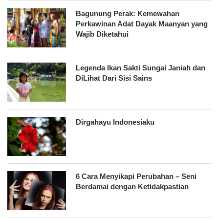
Bagunung Perak: Kemewahan
Perkawinan Adat Dayak Maanyan yang
Wajib Diketahui
Legenda Ikan Sakti Sungai Janiah dan
DiLihat Dari Sisi Sains
Dirgahayu Indonesiaku
6 Cara Menyikapi Perubahan – Seni
Berdamai dengan Ketidakpastian