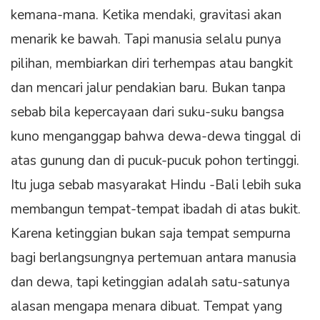
kemana-mana. Ketika mendaki, gravitasi akan
menarik ke bawah. Tapi manusia selalu punya
pilihan, membiarkan diri terhempas atau bangkit
dan mencari jalur pendakian baru. Bukan tanpa
sebab bila kepercayaan dari suku-suku bangsa
kuno menganggap bahwa dewa-dewa tinggal di
atas gunung dan di pucuk-pucuk pohon tertinggi.
Itu juga sebab masyarakat Hindu -Bali lebih suka
membangun tempat-tempat ibadah di atas bukit.
Karena ketinggian bukan saja tempat sempurna
bagi berlangsungnya pertemuan antara manusia
dan dewa, tapi ketinggian adalah satu-satunya
alasan mengapa menara dibuat. Tempat yang