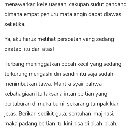
menawarkan keleluasaan, cakupan sudut pandang
dimana empat penjuru mata angin dapat diawasi
seketika.
Ya, aku harus melihat persoalan yang sedang
diratapi itu dari atas!
Terbang meninggalkan bocah kecil yang sedang
terkurung mengashi diri sendiri itu saja sudah
menimbulkan tawa. Mantra syair bahwa
kebahagiaan itu laksana intan berlian yang
bertaburan di muka bumi, sekarang tampak kian
jelas. Berikan sedikit gula, sentuhan imajinasi,
maka padang berlian itu kini bisa di pilah-pilah.