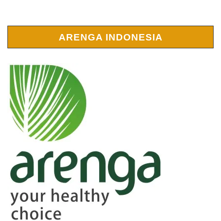
ARENGA INDONESIA