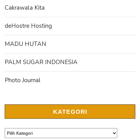
Cakrawala Kita
deHostre Hosting
MADU HUTAN
PALM SUGAR INDONESIA
Photo Journal
KATEGORI