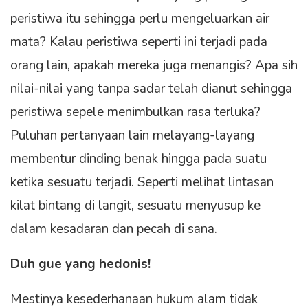
peristiwa itu sehingga perlu mengeluarkan air
mata? Kalau peristiwa seperti ini terjadi pada
orang lain, apakah mereka juga menangis? Apa sih
nilai-nilai yang tanpa sadar telah dianut sehingga
peristiwa sepele menimbulkan rasa terluka?
Puluhan pertanyaan lain melayang-layang
membentur dinding benak hingga pada suatu
ketika sesuatu terjadi. Seperti melihat lintasan
kilat bintang di langit, sesuatu menyusup ke
dalam kesadaran dan pecah di sana.
Duh gue yang hedonis!
Mestinya kesederhanaan hukum alam tidak