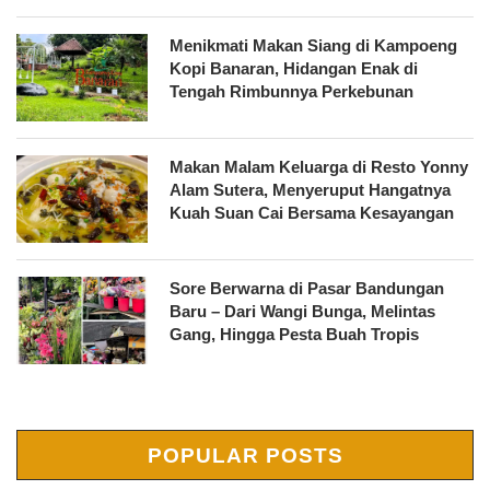
Menikmati Makan Siang di Kampoeng
Kopi Banaran, Hidangan Enak di
Tengah Rimbunnya Perkebunan
Makan Malam Keluarga di Resto Yonny
Alam Sutera, Menyeruput Hangatnya
Kuah Suan Cai Bersama Kesayangan
Sore Berwarna di Pasar Bandungan
Baru – Dari Wangi Bunga, Melintas
Gang, Hingga Pesta Buah Tropis
POPULAR POSTS