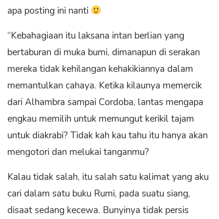
apa posting ini nanti
“Kebahagiaan itu laksana intan berlian yang
bertaburan di muka bumi, dimanapun di serakan
mereka tidak kehilangan kehakikiannya dalam
memantulkan cahaya. Ketika kilaunya memercik
dari Alhambra sampai Cordoba, lantas mengapa
engkau memilih untuk memungut kerikil tajam
untuk diakrabi? Tidak kah kau tahu itu hanya akan
mengotori dan melukai tanganmu?
Kalau tidak salah, itu salah satu kalimat yang aku
cari dalam satu buku Rumi, pada suatu siang,
disaat sedang kecewa. Bunyinya tidak persis