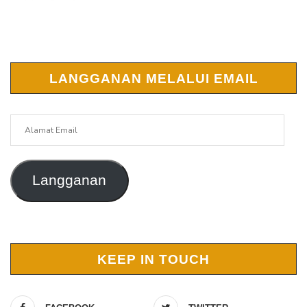
LANGGANAN MELALUI EMAIL
Alamat
Email
Langganan
KEEP IN TOUCH