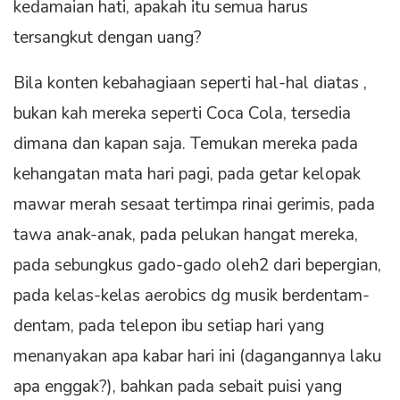
kedamaian hati, apakah itu semua harus
tersangkut dengan uang?
Bila konten kebahagiaan seperti hal-hal diatas ,
bukan kah mereka seperti Coca Cola, tersedia
dimana dan kapan saja. Temukan mereka pada
kehangatan mata hari pagi, pada getar kelopak
mawar merah sesaat tertimpa rinai gerimis, pada
tawa anak-anak, pada pelukan hangat mereka,
pada sebungkus gado-gado oleh2 dari bepergian,
pada kelas-kelas aerobics dg musik berdentam-
dentam, pada telepon ibu setiap hari yang
menanyakan apa kabar hari ini (dagangannya laku
apa enggak?), bahkan pada sebait puisi yang