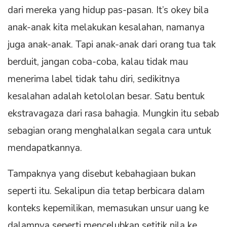
dari mereka yang hidup pas-pasan. It’s okey bila
anak-anak kita melakukan kesalahan, namanya
juga anak-anak. Tapi anak-anak dari orang tua tak
berduit, jangan coba-coba, kalau tidak mau
menerima label tidak tahu diri, sedikitnya
kesalahan adalah ketololan besar. Satu bentuk
ekstravagaza dari rasa bahagia. Mungkin itu sebab
sebagian orang menghalalkan segala cara untuk
mendapatkannya.
Tampaknya yang disebut kebahagiaan bukan
seperti itu. Sekalipun dia tetap berbicara dalam
konteks kepemilikan, memasukan unsur uang ke
dalamnya seperti mencelubkan setitik nila ke