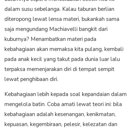
dalam susu sebelanga. Kalau taburan berlian
diteropong lewat lensa materi, bukankah sama
saja mengundang Machiavelli bangkit dari
kuburnya? Menambatkan materi pada
kebahagiaan akan memaksa kita pulang, kembali
pada anak kecil yang takut pada dunia luar lalu
terpaksa memenjarakan diri di tempat sempit
lewat penghibaan diri.
Kebahagiaan lebih kepada soal kepandaian dalam
mengelola batin. Coba amati lewat teori ini: bila
kebahagiaan adalah kesenangan, kenikmatan,
kepuasan, kegembiraan, pelesir, kelezatan dan