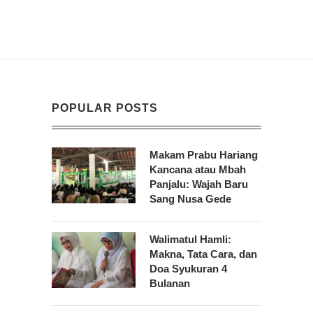
POPULAR POSTS
Makam Prabu Hariang
Kancana atau Mbah
Panjalu: Wajah Baru
Sang Nusa Gede
Walimatul Hamli:
Makna, Tata Cara, dan
Doa Syukuran 4
Bulanan