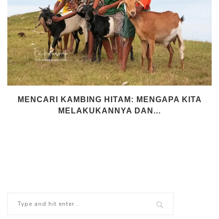
MENCARI KAMBING HITAM: MENGAPA KITA
MELAKUKANNYA DAN...