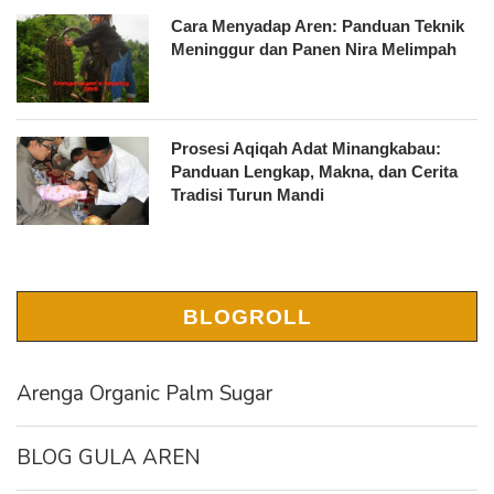
Cara Menyadap Aren: Panduan Teknik
Meninggur dan Panen Nira Melimpah
Prosesi Aqiqah Adat Minangkabau:
Panduan Lengkap, Makna, dan Cerita
Tradisi Turun Mandi
BLOGROLL
Arenga Organic Palm Sugar
BLOG GULA AREN