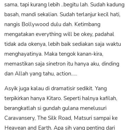
sama, tapi kurang lebih ..begitu lah. Sudah kadung
basah, mandi sekalian. Sudah terlanjur kecil hati,
nangis Bollywood dulu dah. Ketimbang
mengatakan everything will be okey, padahal
tidak ada okenya, lebih baik sediakan saja waktu
menghayatinya. Maka tengok kanan-kira,
memastikan saja sinetron itu hanya aku, dinding
dan Allah yang tahu, action…..
Asyik juga kalau di dramatisir sedikit. Yang
terpikirkan hanya Kitaro. Seperti halnya kafilah,
berangkatlah si gundah gulana menelusuri
Caravansery, The Silk Road, Matsuri sampai ke
Heavean and Earth. Apa sih yang penting dari