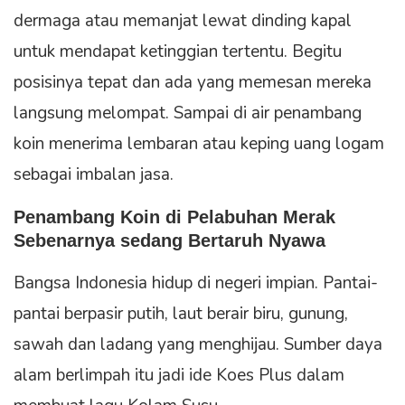
dermaga atau memanjat lewat dinding kapal
untuk mendapat ketinggian tertentu. Begitu
posisinya tepat dan ada yang memesan mereka
langsung melompat. Sampai di air penambang
koin menerima lembaran atau keping uang logam
sebagai imbalan jasa.
Penambang Koin di Pelabuhan Merak
Sebenarnya sedang Bertaruh Nyawa
Bangsa Indonesia hidup di negeri impian. Pantai-
pantai berpasir putih, laut berair biru, gunung,
sawah dan ladang yang menghijau. Sumber daya
alam berlimpah itu jadi ide Koes Plus dalam