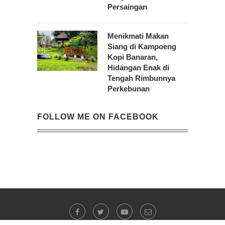
Persaingan
Menikmati Makan
Siang di Kampoeng
Kopi Banaran,
Hidangan Enak di
Tengah Rimbunnya
Perkebunan
FOLLOW ME ON FACEBOOK