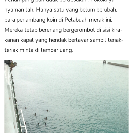
nyaman lah. Hanya satu yang belum berubah,
para penambang koin di Pelabuah merak ini.
Mereka tetap berenang bergerombol di sisi kira-
kanan kapal yang hendak berlayar sambil teriak-
teriak minta di lempar uang.