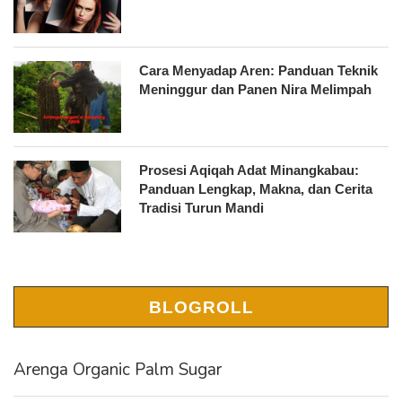
Cara Menyadap Aren: Panduan Teknik
Meninggur dan Panen Nira Melimpah
Prosesi Aqiqah Adat Minangkabau:
Panduan Lengkap, Makna, dan Cerita
Tradisi Turun Mandi
BLOGROLL
Arenga Organic Palm Sugar