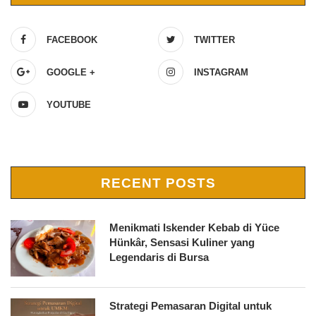
FACEBOOK
TWITTER
GOOGLE +
INSTAGRAM
YOUTUBE
RECENT POSTS
Menikmati Iskender Kebab di Yüce
Hünkâr, Sensasi Kuliner yang
Legendaris di Bursa
Strategi Pemasaran Digital untuk