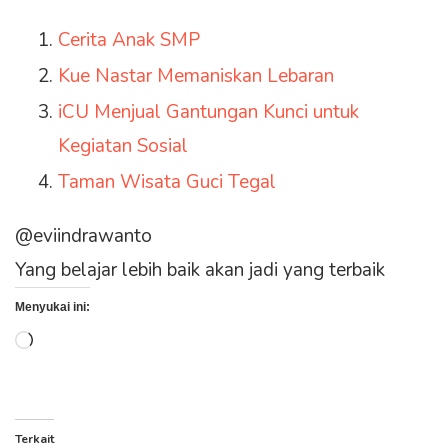
Cerita Anak SMP
Kue Nastar Memaniskan Lebaran
iCU Menjual Gantungan Kunci untuk
Kegiatan Sosial
Taman Wisata Guci Tegal
@eviindrawanto
Yang belajar lebih baik akan jadi yang terbaik
Menyukai ini:
Memuat...
Terkait