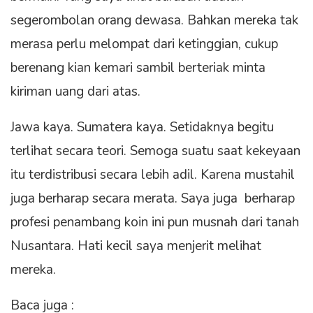
segerombolan orang dewasa. Bahkan mereka tak
merasa perlu melompat dari ketinggian, cukup
berenang kian kemari sambil berteriak minta
kiriman uang dari atas.
Jawa kaya. Sumatera kaya. Setidaknya begitu
terlihat secara teori. Semoga suatu saat kekeyaan
itu terdistribusi secara lebih adil. Karena mustahil
juga berharap secara merata. Saya juga berharap
profesi penambang koin ini pun musnah dari tanah
Nusantara. Hati kecil saya menjerit melihat
mereka.
Baca juga :