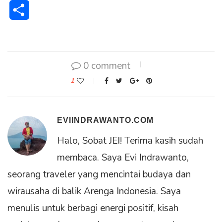
Share
0 comment
1
EVIINDRAWANTO.COM
Halo, Sobat JEI! Terima kasih sudah
membaca. Saya Evi Indrawanto,
seorang traveler yang mencintai budaya dan
wirausaha di balik Arenga Indonesia. Saya
menulis untuk berbagi energi positif, kisah