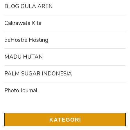
BLOG GULA AREN
Cakrawala Kita
deHostre Hosting
MADU HUTAN
PALM SUGAR INDONESIA
Photo Journal
KATEGORI