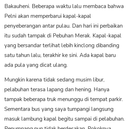
Bakauheni. Beberapa waktu lalu membaca bahwa
Pelni akan memperbarui kapal-kapal
penyeberangan antar pulau. Dan hari ini perbaikan
itu sudah tampak di Pebuhan Merak. Kapal-kapal
yang bersandar terlihat lebih kinclong dibanding
satu tahun lalu, terakhir ke sini. Ada kapal baru
ada pula yang dicat ulang.
Mungkin karena tidak sedang musim libur,
pelabuhan terasa lapang dan hening. Hanya
tampak beberapa truk menunggu di tempat parkir.
Sementara bus yang saya tumpangi langsung
masuk lambung kapal begitu sampai di pelabuhan.
Penumpang pun tidak berdesakan. Pokoknya