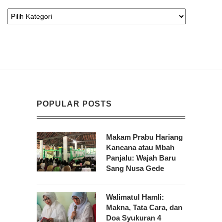
POPULAR POSTS
Makam Prabu Hariang
Kancana atau Mbah
Panjalu: Wajah Baru
Sang Nusa Gede
Walimatul Hamli:
Makna, Tata Cara, dan
Doa Syukuran 4