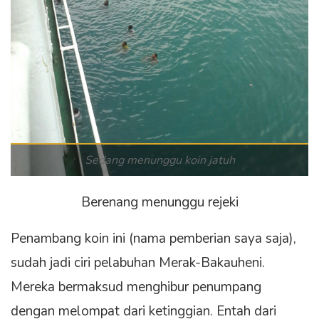
Sedang menunggu koin jatuh
Berenang menunggu rejeki
Penambang koin ini (nama pemberian saya saja),
sudah jadi ciri pelabuhan Merak-Bakauheni.
Mereka bermaksud menghibur penumpang
dengan melompat dari ketinggian. Entah dari