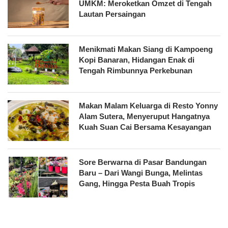
UMKM: Meroketkan Omzet di Tengah
Lautan Persaingan
Menikmati Makan Siang di Kampoeng
Kopi Banaran, Hidangan Enak di
Tengah Rimbunnya Perkebunan
Makan Malam Keluarga di Resto Yonny
Alam Sutera, Menyeruput Hangatnya
Kuah Suan Cai Bersama Kesayangan
Sore Berwarna di Pasar Bandungan
Baru – Dari Wangi Bunga, Melintas
Gang, Hingga Pesta Buah Tropis