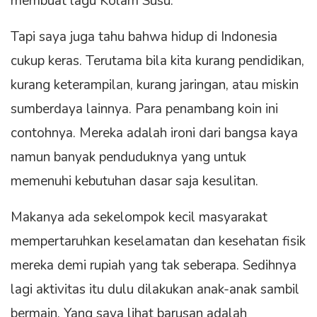
membuat lagu Kolam Susu.
Tapi saya juga tahu bahwa hidup di Indonesia
cukup keras. Terutama bila kita kurang pendidikan,
kurang keterampilan, kurang jaringan, atau miskin
sumberdaya lainnya. Para penambang koin ini
contohnya. Mereka adalah ironi dari bangsa kaya
namun banyak penduduknya yang untuk
memenuhi kebutuhan dasar saja kesulitan.
Makanya ada sekelompok kecil masyarakat
mempertaruhkan keselamatan dan kesehatan fisik
mereka demi rupiah yang tak seberapa. Sedihnya
lagi aktivitas itu dulu dilakukan anak-anak sambil
bermain. Yang saya lihat barusan adalah