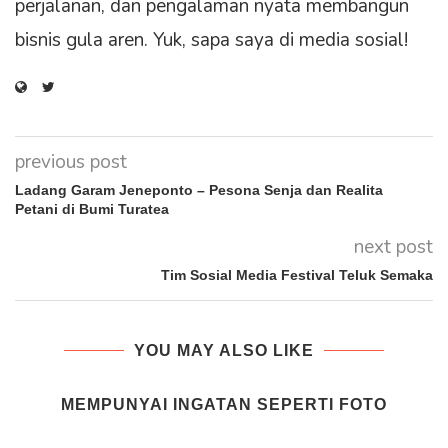
perjalanan, dan pengalaman nyata membangun
bisnis gula aren. Yuk, sapa saya di media sosial!
previous post
Ladang Garam Jeneponto – Pesona Senja dan Realita
Petani di Bumi Turatea
next post
Tim Sosial Media Festival Teluk Semaka
YOU MAY ALSO LIKE
MEMPUNYAI INGATAN SEPERTI FOTO