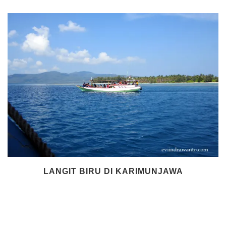
LANGIT BIRU DI KARIMUNJAWA