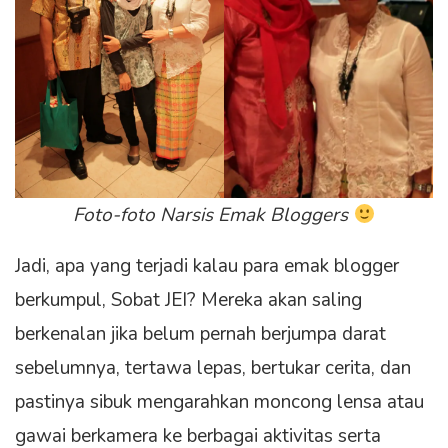
Foto-foto Narsis Emak Bloggers
Jadi, apa yang terjadi kalau para emak blogger
berkumpul, Sobat JEI? Mereka akan saling
berkenalan jika belum pernah berjumpa darat
sebelumnya, tertawa lepas, bertukar cerita, dan
pastinya sibuk mengarahkan moncong lensa atau
gawai berkamera ke berbagai aktivitas serta