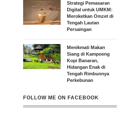
Strategi Pemasaran
Digital untuk UMKM:
Meroketkan Omzet di
Tengah Lautan
Persaingan
Menikmati Makan
Siang di Kampoeng
Kopi Banaran,
Hidangan Enak di
Tengah Rimbunnya
Perkebunan
FOLLOW ME ON FACEBOOK