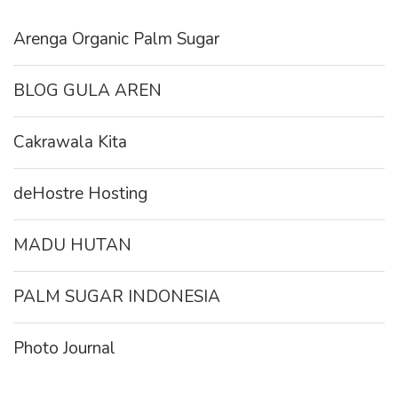
Arenga Organic Palm Sugar
BLOG GULA AREN
Cakrawala Kita
deHostre Hosting
MADU HUTAN
PALM SUGAR INDONESIA
Photo Journal