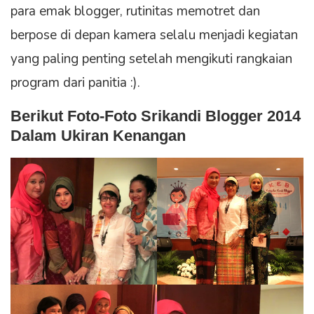
para emak blogger, rutinitas memotret dan
berpose di depan kamera selalu menjadi kegiatan
yang paling penting setelah mengikuti rangkaian
program dari panitia :).
Berikut Foto-Foto Srikandi Blogger 2014
Dalam Ukiran Kenangan