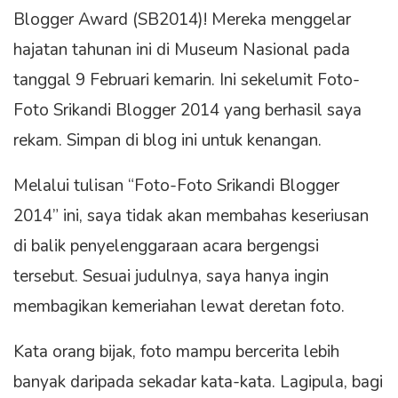
Blogger Award (SB2014)! Mereka menggelar
hajatan tahunan ini di Museum Nasional pada
tanggal 9 Februari kemarin. Ini sekelumit Foto-
Foto Srikandi Blogger 2014 yang berhasil saya
rekam. Simpan di blog ini untuk kenangan.
Melalui tulisan “Foto-Foto Srikandi Blogger
2014” ini, saya tidak akan membahas keseriusan
di balik penyelenggaraan acara bergengsi
tersebut. Sesuai judulnya, saya hanya ingin
membagikan kemeriahan lewat deretan foto.
Kata orang bijak, foto mampu bercerita lebih
banyak daripada sekadar kata-kata. Lagipula, bagi