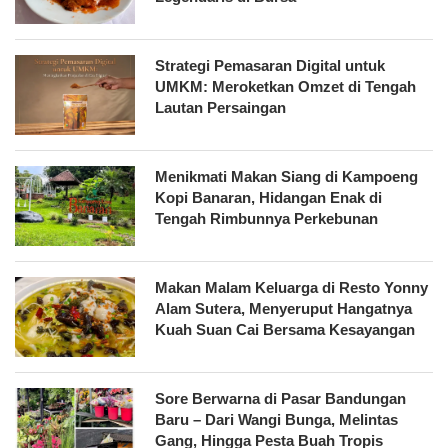
Strategi Pemasaran Digital untuk
UMKM: Meroketkan Omzet di Tengah
Lautan Persaingan
Menikmati Makan Siang di Kampoeng
Kopi Banaran, Hidangan Enak di
Tengah Rimbunnya Perkebunan
Makan Malam Keluarga di Resto Yonny
Alam Sutera, Menyeruput Hangatnya
Kuah Suan Cai Bersama Kesayangan
Sore Berwarna di Pasar Bandungan
Baru – Dari Wangi Bunga, Melintas
Gang, Hingga Pesta Buah Tropis