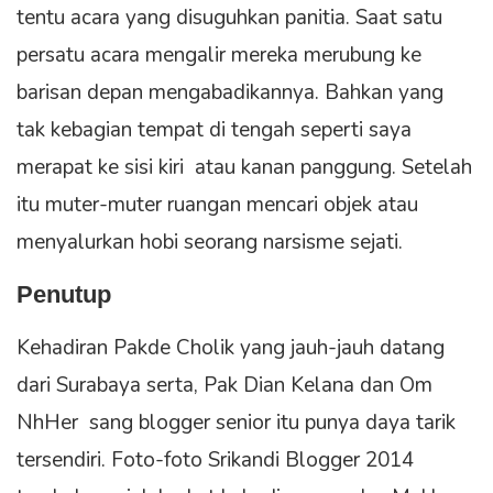
tentu acara yang disuguhkan panitia. Saat satu
persatu acara mengalir mereka merubung ke
barisan depan mengabadikannya. Bahkan yang
tak kebagian tempat di tengah seperti saya
merapat ke sisi kiri atau kanan panggung. Setelah
itu muter-muter ruangan mencari objek atau
menyalurkan hobi seorang narsisme sejati.
Penutup
Kehadiran Pakde Cholik yang jauh-jauh datang
dari Surabaya serta, Pak Dian Kelana dan Om
NhHer sang blogger senior itu punya daya tarik
tersendiri. Foto-foto Srikandi Blogger 2014