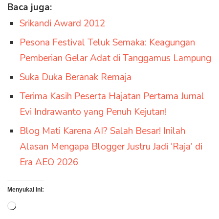
Baca juga:
Srikandi Award 2012
Pesona Festival Teluk Semaka: Keagungan
Pemberian Gelar Adat di Tanggamus Lampung
Suka Duka Beranak Remaja
Terima Kasih Peserta Hajatan Pertama Jurnal
Evi Indrawanto yang Penuh Kejutan!
Blog Mati Karena AI? Salah Besar! Inilah
Alasan Mengapa Blogger Justru Jadi ‘Raja’ di
Era AEO 2026
Menyukai ini:
Memuat...