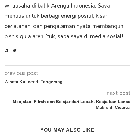
wirausaha di balik Arenga Indonesia. Saya
menulis untuk berbagi energi positif, kisah
perjalanan, dan pengalaman nyata membangun
bisnis gula aren. Yuk, sapa saya di media sosial!
previous post
Wisata Kuliner di Tangerang
next post
Menjalani Fitrah dan Belajar dari Lebah: Keajaiban Lensa
Makro di Cisarua
YOU MAY ALSO LIKE