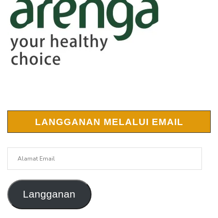
LANGGANAN MELALUI EMAIL
Alamat
Email
Langganan