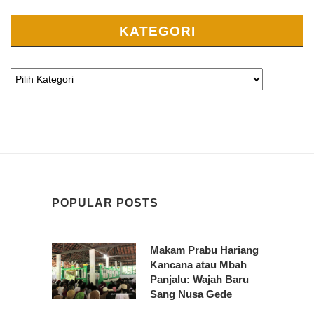
KATEGORI
POPULAR POSTS
Makam Prabu Hariang
Kancana atau Mbah
Panjalu: Wajah Baru
Sang Nusa Gede