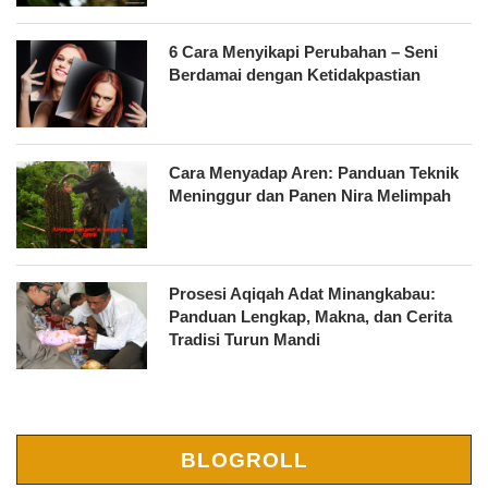
6 Cara Menyikapi Perubahan – Seni
Berdamai dengan Ketidakpastian
Cara Menyadap Aren: Panduan Teknik
Meninggur dan Panen Nira Melimpah
Prosesi Aqiqah Adat Minangkabau:
Panduan Lengkap, Makna, dan Cerita
Tradisi Turun Mandi
BLOGROLL