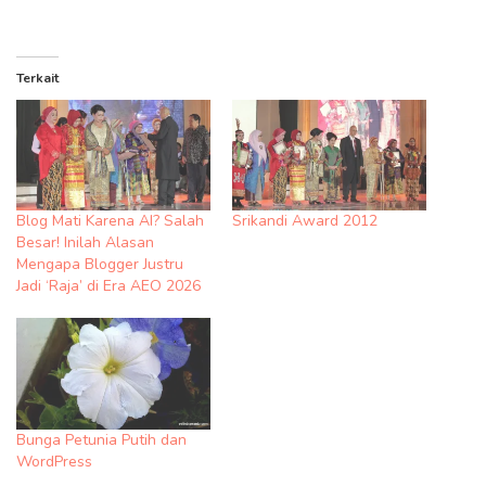
Terkait
Blog Mati Karena AI? Salah
Srikandi Award 2012
Besar! Inilah Alasan
Mengapa Blogger Justru
Jadi ‘Raja’ di Era AEO 2026
Bunga Petunia Putih dan
WordPress