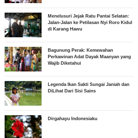
Menelusuri Jejak Ratu Pantai Selatan:
Jalan-Jalan ke Petilasan Nyi Roro Kidul
di Karang Hawu
Bagunung Perak: Kemewahan
Perkawinan Adat Dayak Maanyan yang
Wajib Diketahui
Legenda Ikan Sakti Sungai Janiah dan
DiLihat Dari Sisi Sains
Dirgahayu Indonesiaku