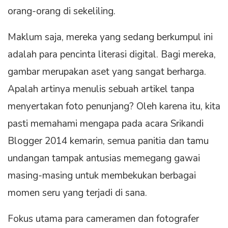
orang-orang di sekeliling.
Maklum saja, mereka yang sedang berkumpul ini
adalah para pencinta literasi digital. Bagi mereka,
gambar merupakan aset yang sangat berharga.
Apalah artinya menulis sebuah artikel tanpa
menyertakan foto penunjang? Oleh karena itu, kita
pasti memahami mengapa pada acara Srikandi
Blogger 2014 kemarin, semua panitia dan tamu
undangan tampak antusias memegang gawai
masing-masing untuk membekukan berbagai
momen seru yang terjadi di sana.
Fokus utama para cameramen dan fotografer