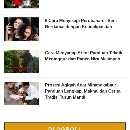
6 Cara Menyikapi Perubahan – Seni
Berdamai dengan Ketidakpastian
Cara Menyadap Aren: Panduan Teknik
Meninggur dan Panen Nira Melimpah
Prosesi Aqiqah Adat Minangkabau:
Panduan Lengkap, Makna, dan Cerita
Tradisi Turun Mandi
BLOGROLL