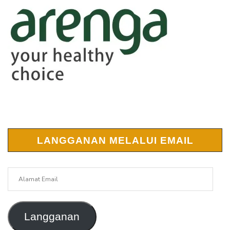
LANGGANAN MELALUI EMAIL
Alamat
Email
Langganan