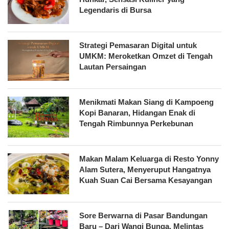
Legendaris di Bursa
Strategi Pemasaran Digital untuk
UMKM: Meroketkan Omzet di Tengah
Lautan Persaingan
Menikmati Makan Siang di Kampoeng
Kopi Banaran, Hidangan Enak di
Tengah Rimbunnya Perkebunan
Makan Malam Keluarga di Resto Yonny
Alam Sutera, Menyeruput Hangatnya
Kuah Suan Cai Bersama Kesayangan
Sore Berwarna di Pasar Bandungan
Baru – Dari Wangi Bunga, Melintas