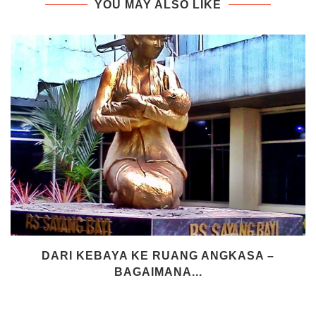
YOU MAY ALSO LIKE
DARI KEBAYA KE RUANG ANGKASA –
BAGAIMANA...