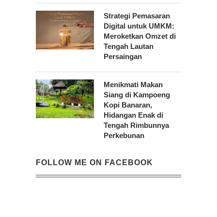
Strategi Pemasaran
Digital untuk UMKM:
Meroketkan Omzet di
Tengah Lautan
Persaingan
Menikmati Makan
Siang di Kampoeng
Kopi Banaran,
Hidangan Enak di
Tengah Rimbunnya
Perkebunan
FOLLOW ME ON FACEBOOK