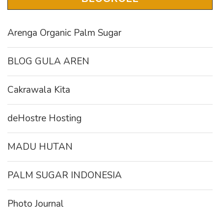
Arenga Organic Palm Sugar
BLOG GULA AREN
Cakrawala Kita
deHostre Hosting
MADU HUTAN
PALM SUGAR INDONESIA
Photo Journal