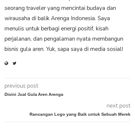
seorang traveler yang mencintai budaya dan
wirausaha di balik Arenga Indonesia. Saya
menulis untuk berbagi energi positif, kisah
perjalanan, dan pengalaman nyata membangun
bisnis gula aren. Yuk, sapa saya di media sosial!
previous post
Disini Jual Gula Aren Arenga
next post
Rancangan Logo yang Baik untuk Sebuah Merek