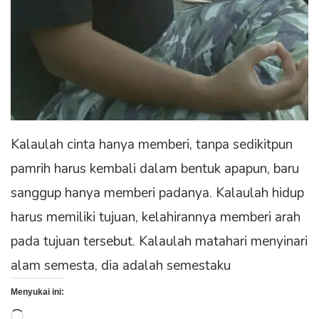
Kalaulah cinta hanya memberi, tanpa sedikitpun
pamrih harus kembali dalam bentuk apapun, baru
sanggup hanya memberi padanya. Kalaulah hidup
harus memiliki tujuan, kelahirannya memberi arah
pada tujuan tersebut. Kalaulah matahari menyinari
alam semesta, dia adalah semestaku
Menyukai ini:
Memuat...