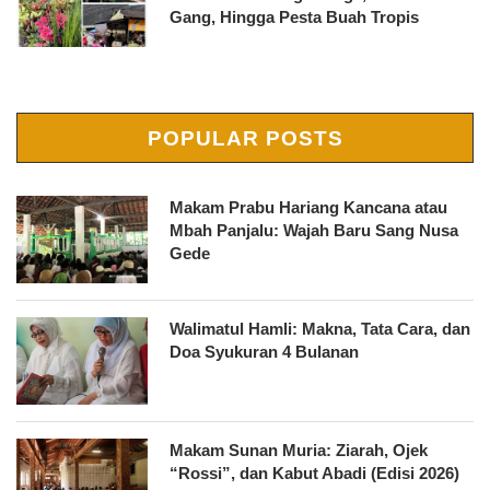
Gang, Hingga Pesta Buah Tropis
POPULAR POSTS
Makam Prabu Hariang Kancana atau
Mbah Panjalu: Wajah Baru Sang Nusa
Gede
Walimatul Hamli: Makna, Tata Cara, dan
Doa Syukuran 4 Bulanan
Makam Sunan Muria: Ziarah, Ojek
“Rossi”, dan Kabut Abadi (Edisi 2026)