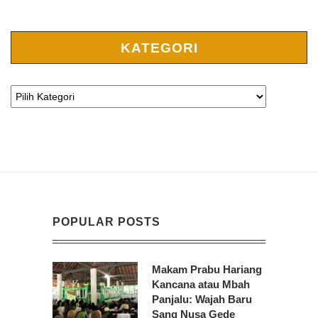
KATEGORI
POPULAR POSTS
Makam Prabu Hariang
Kancana atau Mbah
Panjalu: Wajah Baru
Sang Nusa Gede