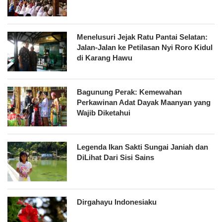
Menelusuri Jejak Ratu Pantai Selatan:
Jalan-Jalan ke Petilasan Nyi Roro Kidul
di Karang Hawu
Bagunung Perak: Kemewahan
Perkawinan Adat Dayak Maanyan yang
Wajib Diketahui
Legenda Ikan Sakti Sungai Janiah dan
DiLihat Dari Sisi Sains
Dirgahayu Indonesiaku