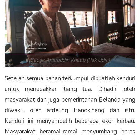
Bapak Amiruddin Khatib (Pak Udin)
Setelah semua bahan terkumpul dibuatlah kenduri
untuk menegakkan tiang tua. Dihadiri oleh
masyarakat dan juga pemerintahan Belanda yang
diwakili oleh afdeling Bangkinang dan istri.
Kenduri ini menyembelih beberapa ekor kerbau.
Masyarakat beramai-ramai menyumbang beras