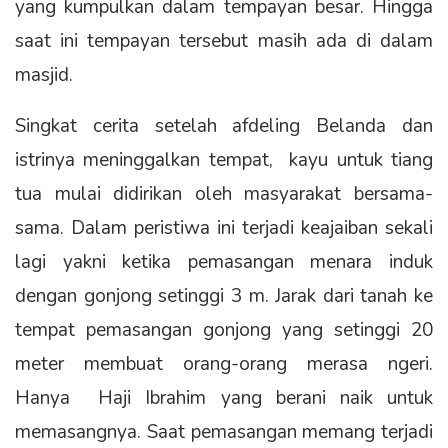
yang kumpulkan dalam tempayan besar. Hingga
saat ini tempayan tersebut masih ada di dalam
masjid.
Singkat cerita setelah afdeling Belanda dan
istrinya meninggalkan tempat, kayu untuk tiang
tua mulai didirikan oleh masyarakat bersama-
sama. Dalam peristiwa ini terjadi keajaiban sekali
lagi yakni ketika pemasangan menara induk
dengan gonjong setinggi 3 m. Jarak dari tanah ke
tempat pemasangan gonjong yang setinggi 20
meter membuat orang-orang merasa ngeri.
Hanya Haji Ibrahim yang berani naik untuk
memasangnya. Saat pemasangan memang terjadi