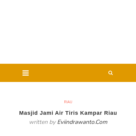
RIAU
Masjid Jami Air Tiris Kampar Riau
written by
Eviindrawanto.com