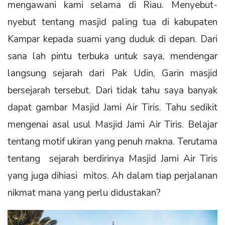
mengawani kami selama di Riau. Menyebut-
nyebut tentang masjid paling tua di kabupaten
Kampar kepada suami yang duduk di depan. Dari
sana lah pintu terbuka untuk saya, mendengar
langsung sejarah dari Pak Udin, Garin masjid
bersejarah tersebut. Dari tidak tahu saya banyak
dapat gambar Masjid Jami Air Tiris. Tahu sedikit
mengenai asal usul Masjid Jami Air Tiris. Belajar
tentang motif ukiran yang penuh makna. Terutama
tentang sejarah berdirinya Masjid Jami Air Tiris
yang juga dihiasi mitos. Ah dalam tiap perjalanan
nikmat mana yang perlu didustakan?