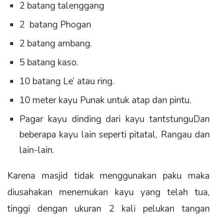
2 batang talenggang
2 batang Phogan
2 batang ambang.
5 batang kaso.
10 batang Le’ atau ring.
10 meter kayu Punak untuk atap dan pintu.
Pagar kayu dinding dari kayu tantstunguDan
beberapa kayu lain seperti pitatal, Rangau dan
lain-lain.
Karena masjid tidak menggunakan paku maka
diusahakan menemukan kayu yang telah tua,
tinggi dengan ukuran 2 kali pelukan tangan