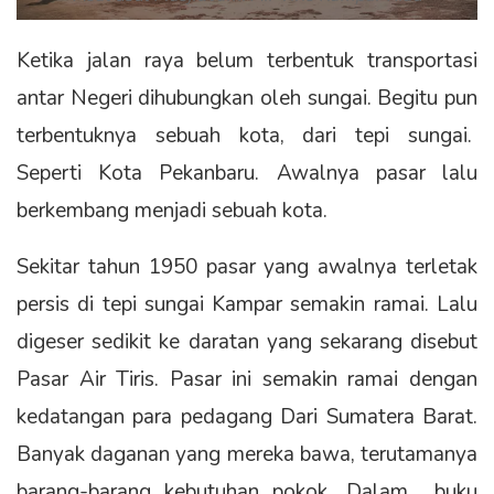
Ketika jalan raya belum terbentuk transportasi
antar Negeri dihubungkan oleh sungai. Begitu pun
terbentuknya sebuah kota, dari tepi sungai.
Seperti Kota Pekanbaru. Awalnya pasar lalu
berkembang menjadi sebuah kota.
Sekitar tahun 1950 pasar yang awalnya terletak
persis di tepi sungai Kampar semakin ramai. Lalu
digeser sedikit ke daratan yang sekarang disebut
Pasar Air Tiris. Pasar ini semakin ramai dengan
kedatangan para pedagang Dari Sumatera Barat.
Banyak daganan yang mereka bawa, terutamanya
barang-barang kebutuhan pokok. Dalam buku