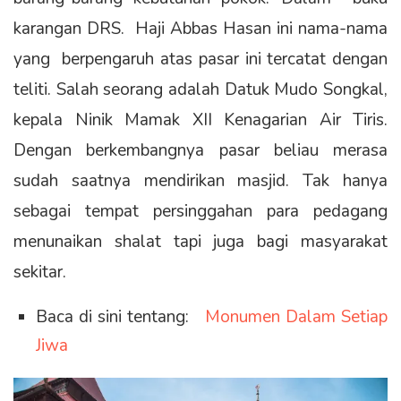
karangan DRS. Haji Abbas Hasan ini nama-nama
yang berpengaruh atas pasar ini tercatat dengan
teliti. Salah seorang adalah Datuk Mudo Songkal,
kepala Ninik Mamak XII Kenagarian Air Tiris.
Dengan berkembangnya pasar beliau merasa
sudah saatnya mendirikan masjid. Tak hanya
sebagai tempat persinggahan para pedagang
menunaikan shalat tapi juga bagi masyarakat
sekitar.
Baca di sini tentang:
Monumen Dalam Setiap
Jiwa