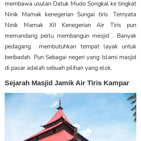
membawa usulan Datuk Mudo Songkal ke tingkat
Ninik Mamak kenegerian Sungai tiris. Ternyata
Ninik Mamak XII Kenegerian Air Tiris pun
memandang perlu membangun mesjid . Banyak
pedagang membutuhkan tempat layak untuk
beribadah. Pun Sebagai negeri yang Islami masjid
di pasar adalah sebuah pilihan yang elok.
Sejarah Masjid Jamik Air Tiris Kampar