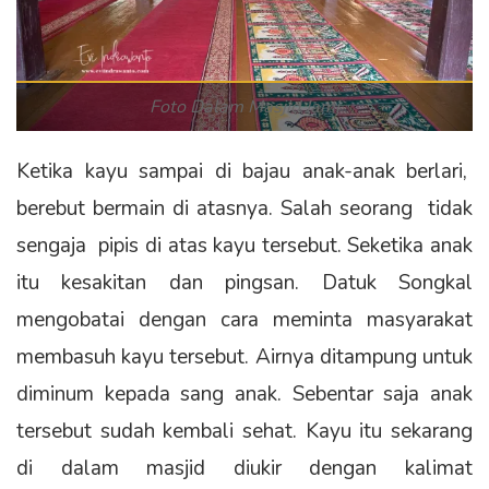
Foto Dalam Masjid Jami
Ketika kayu sampai di bajau anak-anak berlari,
berebut bermain di atasnya. Salah seorang tidak
sengaja pipis di atas kayu tersebut. Seketika anak
itu kesakitan dan pingsan. Datuk Songkal
mengobatai dengan cara meminta masyarakat
membasuh kayu tersebut. Airnya ditampung untuk
diminum kepada sang anak. Sebentar saja anak
tersebut sudah kembali sehat. Kayu itu sekarang
di dalam masjid diukir dengan kalimat