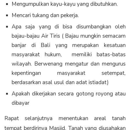
Mengumpulkan kayu-kayu yang dibutuhkan.
Mencari tukang dan pekerja.
Apa saja yang di bisa disumbangkan oleh
bajau-bajau Air Tiris ( Bajau mungkin semacam
banjar di Bali yang merupakan kesatuan
masyarakat hukum, memiliki batas-batas
wilayah. Berwenang mengatur dan mengurus
kepentingan masyarakat setempat,
berdasarkan asal usul dan adat istiadat)
Apakah dikerjakan secara gotong royong atau
dibayar
Rapat selanjutnya menentukan areal tanah
tempat berdirinya Masjid. Tanah yang diusahakan