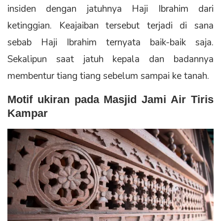
insiden dengan jatuhnya Haji Ibrahim dari
ketinggian. Keajaiban tersebut terjadi di sana
sebab Haji Ibrahim ternyata baik-baik saja.
Sekalipun saat jatuh kepala dan badannya
membentur tiang tiang sebelum sampai ke tanah.
Motif ukiran pada Masjid Jami Air Tiris
Kampar