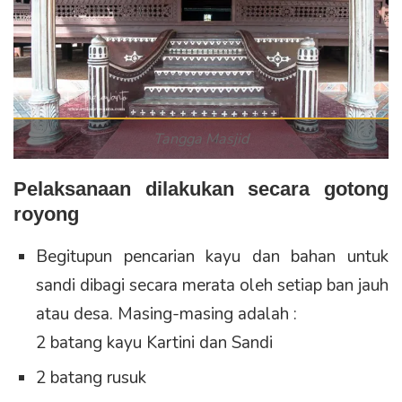
Tangga Masjid
Pelaksanaan dilakukan secara gotong
royong
Begitupun pencarian kayu dan bahan untuk
sandi dibagi secara merata oleh setiap ban jauh
atau desa. Masing-masing adalah :
2 batang kayu Kartini dan Sandi
2 batang rusuk