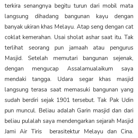
terkira senangnya begitu turun dari mobil mata
langsung dihadang bangunan kayu dengan
banyak ukiran khas Melayu. Atap seng dengan cat
coklat kemerahan. Usai sholat ashar saat itu. Tak
terlihat seorang pun jamaah atau pengurus
Masjid. Setelah memutari bangunan sejenak,
dengan mengucap Assalamualaikum saya
mendaki tangga. Udara segar khas masjid
langsung terasa saat memasuki bangunan yang
sudah berdiri sejak 1901 tersebut. Tak Pak Udin
pun muncul. Beliau adalah Garin masjid dan dari
beliau pulalah saya mendengarkan sejarah Masjid
Jami Air Tiris berasitektur Melayu dan Cina.