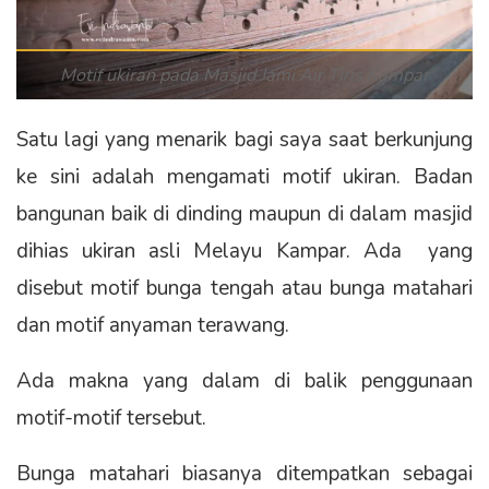
Motif ukiran pada Masjid Jami Air Tiris Kampar
Satu lagi yang menarik bagi saya saat berkunjung
ke sini adalah mengamati motif ukiran. Badan
bangunan baik di dinding maupun di dalam masjid
dihias ukiran asli Melayu Kampar. Ada yang
disebut motif bunga tengah atau bunga matahari
dan motif anyaman terawang.
Ada makna yang dalam di balik penggunaan
motif-motif tersebut.
Bunga matahari biasanya ditempatkan sebagai