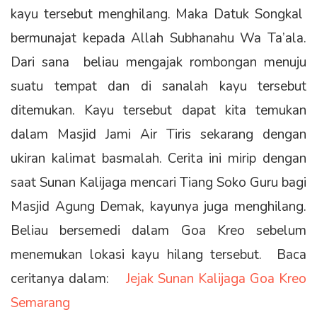
kayu tersebut menghilang. Maka Datuk Songkal
bermunajat kepada Allah Subhanahu Wa Ta’ala.
Dari sana beliau mengajak rombongan menuju
suatu tempat dan di sanalah kayu tersebut
ditemukan. Kayu tersebut dapat kita temukan
dalam Masjid Jami Air Tiris sekarang dengan
ukiran kalimat basmalah. Cerita ini mirip dengan
saat Sunan Kalijaga mencari Tiang Soko Guru bagi
Masjid Agung Demak, kayunya juga menghilang.
Beliau bersemedi dalam Goa Kreo sebelum
menemukan lokasi kayu hilang tersebut. Baca
ceritanya dalam:
Jejak Sunan Kalijaga Goa Kreo
Semarang