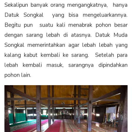
Sekalipun banyak orang mengangkatnya, hanya
Datuk Songkal yang bisa mengeluarkannya.
Begitu pun suatu kali menabrak pohon besar
dengan sarang lebah di atasnya. Datuk Muda
Songkal memerintahkan agar lebah lebah yang
kalang kabut kembali ke sarang. Setelah para
lebah kembali masuk, sarangnya dipindahkan
pohon lain.