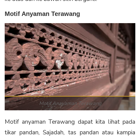
Motif Anyaman Terawang
Motif Anayaman Terawang
Motif anyaman Terawang dapat kita lihat pada
tikar pandan, Sajadah, tas pandan atau kampia