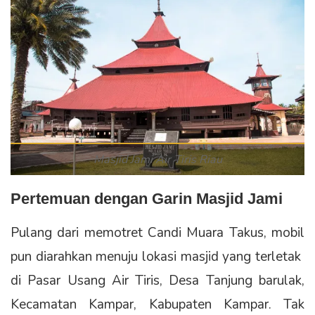
Masjid Jami Air Tiris Riau
Pertemuan dengan Garin Masjid Jami
Pulang dari memotret Candi Muara Takus, mobil
pun diarahkan menuju lokasi masjid yang terletak
di Pasar Usang Air Tiris, Desa Tanjung barulak,
Kecamatan Kampar, Kabupaten Kampar. Tak