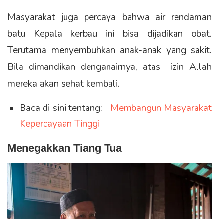
Masyarakat juga percaya bahwa air rendaman
batu Kepala kerbau ini bisa dijadikan obat.
Terutama menyembuhkan anak-anak yang sakit.
Bila dimandikan denganairnya, atas izin Allah
mereka akan sehat kembali.
Baca di sini tentang:
Membangun Masyarakat
Kepercayaan Tinggi
Menegakkan Tiang Tua