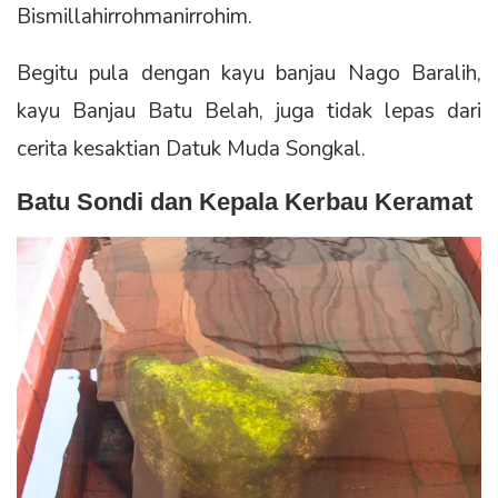
Bismillahirrohmanirrohim.
Begitu pula dengan kayu banjau Nago Baralih,
kayu Banjau Batu Belah, juga tidak lepas dari
cerita kesaktian Datuk Muda Songkal.
Batu Sondi dan Kepala Kerbau Keramat