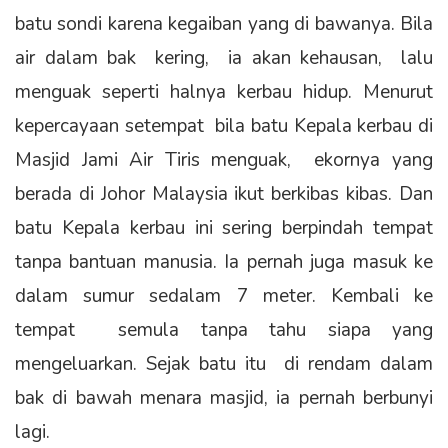
batu sondi karena kegaiban yang di bawanya. Bila
air dalam bak kering, ia akan kehausan, lalu
menguak seperti halnya kerbau hidup. Menurut
kepercayaan setempat bila batu Kepala kerbau di
Masjid Jami Air Tiris menguak, ekornya yang
berada di Johor Malaysia ikut berkibas kibas. Dan
batu Kepala kerbau ini sering berpindah tempat
tanpa bantuan manusia. Ia pernah juga masuk ke
dalam sumur sedalam 7 meter. Kembali ke
tempat semula tanpa tahu siapa yang
mengeluarkan. Sejak batu itu di rendam dalam
bak di bawah menara masjid, ia pernah berbunyi
lagi.