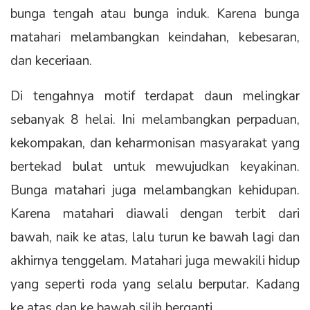
bunga tengah atau bunga induk. Karena bunga
matahari melambangkan keindahan, kebesaran,
dan keceriaan.
Di tengahnya motif terdapat daun melingkar
sebanyak 8 helai. Ini melambangkan perpaduan,
kekompakan, dan keharmonisan masyarakat yang
bertekad bulat untuk mewujudkan keyakinan.
Bunga matahari juga melambangkan kehidupan.
Karena matahari diawali dengan terbit dari
bawah, naik ke atas, lalu turun ke bawah lagi dan
akhirnya tenggelam. Matahari juga mewakili hidup
yang seperti roda yang selalu berputar. Kadang
ke atas dan ke bawah silih berganti.