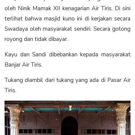
oleh Ninik Mamak XII kenagarian Air Tiris. Di sini
terlihat bahwa masjid kuno ini di kerjakan secara
Swadaya oleh masyarakat sendiri. Secara gotong
royong dan tidak dibayar.
Kayu dan Sandi dibebankan kepada masyarakat
Banjar Air Tiris.
Tukang diambil dari tukang yang ada di Pasar Air
Tiris.