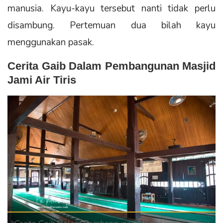
manusia. Kayu-kayu tersebut nanti tidak perlu
disambung. Pertemuan dua bilah kayu
menggunakan pasak.
Cerita Gaib Dalam Pembangunan Masjid
Jami Air Tiris