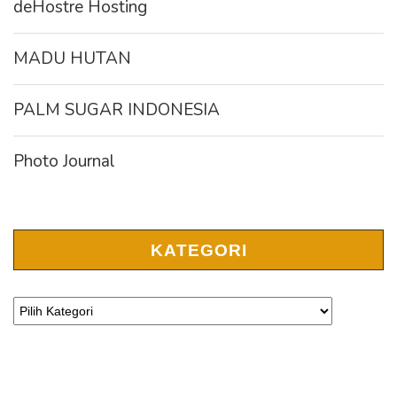
deHostre Hosting
MADU HUTAN
PALM SUGAR INDONESIA
Photo Journal
KATEGORI