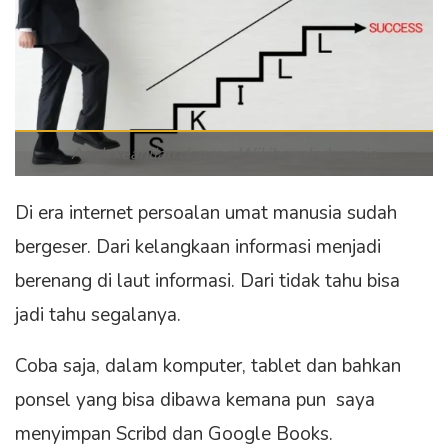
Asah keahlian dengan Wikihow Indonesia
Di era internet persoalan umat manusia sudah
bergeser. Dari kelangkaan informasi menjadi
berenang di laut informasi. Dari tidak tahu bisa
jadi tahu segalanya.
Coba saja, dalam komputer, tablet dan bahkan
ponsel yang bisa dibawa kemana pun saya
menyimpan Scribd dan Google Books.