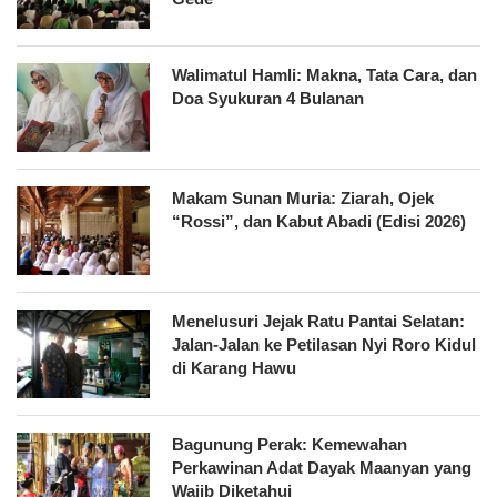
Walimatul Hamli: Makna, Tata Cara, dan
Doa Syukuran 4 Bulanan
Makam Sunan Muria: Ziarah, Ojek
“Rossi”, dan Kabut Abadi (Edisi 2026)
Menelusuri Jejak Ratu Pantai Selatan:
Jalan-Jalan ke Petilasan Nyi Roro Kidul
di Karang Hawu
Bagunung Perak: Kemewahan
Perkawinan Adat Dayak Maanyan yang
Wajib Diketahui