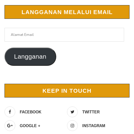
LANGGANAN MELALUI EMAIL
Alamat
Email
Langganan
KEEP IN TOUCH
FACEBOOK
TWITTER
GOOGLE +
INSTAGRAM