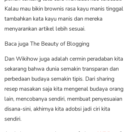
Kalau mau bikin brownis rasa kayu manis tinggal
tambahkan kata kayu manis dan mereka
menyarankan artikel lebih sesuai.
Baca juga The Beauty of Blogging
Dan Wikihow juga adalah cermin peradaban kita
sekarang bahwa dunia semakin transparan dan
perbedaan budaya semakin tipis. Dari sharing
resep masakan saja kita mengenal budaya orang
lain, mencobanya sendiri, membuat penyesuaian
disana-sini, akhirnya kita adobsi jadi ciri kita
sendiri.