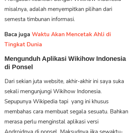
misalnya, adalah menyempitkan pilihan dari
semesta timbunan informasi.
Baca juga
Waktu Akan Mencetak Ahli di
Tingkat Dunia
Mengunduh Aplikasi Wikihow Indonesia
di Ponsel
Dari sekian juta website, akhir-akhir ini saya suka
sekali mengunjungi Wikihow Indonesia.
Sepupunya Wikipedia tapi yang ini khusus
membahas cara membuat segala sesuatu. Bahkan
merasa perlu menginstal aplikasi versi
Androidnya di ponsel. Maksudnya jika sewaktu-