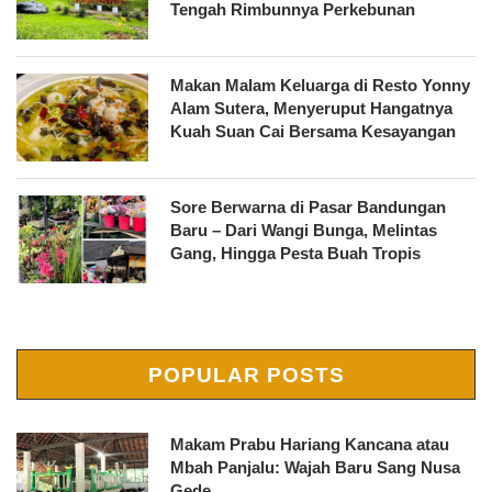
Tengah Rimbunnya Perkebunan
Makan Malam Keluarga di Resto Yonny
Alam Sutera, Menyeruput Hangatnya
Kuah Suan Cai Bersama Kesayangan
Sore Berwarna di Pasar Bandungan
Baru – Dari Wangi Bunga, Melintas
Gang, Hingga Pesta Buah Tropis
POPULAR POSTS
Makam Prabu Hariang Kancana atau
Mbah Panjalu: Wajah Baru Sang Nusa
Gede