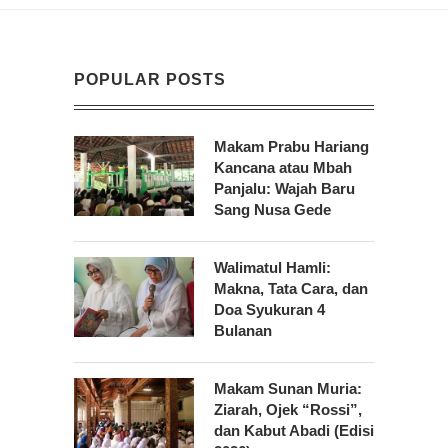
POPULAR POSTS
Makam Prabu Hariang
Kancana atau Mbah
Panjalu: Wajah Baru
Sang Nusa Gede
Walimatul Hamli:
Makna, Tata Cara, dan
Doa Syukuran 4
Bulanan
Makam Sunan Muria:
Ziarah, Ojek “Rossi”,
dan Kabut Abadi (Edisi