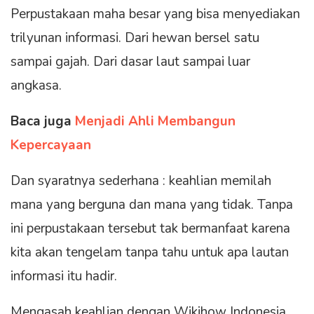
Perpustakaan maha besar yang bisa menyediakan
trilyunan informasi. Dari hewan bersel satu
sampai gajah. Dari dasar laut sampai luar
angkasa.
Baca juga
Menjadi Ahli Membangun
Kepercayaan
Dan syaratnya sederhana : keahlian memilah
mana yang berguna dan mana yang tidak. Tanpa
ini perpustakaan tersebut tak bermanfaat karena
kita akan tengelam tanpa tahu untuk apa lautan
informasi itu hadir.
Mengasah keahlian dengan Wikihow Indonesia