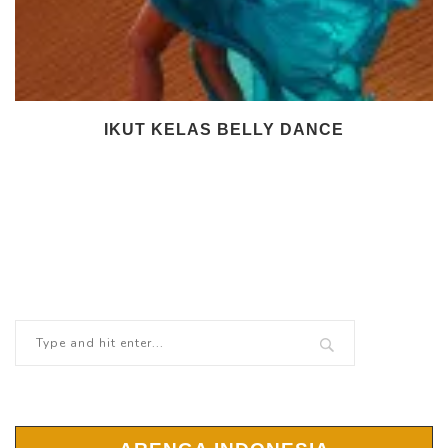
IKUT KELAS BELLY DANCE