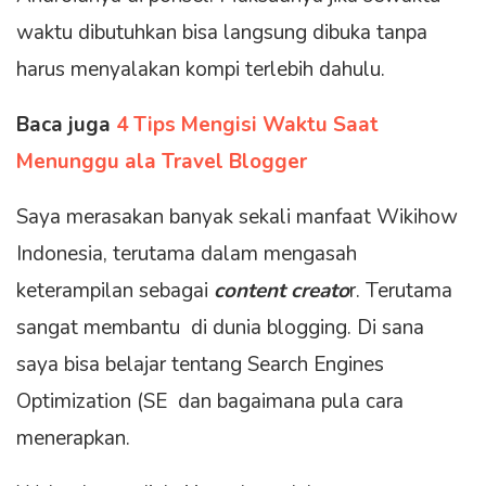
waktu dibutuhkan bisa langsung dibuka tanpa
harus menyalakan kompi terlebih dahulu.
Baca juga
4 Tips Mengisi Waktu Saat
Menunggu ala Travel Blogger
Saya merasakan banyak sekali manfaat Wikihow
Indonesia, terutama dalam mengasah
keterampilan sebagai
content creato
r. Terutama
sangat membantu di dunia blogging. Di sana
saya bisa belajar tentang Search Engines
Optimization (SE dan bagaimana pula cara
menerapkan.