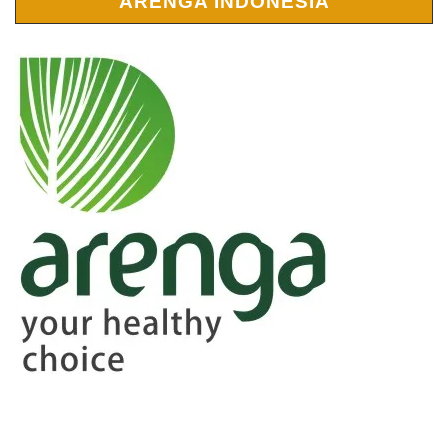
ARENGA INDONESIA