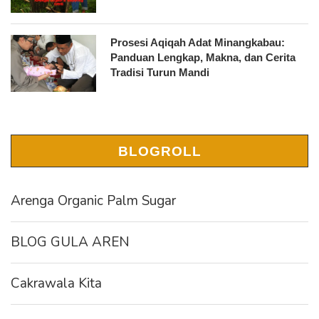
Prosesi Aqiqah Adat Minangkabau:
Panduan Lengkap, Makna, dan Cerita
Tradisi Turun Mandi
BLOGROLL
Arenga Organic Palm Sugar
BLOG GULA AREN
Cakrawala Kita