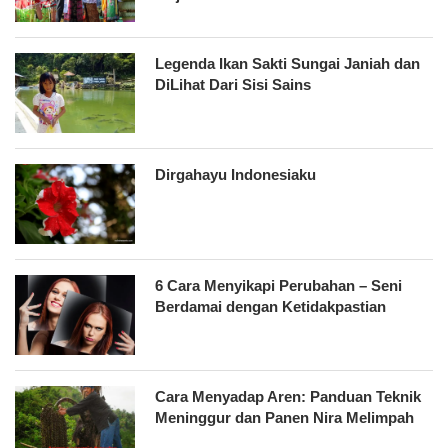
Legenda Ikan Sakti Sungai Janiah dan
DiLihat Dari Sisi Sains
Dirgahayu Indonesiaku
6 Cara Menyikapi Perubahan – Seni
Berdamai dengan Ketidakpastian
Cara Menyadap Aren: Panduan Teknik
Meninggur dan Panen Nira Melimpah