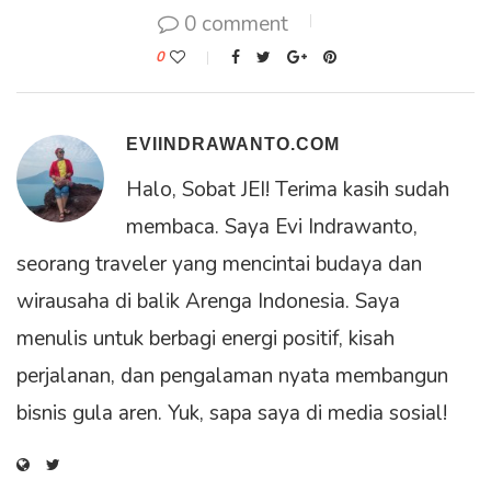
0 comment
0
EVIINDRAWANTO.COM
Halo, Sobat JEI! Terima kasih sudah
membaca. Saya Evi Indrawanto,
seorang traveler yang mencintai budaya dan
wirausaha di balik Arenga Indonesia. Saya
menulis untuk berbagi energi positif, kisah
perjalanan, dan pengalaman nyata membangun
bisnis gula aren. Yuk, sapa saya di media sosial!