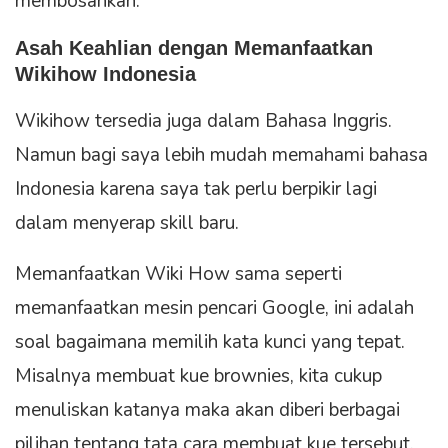
membosankan.
Asah Keahlian dengan Memanfaatkan
Wikihow Indonesia
Wikihow tersedia juga dalam Bahasa Inggris.
Namun bagi saya lebih mudah memahami bahasa
Indonesia karena saya tak perlu berpikir lagi
dalam menyerap skill baru.
Memanfaatkan Wiki How sama seperti
memanfaatkan mesin pencari Google, ini adalah
soal bagaimana memilih kata kunci yang tepat.
Misalnya membuat kue brownies, kita cukup
menuliskan katanya maka akan diberi berbagai
pilihan tentang tata cara membuat kue tersebut.