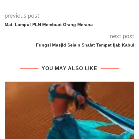
previous post
Mati Lampu! PLN Membuat Orang Merana
next post
Fungsi Masjid Selain Shalat Tempat Ijab Kabul
YOU MAY ALSO LIKE