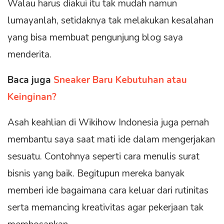
Walau harus diakui itu tak mudah namun
lumayanlah, setidaknya tak melakukan kesalahan
yang bisa membuat pengunjung blog saya
menderita.
Baca juga
Sneaker Baru Kebutuhan atau
Keinginan?
Asah keahlian di Wikihow Indonesia juga pernah
membantu saya saat mati ide dalam mengerjakan
sesuatu. Contohnya seperti cara menulis surat
bisnis yang baik. Begitupun mereka banyak
memberi ide bagaimana cara keluar dari rutinitas
serta memancing kreativitas agar pekerjaan tak