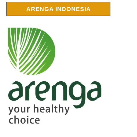
ARENGA INDONESIA