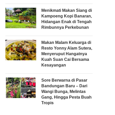
Menikmati Makan Siang di
Kampoeng Kopi Banaran,
Hidangan Enak di Tengah
Rimbunnya Perkebunan
Makan Malam Keluarga di
Resto Yonny Alam Sutera,
Menyeruput Hangatnya
Kuah Suan Cai Bersama
Kesayangan
Sore Berwarna di Pasar
Bandungan Baru – Dari
Wangi Bunga, Melintas
Gang, Hingga Pesta Buah
Tropis