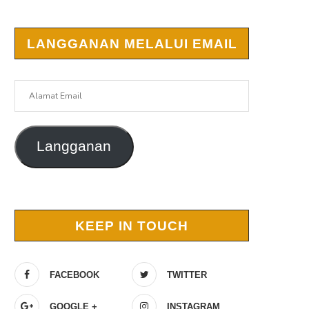
LANGGANAN MELALUI EMAIL
Alamat
Email
Langganan
KEEP IN TOUCH
FACEBOOK
TWITTER
GOOGLE +
INSTAGRAM