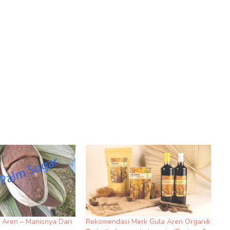
 Aren – Manisnya Dari
Rekomendasi Merk Gula Aren Organik