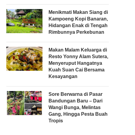
Menikmati Makan Siang di
Kampoeng Kopi Banaran,
Hidangan Enak di Tengah
Rimbunnya Perkebunan
Makan Malam Keluarga di
Resto Yonny Alam Sutera,
Menyeruput Hangatnya
Kuah Suan Cai Bersama
Kesayangan
Sore Berwarna di Pasar
Bandungan Baru – Dari
Wangi Bunga, Melintas
Gang, Hingga Pesta Buah
Tropis