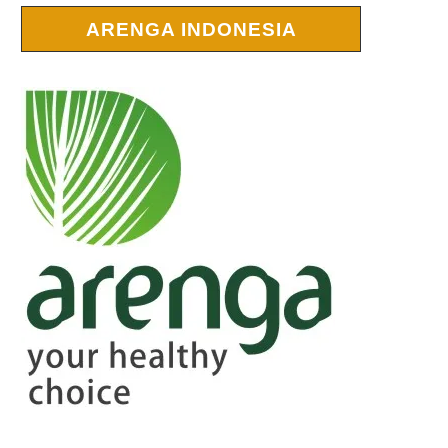
ARENGA INDONESIA