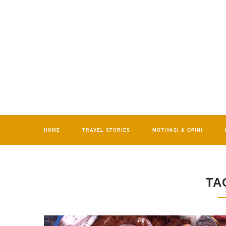
HOME
TRAVEL STORIES
MOTIVASI & OPINI
TA