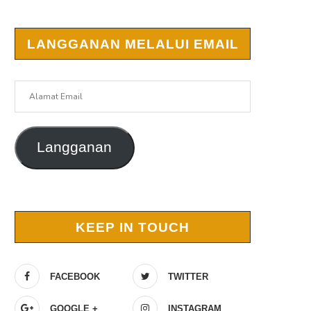
LANGGANAN MELALUI EMAIL
Alamat
Email
Langganan
KEEP IN TOUCH
FACEBOOK
TWITTER
GOOGLE +
INSTAGRAM