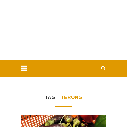
TAG
TERONG