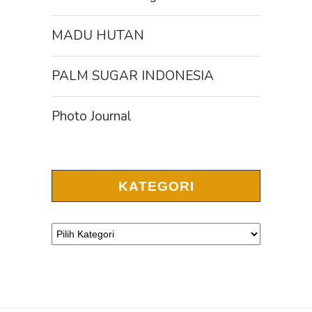
MADU HUTAN
PALM SUGAR INDONESIA
Photo Journal
KATEGORI