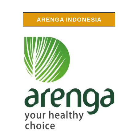
ARENGA INDONESIA