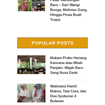
Baru – Dari Wangi
Bunga, Melintas Gang,
Hingga Pesta Buah
Tropis
POPULAR POSTS
Makam Prabu Hariang
Kancana atau Mbah
Panjalu: Wajah Baru
Sang Nusa Gede
Walimatul Hamli:
Makna, Tata Cara, dan
Doa Syukuran 4
Bulanan