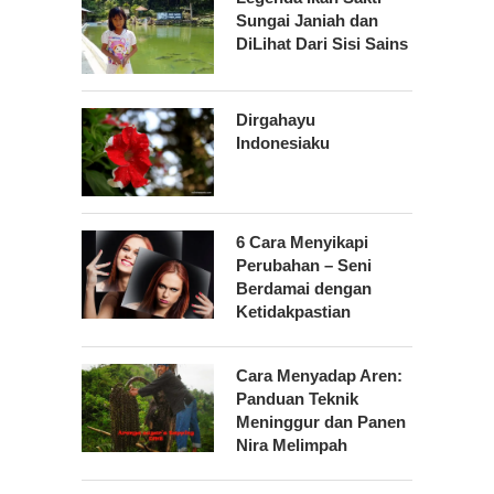
Sungai Janiah dan
DiLihat Dari Sisi Sains
Dirgahayu
Indonesiaku
6 Cara Menyikapi
Perubahan – Seni
Berdamai dengan
Ketidakpastian
Cara Menyadap Aren:
Panduan Teknik
Meninggur dan Panen
Nira Melimpah