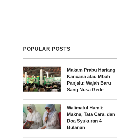
POPULAR POSTS
Makam Prabu Hariang
Kancana atau Mbah
Panjalu: Wajah Baru
Sang Nusa Gede
Walimatul Hamli:
Makna, Tata Cara, dan
Doa Syukuran 4
Bulanan