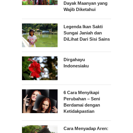
Dayak Maanyan yang
Wajib Diketahui
Legenda Ikan Sakti
Sungai Janiah dan
DiLihat Dari Sisi Sains
Dirgahayu
Indonesiaku
6 Cara Menyikapi
Perubahan – Seni
Berdamai dengan
Ketidakpastian
Cara Menyadap Aren: