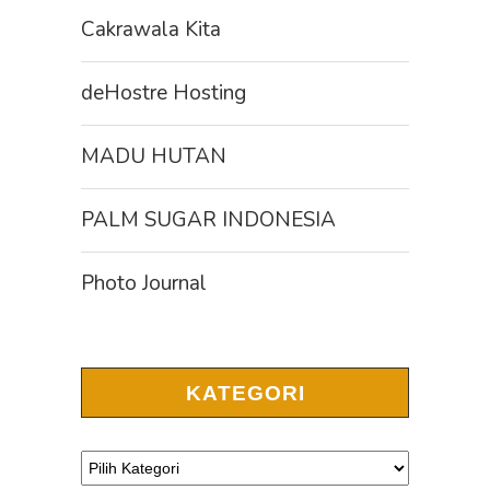
Cakrawala Kita
deHostre Hosting
MADU HUTAN
PALM SUGAR INDONESIA
Photo Journal
KATEGORI