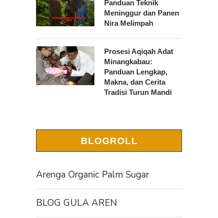
Panduan Teknik
Meninggur dan Panen
Nira Melimpah
Prosesi Aqiqah Adat
Minangkabau:
Panduan Lengkap,
Makna, dan Cerita
Tradisi Turun Mandi
BLOGROLL
Arenga Organic Palm Sugar
BLOG GULA AREN