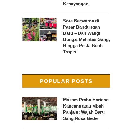
Kesayangan
Sore Berwarna di
Pasar Bandungan
Baru – Dari Wangi
Bunga, Melintas Gang,
Hingga Pesta Buah
Tropis
POPULAR POSTS
Makam Prabu Hariang
Kancana atau Mbah
Panjalu: Wajah Baru
Sang Nusa Gede