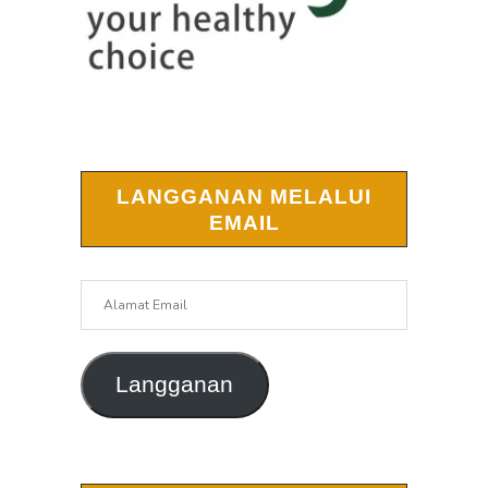
LANGGANAN MELALUI
EMAIL
Alamat
Email
Langganan