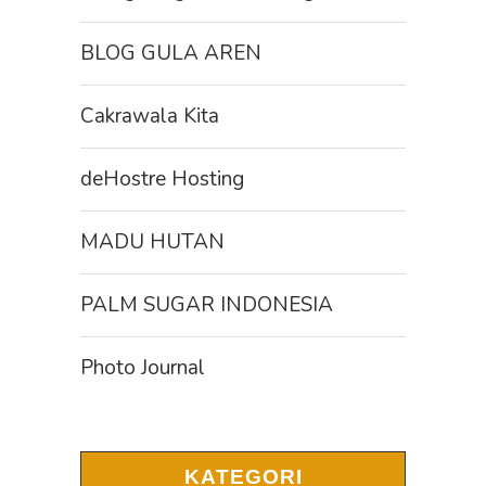
BLOG GULA AREN
Cakrawala Kita
deHostre Hosting
MADU HUTAN
PALM SUGAR INDONESIA
Photo Journal
KATEGORI