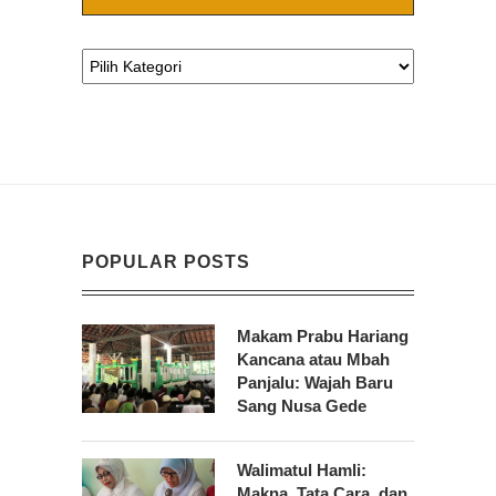
POPULAR POSTS
Makam Prabu Hariang
Kancana atau Mbah
Panjalu: Wajah Baru
Sang Nusa Gede
Walimatul Hamli:
Makna, Tata Cara, dan