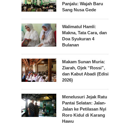
Panjalu: Wajah Baru
Sang Nusa Gede
Walimatul Hamli:
Makna, Tata Cara, dan
Doa Syukuran 4
Bulanan
Makam Sunan Muria:
Ziarah, Ojek “Rossi”,
dan Kabut Abadi (Edisi
2026)
Menelusuri Jejak Ratu
Pantai Selatan: Jalan-
Jalan ke Petilasan Nyi
Roro Kidul di Karang
Hawu