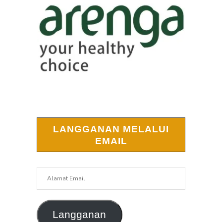
LANGGANAN MELALUI
EMAIL
Alamat
Email
Langganan