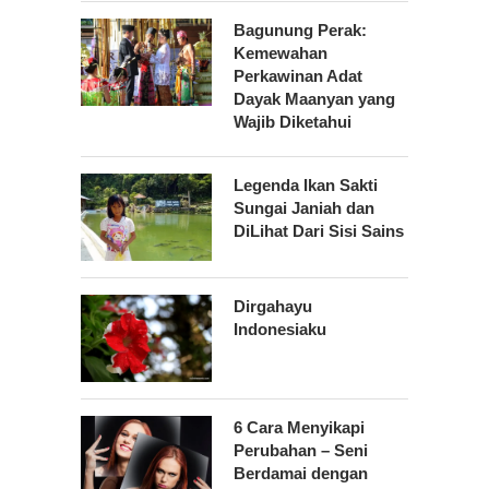
Bagunung Perak:
Kemewahan
Perkawinan Adat
Dayak Maanyan yang
Wajib Diketahui
Legenda Ikan Sakti
Sungai Janiah dan
DiLihat Dari Sisi Sains
Dirgahayu
Indonesiaku
6 Cara Menyikapi
Perubahan – Seni
Berdamai dengan