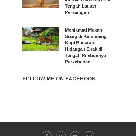
Tengah Lautan
Persaingan
Menikmati Makan
Siang di Kampoeng
Kopi Banaran,
Hidangan Enak di
Tengah Rimbunnya
Perkebunan
FOLLOW ME ON FACEBOOK