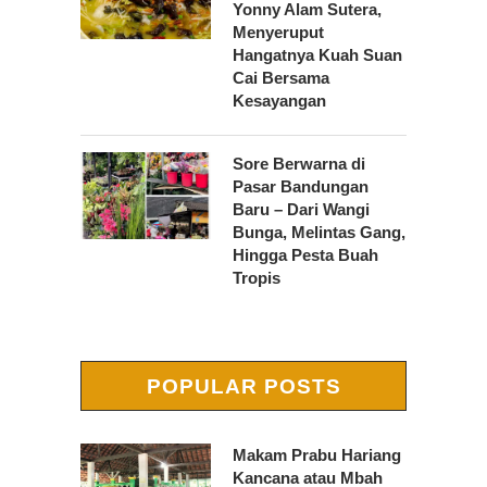
Yonny Alam Sutera,
Menyeruput
Hangatnya Kuah Suan
Cai Bersama
Kesayangan
Sore Berwarna di
Pasar Bandungan
Baru – Dari Wangi
Bunga, Melintas Gang,
Hingga Pesta Buah
Tropis
POPULAR POSTS
Makam Prabu Hariang
Kancana atau Mbah