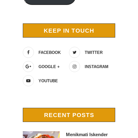
KEEP IN TOUCH
FACEBOOK
TWITTER
GOOGLE +
INSTAGRAM
YOUTUBE
RECENT POSTS
Menikmati Iskender