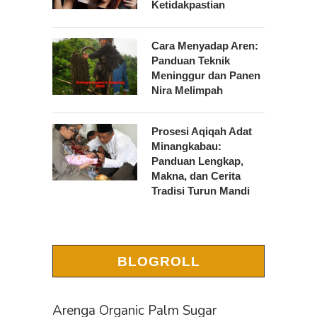
Ketidakpastian
Cara Menyadap Aren:
Panduan Teknik
Meninggur dan Panen
Nira Melimpah
Prosesi Aqiqah Adat
Minangkabau:
Panduan Lengkap,
Makna, dan Cerita
Tradisi Turun Mandi
BLOGROLL
Arenga Organic Palm Sugar