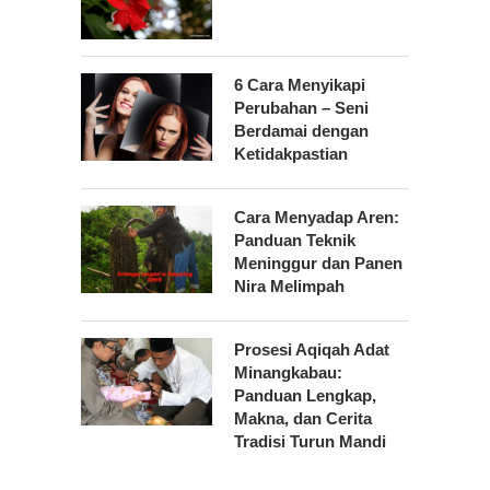
6 Cara Menyikapi
Perubahan – Seni
Berdamai dengan
Ketidakpastian
Cara Menyadap Aren:
Panduan Teknik
Meninggur dan Panen
Nira Melimpah
Prosesi Aqiqah Adat
Minangkabau:
Panduan Lengkap,
Makna, dan Cerita
Tradisi Turun Mandi