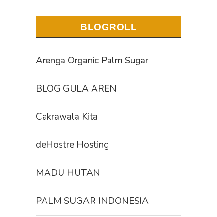
BLOGROLL
Arenga Organic Palm Sugar
BLOG GULA AREN
Cakrawala Kita
deHostre Hosting
MADU HUTAN
PALM SUGAR INDONESIA