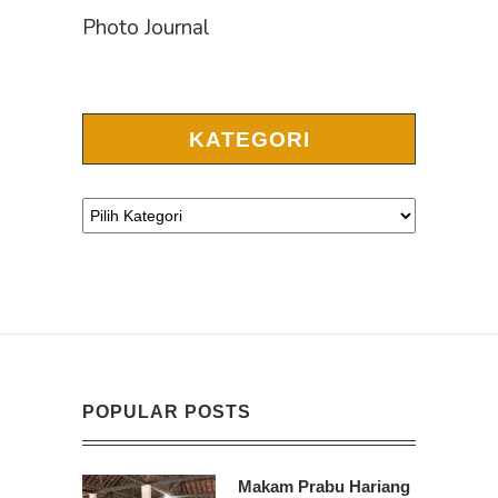
Photo Journal
KATEGORI
POPULAR POSTS
Makam Prabu Hariang