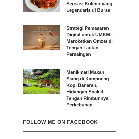
Sensasi Kuliner yang
Legendaris di Bursa
Strategi Pemasaran
Digital untuk UMKM:
Meroketkan Omzet di
Tengah Lautan
Persaingan
Menikmati Makan
Siang di Kampoeng
Kopi Banaran,
Hidangan Enak di
Tengah Rimbunnya
Perkebunan
FOLLOW ME ON FACEBOOK