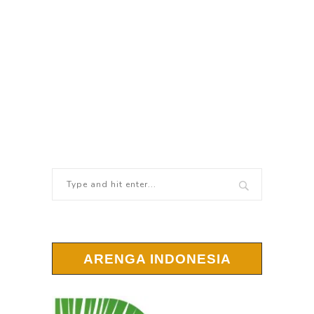
ARENGA INDONESIA