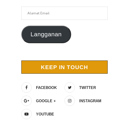
Alamat
Email
Langganan
KEEP IN TOUCH
FACEBOOK
TWITTER
GOOGLE +
INSTAGRAM
YOUTUBE