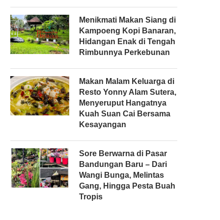
Menikmati Makan Siang di
Kampoeng Kopi Banaran,
Hidangan Enak di Tengah
Rimbunnya Perkebunan
Makan Malam Keluarga di
Resto Yonny Alam Sutera,
Menyeruput Hangatnya
Kuah Suan Cai Bersama
Kesayangan
Sore Berwarna di Pasar
Bandungan Baru – Dari
Wangi Bunga, Melintas
Gang, Hingga Pesta Buah
Tropis