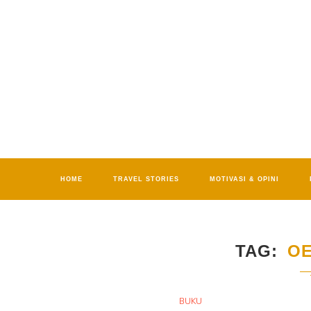
HOME
TRAVEL STORIES
MOTIVASI & OPINI
TAG
OE
BUKU