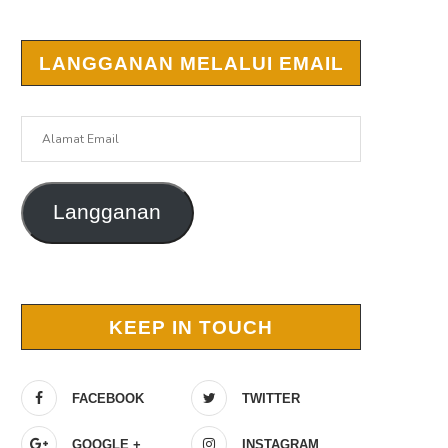
LANGGANAN MELALUI EMAIL
Alamat
Email
Langganan
KEEP IN TOUCH
FACEBOOK
TWITTER
GOOGLE +
INSTAGRAM