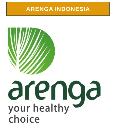
ARENGA INDONESIA