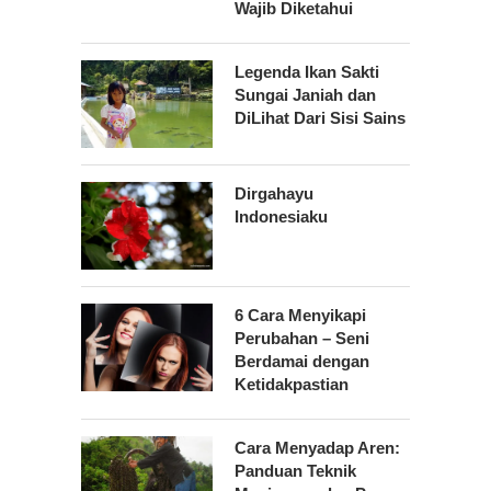
Wajib Diketahui
Legenda Ikan Sakti
Sungai Janiah dan
DiLihat Dari Sisi Sains
Dirgahayu
Indonesiaku
6 Cara Menyikapi
Perubahan – Seni
Berdamai dengan
Ketidakpastian
Cara Menyadap Aren:
Panduan Teknik