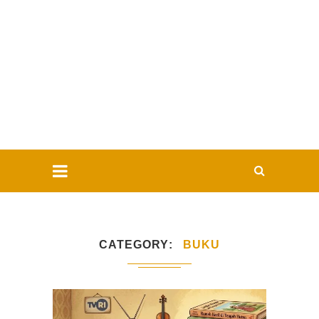
CATEGORY
BUKU