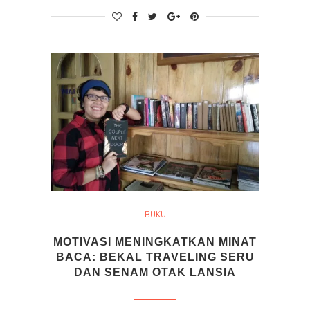
BUKU
MOTIVASI MENINGKATKAN MINAT
BACA: BEKAL TRAVELING SERU
DAN SENAM OTAK LANSIA