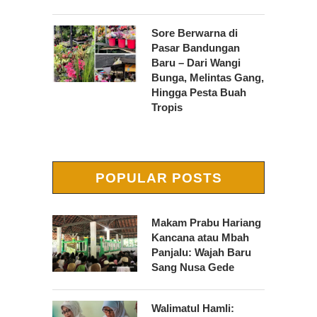
Sore Berwarna di
Pasar Bandungan
Baru – Dari Wangi
Bunga, Melintas Gang,
Hingga Pesta Buah
Tropis
POPULAR POSTS
Makam Prabu Hariang
Kancana atau Mbah
Panjalu: Wajah Baru
Sang Nusa Gede
Walimatul Hamli: