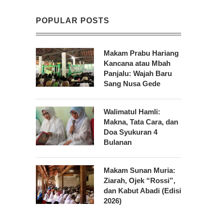
POPULAR POSTS
Makam Prabu Hariang
Kancana atau Mbah
Panjalu: Wajah Baru
Sang Nusa Gede
Walimatul Hamli:
Makna, Tata Cara, dan
Doa Syukuran 4
Bulanan
Makam Sunan Muria:
Ziarah, Ojek “Rossi”,
dan Kabut Abadi (Edisi
2026)