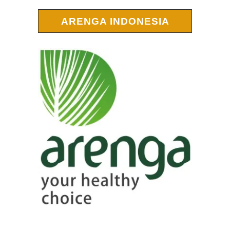
ARENGA INDONESIA