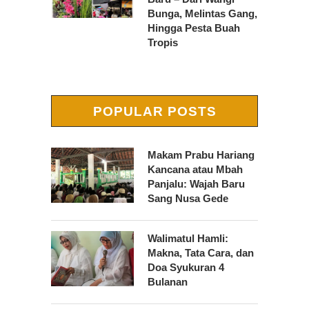
Bunga, Melintas Gang,
Hingga Pesta Buah
Tropis
POPULAR POSTS
Makam Prabu Hariang
Kancana atau Mbah
Panjalu: Wajah Baru
Sang Nusa Gede
Walimatul Hamli:
Makna, Tata Cara, dan
Doa Syukuran 4
Bulanan