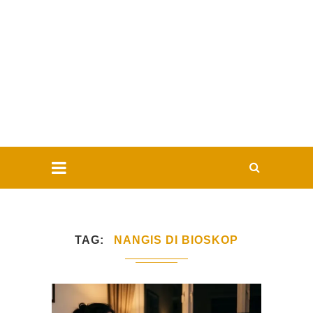
TAG
NANGIS DI BIOSKOP