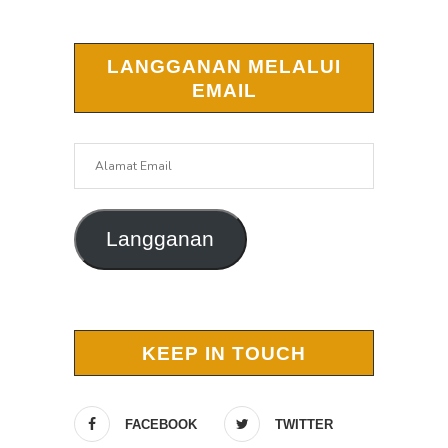
LANGGANAN MELALUI
EMAIL
Alamat
Email
Langganan
KEEP IN TOUCH
FACEBOOK
TWITTER