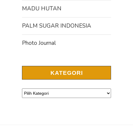
MADU HUTAN
PALM SUGAR INDONESIA
Photo Journal
KATEGORI