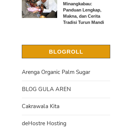
Minangkabau:
Panduan Lengkap,
Makna, dan Cerita
Tradisi Turun Mandi
BLOGROLL
Arenga Organic Palm Sugar
BLOG GULA AREN
Cakrawala Kita
deHostre Hosting