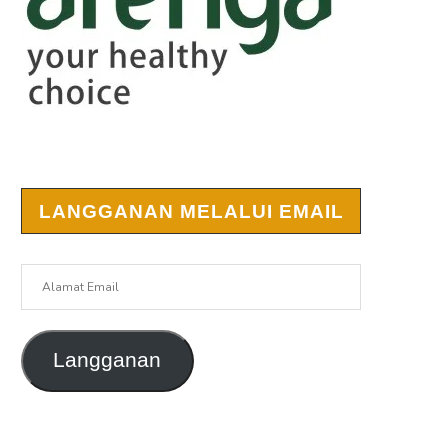
LANGGANAN MELALUI EMAIL
Alamat
Email
Langganan