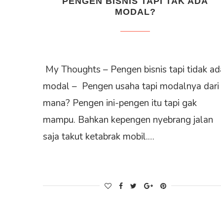
PENGEN BISNIS TAPI TAK ADA
MODAL?
My Thoughts – Pengen bisnis tapi tidak a
modal – Pengen usaha tapi modalnya dari
mana? Pengen ini-pengen itu tapi gak
mampu. Bahkan kepengen nyebrang jalan
saja takut ketabrak mobil.…