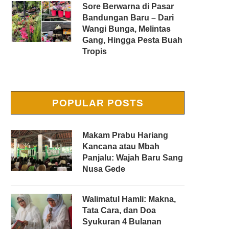
Sore Berwarna di Pasar
Bandungan Baru – Dari
Wangi Bunga, Melintas
Gang, Hingga Pesta Buah
Tropis
POPULAR POSTS
Makam Prabu Hariang
Kancana atau Mbah
Panjalu: Wajah Baru Sang
Nusa Gede
Walimatul Hamli: Makna,
Tata Cara, dan Doa
Syukuran 4 Bulanan