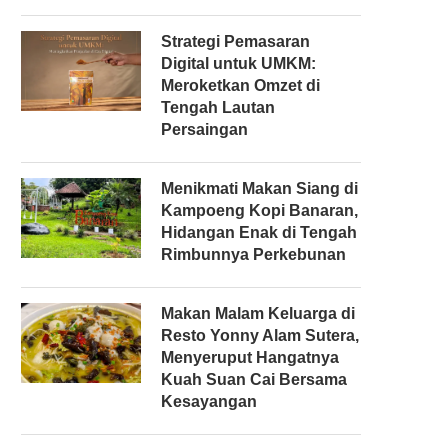
Strategi Pemasaran
Digital untuk UMKM:
Meroketkan Omzet di
Tengah Lautan
Persaingan
Menikmati Makan Siang di
Kampoeng Kopi Banaran,
Hidangan Enak di Tengah
Rimbunnya Perkebunan
Makan Malam Keluarga di
Resto Yonny Alam Sutera,
Menyeruput Hangatnya
Kuah Suan Cai Bersama
Kesayangan