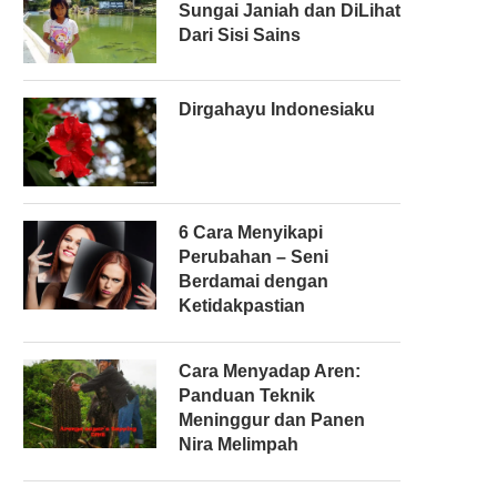
Sungai Janiah dan DiLihat
Dari Sisi Sains
Dirgahayu Indonesiaku
6 Cara Menyikapi
Perubahan – Seni
Berdamai dengan
Ketidakpastian
Cara Menyadap Aren:
Panduan Teknik
Meninggur dan Panen
Nira Melimpah