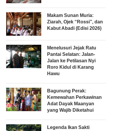
Makam Sunan Muria:
Ziarah, Ojek “Rossi”, dan
Kabut Abadi (Edisi 2026)
Menelusuri Jejak Ratu
Pantai Selatan: Jalan-
Jalan ke Petilasan Nyi
Roro Kidul di Karang
Hawu
Bagunung Perak:
Kemewahan Perkawinan
Adat Dayak Maanyan
yang Wajib Diketahui
Legenda Ikan Sakti