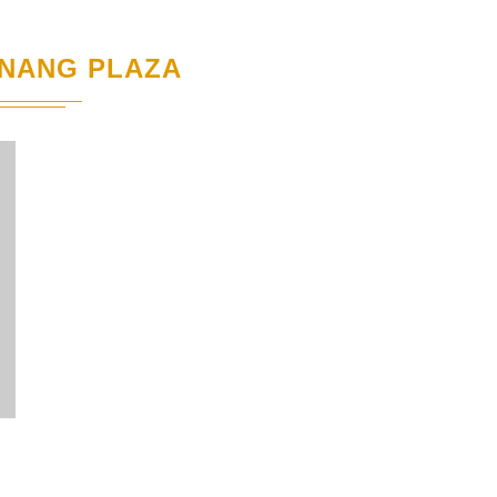
INANG PLAZA