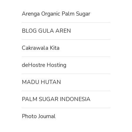
Arenga Organic Palm Sugar
BLOG GULA AREN
Cakrawala Kita
deHostre Hosting
MADU HUTAN
PALM SUGAR INDONESIA
Photo Journal