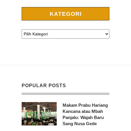
KATEGORI
POPULAR POSTS
Makam Prabu Hariang
Kancana atau Mbah
Panjalu: Wajah Baru
Sang Nusa Gede