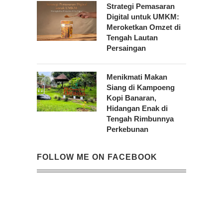
Strategi Pemasaran
Digital untuk UMKM:
Meroketkan Omzet di
Tengah Lautan
Persaingan
Menikmati Makan
Siang di Kampoeng
Kopi Banaran,
Hidangan Enak di
Tengah Rimbunnya
Perkebunan
FOLLOW ME ON FACEBOOK