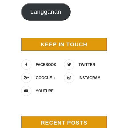
Langganan
KEEP IN TOUCH
FACEBOOK
TWITTER
GOOGLE +
INSTAGRAM
YOUTUBE
RECENT POSTS