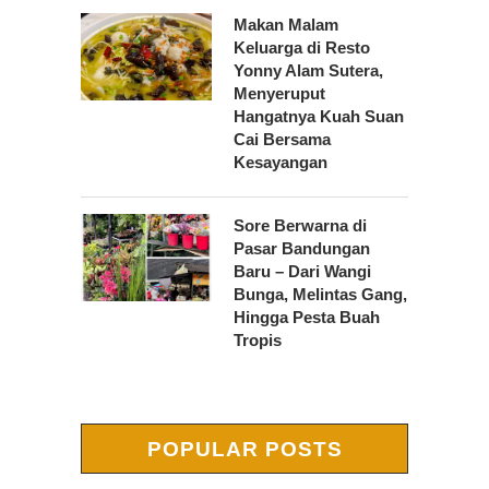
Makan Malam
Keluarga di Resto
Yonny Alam Sutera,
Menyeruput
Hangatnya Kuah Suan
Cai Bersama
Kesayangan
Sore Berwarna di
Pasar Bandungan
Baru – Dari Wangi
Bunga, Melintas Gang,
Hingga Pesta Buah
Tropis
POPULAR POSTS