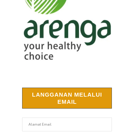
LANGGANAN MELALUI
EMAIL
Alamat
Email