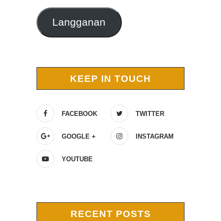
Langganan
KEEP IN TOUCH
FACEBOOK
TWITTER
GOOGLE +
INSTAGRAM
YOUTUBE
RECENT POSTS