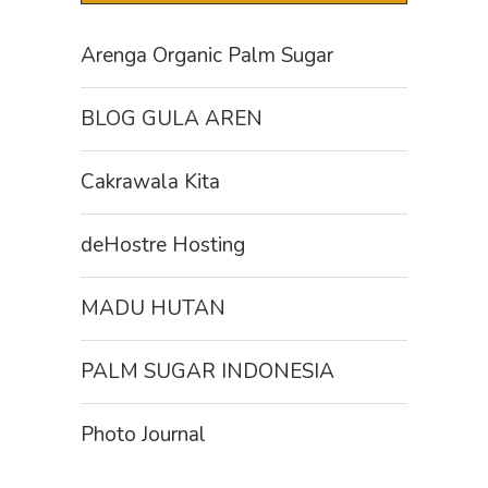
Arenga Organic Palm Sugar
BLOG GULA AREN
Cakrawala Kita
deHostre Hosting
MADU HUTAN
PALM SUGAR INDONESIA
Photo Journal