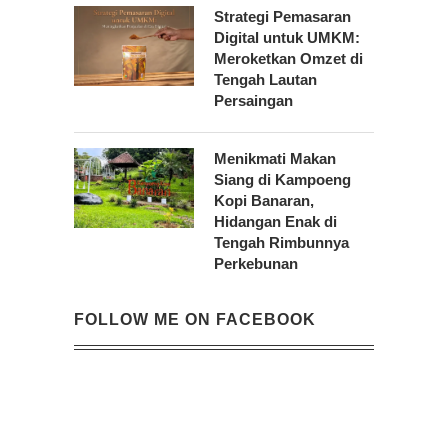
Strategi Pemasaran
Digital untuk UMKM:
Meroketkan Omzet di
Tengah Lautan
Persaingan
Menikmati Makan
Siang di Kampoeng
Kopi Banaran,
Hidangan Enak di
Tengah Rimbunnya
Perkebunan
FOLLOW ME ON FACEBOOK