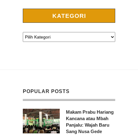
KATEGORI
POPULAR POSTS
Makam Prabu Hariang
Kancana atau Mbah
Panjalu: Wajah Baru
Sang Nusa Gede