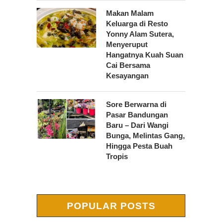
Makan Malam
Keluarga di Resto
Yonny Alam Sutera,
Menyeruput
Hangatnya Kuah Suan
Cai Bersama
Kesayangan
Sore Berwarna di
Pasar Bandungan
Baru – Dari Wangi
Bunga, Melintas Gang,
Hingga Pesta Buah
Tropis
POPULAR POSTS