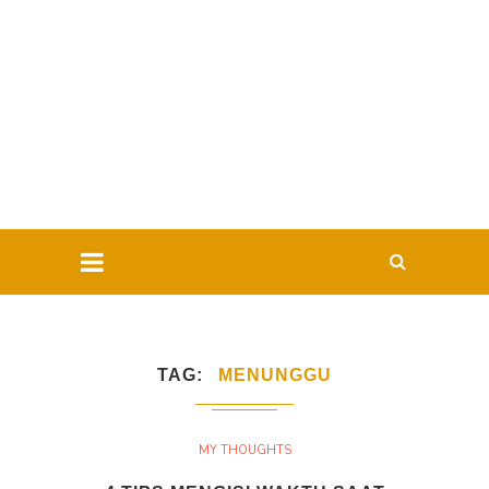
TAG
MENUNGGU
MY THOUGHTS