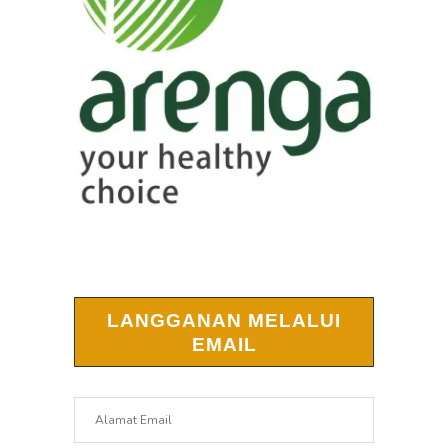
LANGGANAN MELALUI
EMAIL
Alamat
Email