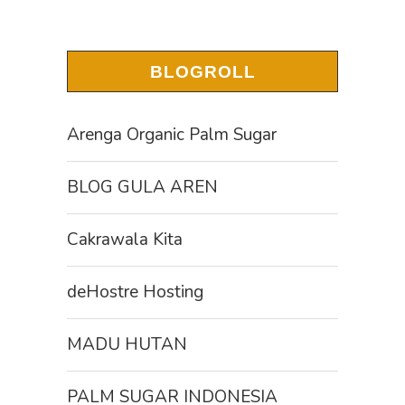
BLOGROLL
Arenga Organic Palm Sugar
BLOG GULA AREN
Cakrawala Kita
deHostre Hosting
MADU HUTAN
PALM SUGAR INDONESIA