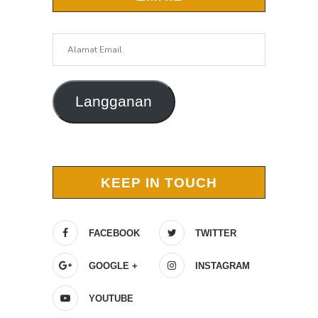
Alamat
Email
Langganan
KEEP IN TOUCH
FACEBOOK
TWITTER
GOOGLE +
INSTAGRAM
YOUTUBE