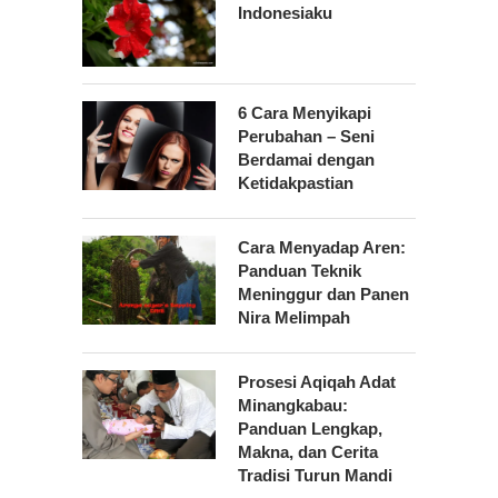
Indonesiaku
6 Cara Menyikapi
Perubahan – Seni
Berdamai dengan
Ketidakpastian
Cara Menyadap Aren:
Panduan Teknik
Meninggur dan Panen
Nira Melimpah
Prosesi Aqiqah Adat
Minangkabau:
Panduan Lengkap,
Makna, dan Cerita
Tradisi Turun Mandi