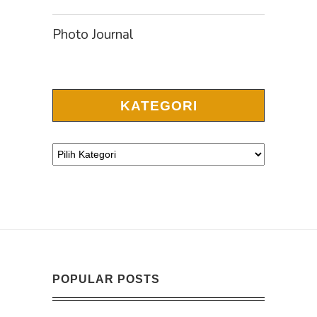
Photo Journal
KATEGORI
POPULAR POSTS