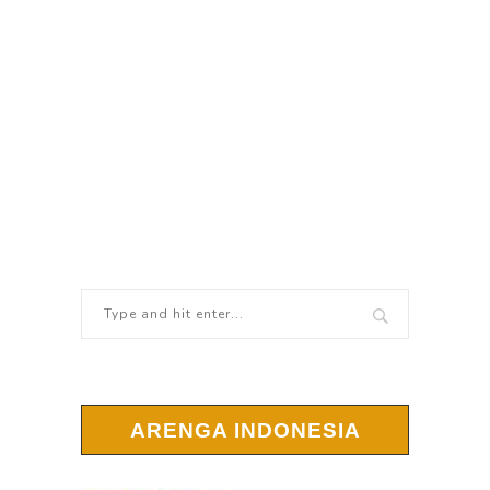
ARENGA INDONESIA