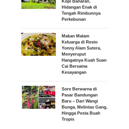
Kopi Banaran,
Hidangan Enak di
Tengah Rimbunnya
Perkebunan
Makan Malam
Keluarga di Resto
Yonny Alam Sutera,
Menyeruput
Hangatnya Kuah Suan
Cai Bersama
Kesayangan
Sore Berwarna di
Pasar Bandungan
Baru – Dari Wangi
Bunga, Melintas Gang,
Hingga Pesta Buah
Tropis