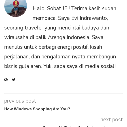
Halo, Sobat JEI! Terima kasih sudah
membaca. Saya Evi Indrawanto,
seorang traveler yang mencintai budaya dan
wirausaha di balik Arenga Indonesia. Saya
menulis untuk berbagi energi positif, kisah
perjalanan, dan pengalaman nyata membangun
bisnis gula aren. Yuk, sapa saya di media sosial!
previous post
How Windows Shopping Are You?
next post