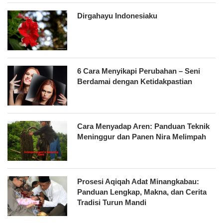
Dirgahayu Indonesiaku
6 Cara Menyikapi Perubahan – Seni
Berdamai dengan Ketidakpastian
Cara Menyadap Aren: Panduan Teknik
Meninggur dan Panen Nira Melimpah
Prosesi Aqiqah Adat Minangkabau:
Panduan Lengkap, Makna, dan Cerita
Tradisi Turun Mandi