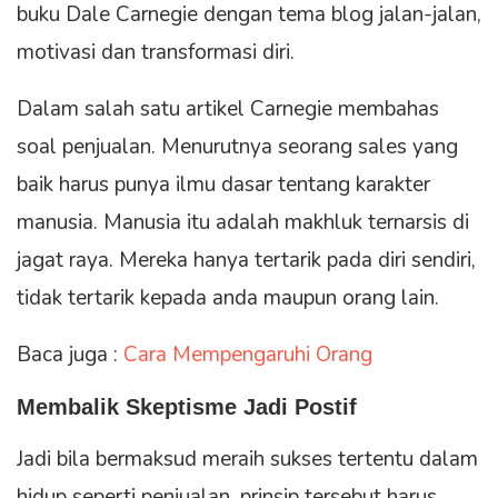
buku Dale Carnegie dengan tema blog jalan-jalan,
motivasi dan transformasi diri.
Dalam salah satu artikel Carnegie membahas
soal penjualan. Menurutnya seorang sales yang
baik harus punya ilmu dasar tentang karakter
manusia. Manusia itu adalah makhluk ternarsis di
jagat raya. Mereka hanya tertarik pada diri sendiri,
tidak tertarik kepada anda maupun orang lain.
Baca juga :
Cara Mempengaruhi Orang
Membalik Skeptisme Jadi Postif
Jadi bila bermaksud meraih sukses tertentu dalam
hidup seperti penjualan, prinsip tersebut harus