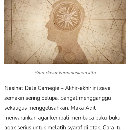
Sifat dasar kemanusiaan kita
Nasihat Dale Carnegie – Akhir-akhir ini saya
semakin sering pelupa. Sangat mengganggu
sekaligus menggelisahkan. Maka Adit
menyarankan agar kembali membaca buku-buku
agak serius untuk melatih syaraf di otak. Cara itu