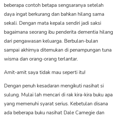
beberapa contoh betapa sengsaranya setelah
daya ingat berkurang dan bahkan hilang sama
sekali. Dengan mata kepala sendiri jadi saksi
bagaimana seorang ibu penderita dementia hilang
dari pengawasan keluarga. Berbulan-bulan
sampai akhirnya ditemukan di penampungan tuna
wisma dan orang-orang terlantar.
Amit-amit saya tidak mau seperti itu!
Dengan penuh kesadaran mengikuti nasihat si
sulung. Mulai lah mencari di rak kira-kira buku apa
yang memenuhi syarat serius. Kebetulan disana
ada beberapa buku nasihat Dale Carnegie dan