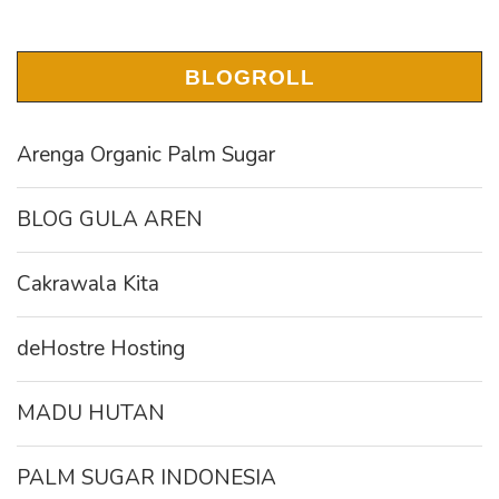
BLOGROLL
Arenga Organic Palm Sugar
BLOG GULA AREN
Cakrawala Kita
deHostre Hosting
MADU HUTAN
PALM SUGAR INDONESIA