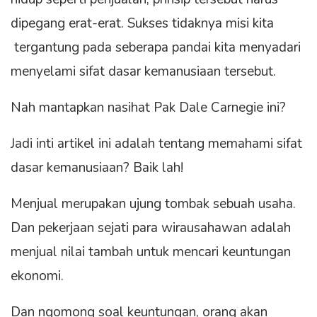
dipegang erat-erat. Sukses tidaknya misi kita
tergantung pada seberapa pandai kita menyadari
menyelami sifat dasar kemanusiaan tersebut.
Nah mantapkan nasihat Pak Dale Carnegie ini?
Jadi inti artikel ini adalah tentang memahami sifat
dasar kemanusiaan? Baik lah!
Menjual merupakan ujung tombak sebuah usaha.
Dan pekerjaan sejati para wirausahawan adalah
menjual nilai tambah untuk mencari keuntungan
ekonomi.
Dan ngomong soal keuntungan, orang akan