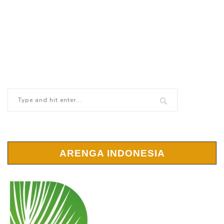
ARENGA INDONESIA