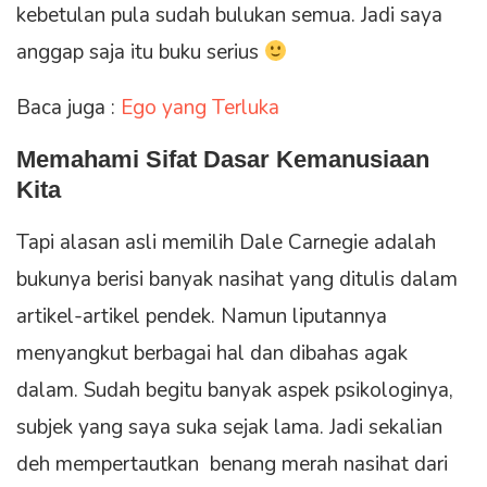
kebetulan pula sudah bulukan semua. Jadi saya
anggap saja itu buku serius
Baca juga :
Ego yang Terluka
Memahami Sifat Dasar Kemanusiaan
Kita
Tapi alasan asli memilih Dale Carnegie adalah
bukunya berisi banyak nasihat yang ditulis dalam
artikel-artikel pendek. Namun liputannya
menyangkut berbagai hal dan dibahas agak
dalam. Sudah begitu banyak aspek psikologinya,
subjek yang saya suka sejak lama. Jadi sekalian
deh mempertautkan benang merah nasihat dari