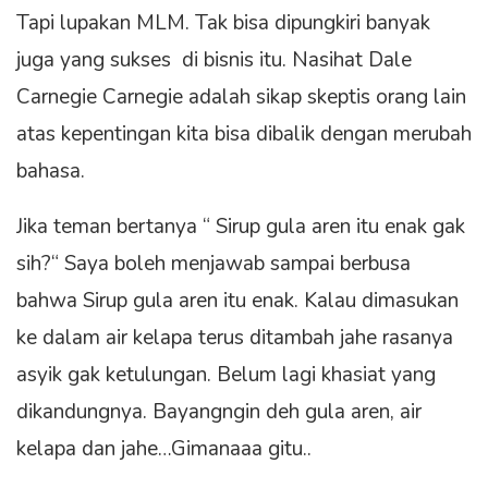
Tapi lupakan MLM. Tak bisa dipungkiri banyak
juga yang sukses di bisnis itu. Nasihat Dale
Carnegie Carnegie adalah sikap skeptis orang lain
atas kepentingan kita bisa dibalik dengan merubah
bahasa.
Jika teman bertanya “ Sirup gula aren itu enak gak
sih?“ Saya boleh menjawab sampai berbusa
bahwa Sirup gula aren itu enak. Kalau dimasukan
ke dalam air kelapa terus ditambah jahe rasanya
asyik gak ketulungan. Belum lagi khasiat yang
dikandungnya. Bayangngin deh gula aren, air
kelapa dan jahe…Gimanaaa gitu..