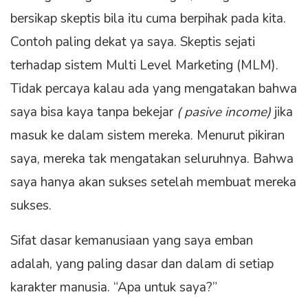
bersikap skeptis bila itu cuma berpihak pada kita.
Contoh paling dekat ya saya. Skeptis sejati
terhadap sistem Multi Level Marketing (MLM).
Tidak percaya kalau ada yang mengatakan bahwa
saya bisa kaya tanpa bekejar
( pasive income)
jika
masuk ke dalam sistem mereka. Menurut pikiran
saya, mereka tak mengatakan seluruhnya. Bahwa
saya hanya akan sukses setelah membuat mereka
sukses.
Sifat dasar kemanusiaan yang saya emban
adalah, yang paling dasar dan dalam di setiap
karakter manusia. “Apa untuk saya?”