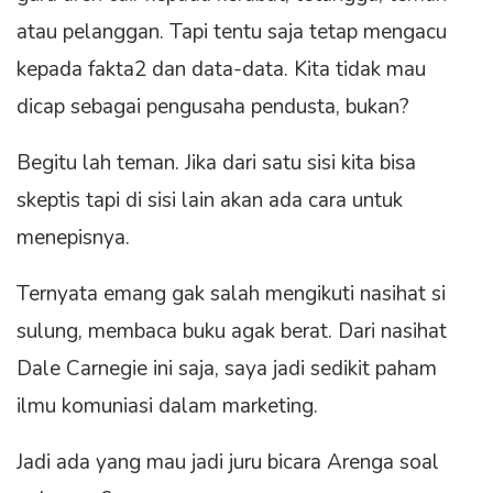
atau pelanggan. Tapi tentu saja tetap mengacu
kepada fakta2 dan data-data. Kita tidak mau
dicap sebagai pengusaha pendusta, bukan?
Begitu lah teman. Jika dari satu sisi kita bisa
skeptis tapi di sisi lain akan ada cara untuk
menepisnya.
Ternyata emang gak salah mengikuti nasihat si
sulung, membaca buku agak berat. Dari nasihat
Dale Carnegie ini saja, saya jadi sedikit paham
ilmu komuniasi dalam marketing.
Jadi ada yang mau jadi juru bicara Arenga soal