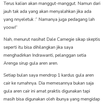
Terus kalian akan manggut-manggut. Namun dari
jauh tak ada yang akan menyalahkan jika ada
yang nnyeletuk :“ Namanya juga pedagang lah
yoow!“
Nah, menurut nasihat Dale Carnegie sikap skeptis
seperti itu bisa dihilangkan jika saya
menghadirkan Indrawanti, pelanggan setia
Arenga sirup gula aren aren.
Setiap bulan saya mendrop 1 kardus gula aren
cair ke rumahnya. Dia memesannya bukan saja
gula aren cair ini amat praktis digunakan tapi
masih bisa digunakan oleh ibunya yang mengidap