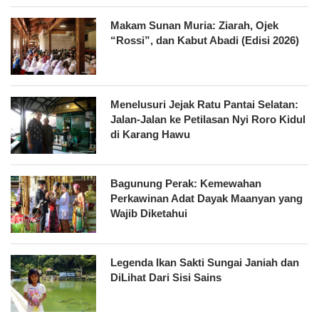
Makam Sunan Muria: Ziarah, Ojek
“Rossi”, dan Kabut Abadi (Edisi 2026)
Menelusuri Jejak Ratu Pantai Selatan:
Jalan-Jalan ke Petilasan Nyi Roro Kidul
di Karang Hawu
Bagunung Perak: Kemewahan
Perkawinan Adat Dayak Maanyan yang
Wajib Diketahui
Legenda Ikan Sakti Sungai Janiah dan
DiLihat Dari Sisi Sains