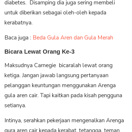
diabetes. Disamping dia juga sering membeli
untuk diberikan sebagai oleh-oleh kepada
kerabatnya.
Baca juga :
Beda Gula Aren dan Gula Merah
Bicara Lewat Orang Ke-3
Maksudnya Carnegie bicaralah lewat orang
ketiga. Jangan jawab langsung pertanyaan
pelanggan keuntungan menggunakan Arenga
gula aren cair. Tapi kaitkan pada kisah pengguna
setianya.
Intinya, serahkan pekerjaan mengenalkan Arenga
gura aren cair kepada kerabat, tetangga, teman