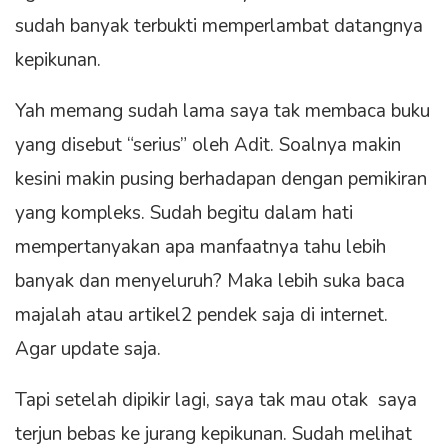
sudah banyak terbukti memperlambat datangnya
kepikunan.
Yah memang sudah lama saya tak membaca buku
yang disebut “serius” oleh Adit. Soalnya makin
kesini makin pusing berhadapan dengan pemikiran
yang kompleks. Sudah begitu dalam hati
mempertanyakan apa manfaatnya tahu lebih
banyak dan menyeluruh? Maka lebih suka baca
majalah atau artikel2 pendek saja di internet.
Agar update saja.
Tapi setelah dipikir lagi, saya tak mau otak saya
terjun bebas ke jurang kepikunan. Sudah melihat