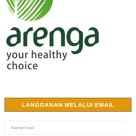
LANGGANAN MELALUI EMAIL
Alamat
Email