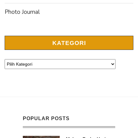
Photo Journal
KATEGORI
POPULAR POSTS