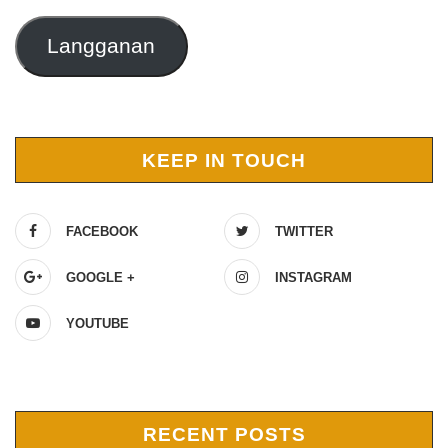
Langganan
KEEP IN TOUCH
FACEBOOK
TWITTER
GOOGLE +
INSTAGRAM
YOUTUBE
RECENT POSTS