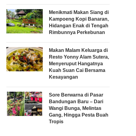
Menikmati Makan Siang di
Kampoeng Kopi Banaran,
Hidangan Enak di Tengah
Rimbunnya Perkebunan
Makan Malam Keluarga di
Resto Yonny Alam Sutera,
Menyeruput Hangatnya
Kuah Suan Cai Bersama
Kesayangan
Sore Berwarna di Pasar
Bandungan Baru – Dari
Wangi Bunga, Melintas
Gang, Hingga Pesta Buah
Tropis