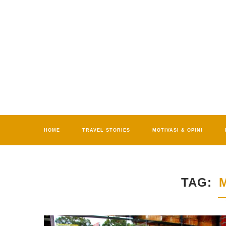
HOME
TRAVEL STORIES
MOTIVASI & OPINI
TAG