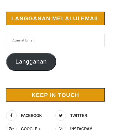
LANGGANAN MELALUI EMAIL
Alamat
Email
Langganan
KEEP IN TOUCH
FACEBOOK
TWITTER
GOOGLE +
INSTAGRAM