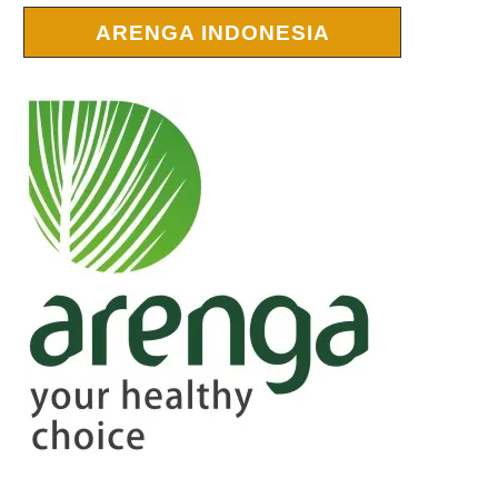
ARENGA INDONESIA