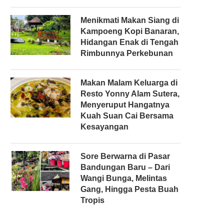
Menikmati Makan Siang di
Kampoeng Kopi Banaran,
Hidangan Enak di Tengah
Rimbunnya Perkebunan
Makan Malam Keluarga di
Resto Yonny Alam Sutera,
Menyeruput Hangatnya
Kuah Suan Cai Bersama
Kesayangan
Sore Berwarna di Pasar
Bandungan Baru – Dari
Wangi Bunga, Melintas
Gang, Hingga Pesta Buah
Tropis