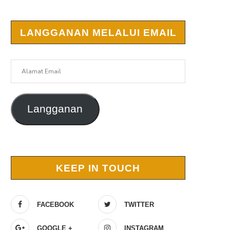
LANGGANAN MELALUI EMAIL
Alamat
Email
Langganan
KEEP IN TOUCH
FACEBOOK
TWITTER
GOOGLE +
INSTAGRAM