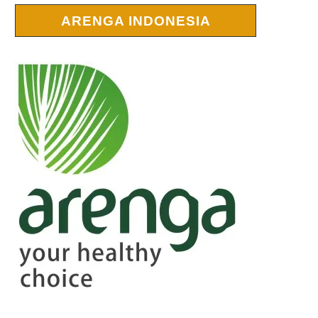
ARENGA INDONESIA