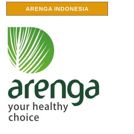
ARENGA INDONESIA