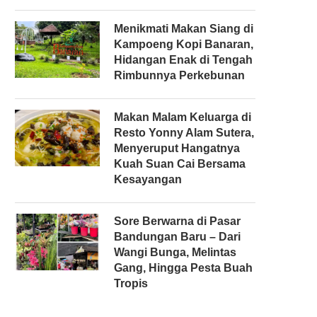
Menikmati Makan Siang di
Kampoeng Kopi Banaran,
Hidangan Enak di Tengah
Rimbunnya Perkebunan
Makan Malam Keluarga di
Resto Yonny Alam Sutera,
Menyeruput Hangatnya
Kuah Suan Cai Bersama
Kesayangan
Sore Berwarna di Pasar
Bandungan Baru – Dari
Wangi Bunga, Melintas
Gang, Hingga Pesta Buah
Tropis