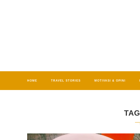
HOME
TRAVEL STORIES
MOTIVASI & OPINI
TA