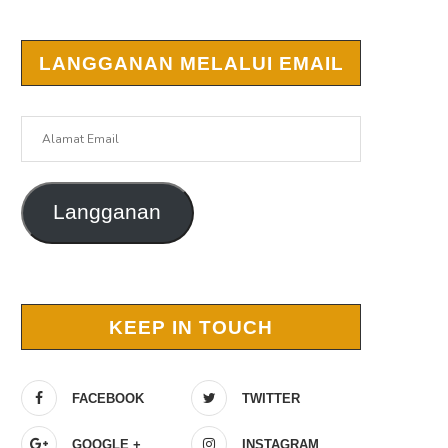
LANGGANAN MELALUI EMAIL
Alamat
Email
Langganan
KEEP IN TOUCH
FACEBOOK
TWITTER
GOOGLE +
INSTAGRAM