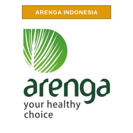
ARENGA INDONESIA