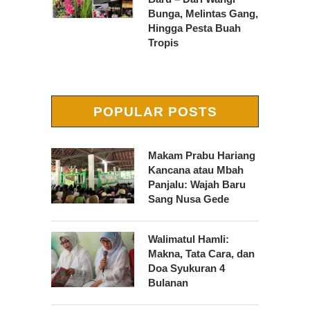
Bunga, Melintas Gang,
Hingga Pesta Buah
Tropis
POPULAR POSTS
Makam Prabu Hariang
Kancana atau Mbah
Panjalu: Wajah Baru
Sang Nusa Gede
Walimatul Hamli:
Makna, Tata Cara, dan
Doa Syukuran 4
Bulanan