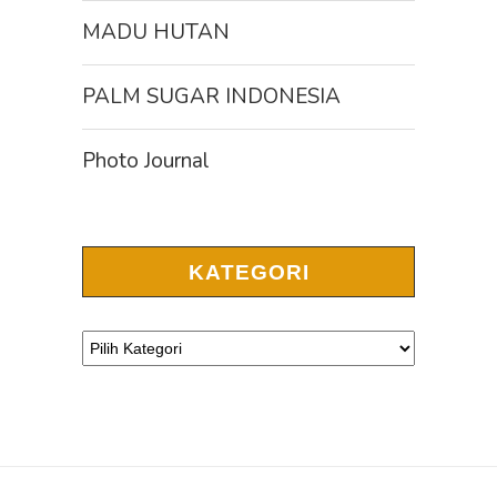
MADU HUTAN
PALM SUGAR INDONESIA
Photo Journal
KATEGORI