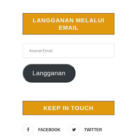
LANGGANAN MELALUI
EMAIL
Alamat
Email
Langganan
KEEP IN TOUCH
FACEBOOK
TWITTER