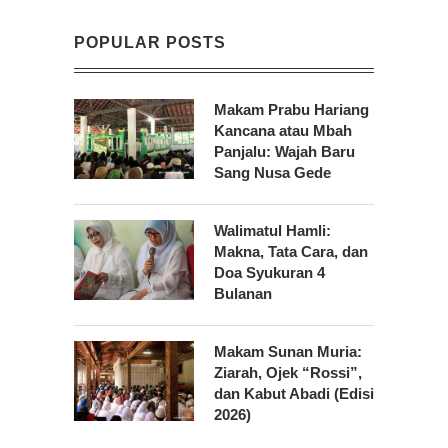
POPULAR POSTS
Makam Prabu Hariang
Kancana atau Mbah
Panjalu: Wajah Baru
Sang Nusa Gede
Walimatul Hamli:
Makna, Tata Cara, dan
Doa Syukuran 4
Bulanan
Makam Sunan Muria:
Ziarah, Ojek “Rossi”,
dan Kabut Abadi (Edisi
2026)