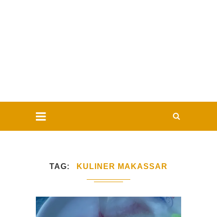
TAG
KULINER MAKASSAR