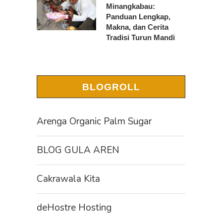
Minangkabau:
Panduan Lengkap,
Makna, dan Cerita
Tradisi Turun Mandi
BLOGROLL
Arenga Organic Palm Sugar
BLOG GULA AREN
Cakrawala Kita
deHostre Hosting