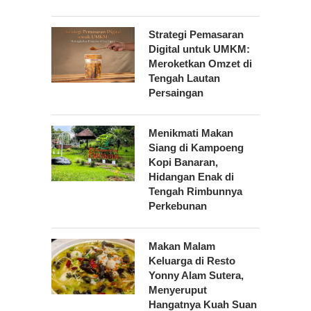
Strategi Pemasaran
Digital untuk UMKM:
Meroketkan Omzet di
Tengah Lautan
Persaingan
Menikmati Makan
Siang di Kampoeng
Kopi Banaran,
Hidangan Enak di
Tengah Rimbunnya
Perkebunan
Makan Malam
Keluarga di Resto
Yonny Alam Sutera,
Menyeruput
Hangatnya Kuah Suan