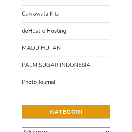
Cakrawala Kita
deHostre Hosting
MADU HUTAN
PALM SUGAR INDONESIA
Photo Journal
KATEGORI