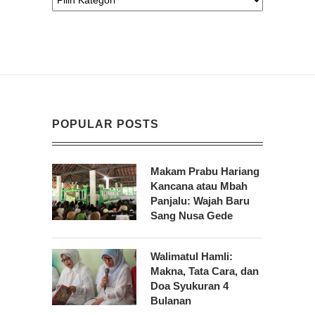
POPULAR POSTS
Makam Prabu Hariang
Kancana atau Mbah
Panjalu: Wajah Baru
Sang Nusa Gede
Walimatul Hamli:
Makna, Tata Cara, dan
Doa Syukuran 4
Bulanan