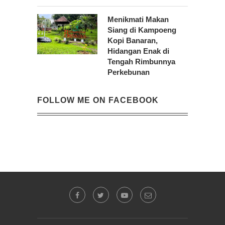
Menikmati Makan
Siang di Kampoeng
Kopi Banaran,
Hidangan Enak di
Tengah Rimbunnya
Perkebunan
FOLLOW ME ON FACEBOOK