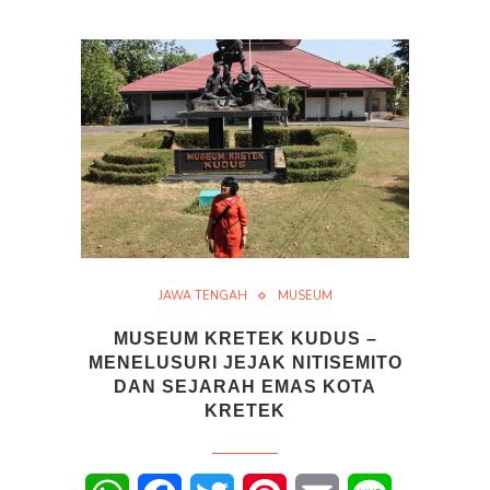
JAWA TENGAH
MUSEUM
MUSEUM KRETEK KUDUS –
MENELUSURI JEJAK NITISEMITO
DAN SEJARAH EMAS KOTA
KRETEK