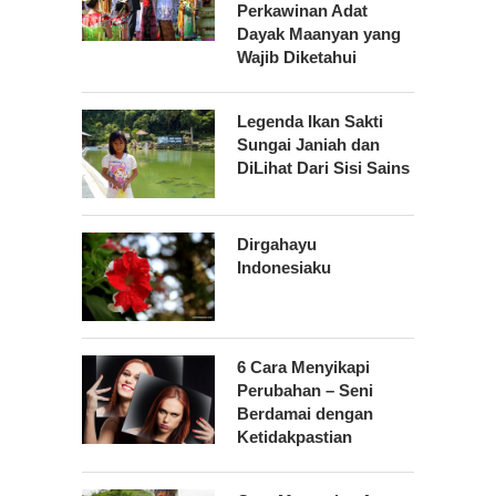
Perkawinan Adat
Dayak Maanyan yang
Wajib Diketahui
Legenda Ikan Sakti
Sungai Janiah dan
DiLihat Dari Sisi Sains
Dirgahayu
Indonesiaku
6 Cara Menyikapi
Perubahan – Seni
Berdamai dengan
Ketidakpastian