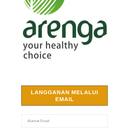
LANGGANAN MELALUI
EMAIL
Alamat
Email