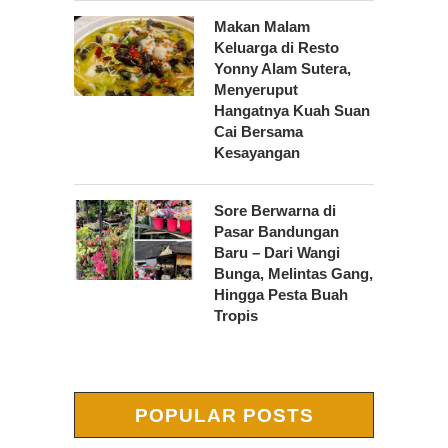
Makan Malam
Keluarga di Resto
Yonny Alam Sutera,
Menyeruput
Hangatnya Kuah Suan
Cai Bersama
Kesayangan
Sore Berwarna di
Pasar Bandungan
Baru – Dari Wangi
Bunga, Melintas Gang,
Hingga Pesta Buah
Tropis
POPULAR POSTS