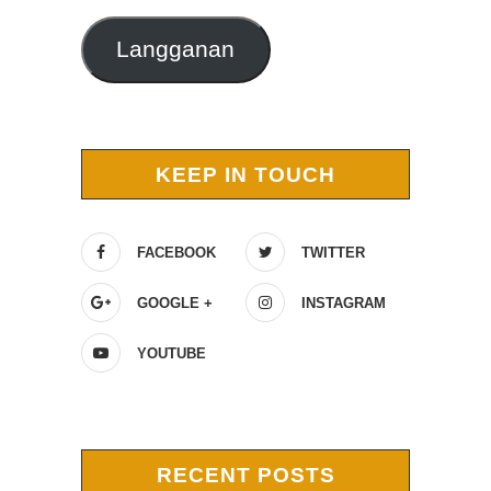
Langganan
KEEP IN TOUCH
FACEBOOK
TWITTER
GOOGLE +
INSTAGRAM
YOUTUBE
RECENT POSTS