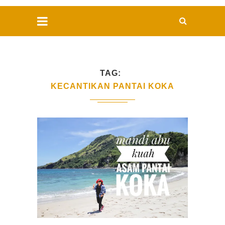
TAG
KECANTIKAN PANTAI KOKA