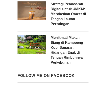
Strategi Pemasaran
Digital untuk UMKM:
Meroketkan Omzet di
Tengah Lautan
Persaingan
Menikmati Makan
Siang di Kampoeng
Kopi Banaran,
Hidangan Enak di
Tengah Rimbunnya
Perkebunan
FOLLOW ME ON FACEBOOK