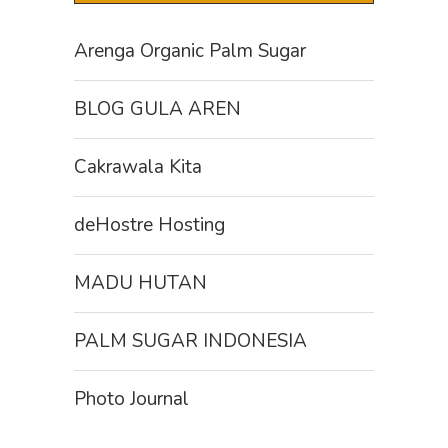
Arenga Organic Palm Sugar
BLOG GULA AREN
Cakrawala Kita
deHostre Hosting
MADU HUTAN
PALM SUGAR INDONESIA
Photo Journal