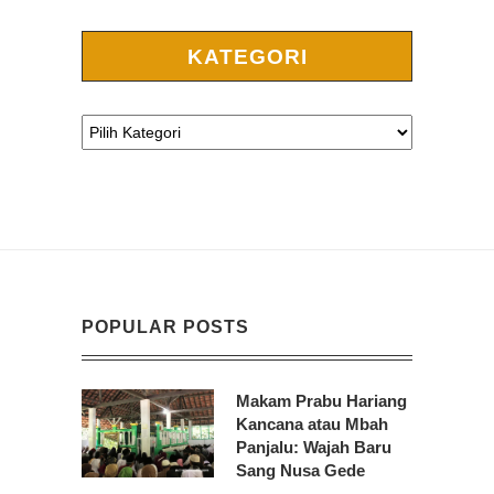
KATEGORI
POPULAR POSTS
Makam Prabu Hariang
Kancana atau Mbah
Panjalu: Wajah Baru
Sang Nusa Gede