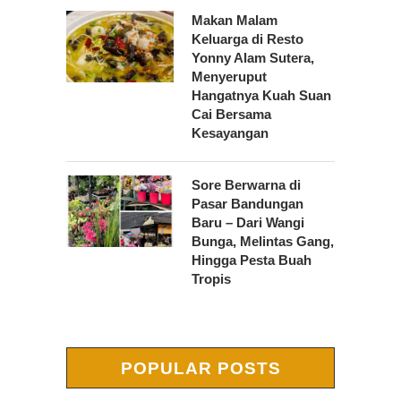
Makan Malam
Keluarga di Resto
Yonny Alam Sutera,
Menyeruput
Hangatnya Kuah Suan
Cai Bersama
Kesayangan
Sore Berwarna di
Pasar Bandungan
Baru – Dari Wangi
Bunga, Melintas Gang,
Hingga Pesta Buah
Tropis
POPULAR POSTS