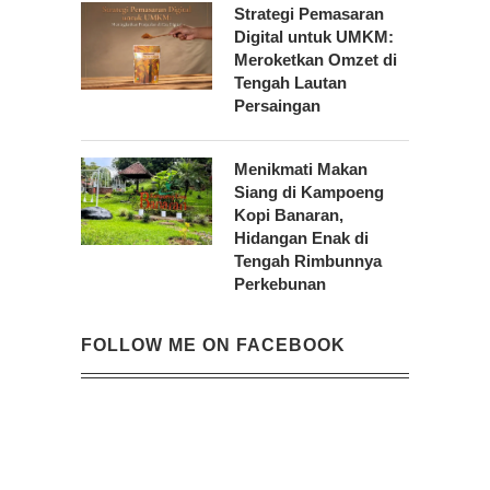
Strategi Pemasaran
Digital untuk UMKM:
Meroketkan Omzet di
Tengah Lautan
Persaingan
Menikmati Makan
Siang di Kampoeng
Kopi Banaran,
Hidangan Enak di
Tengah Rimbunnya
Perkebunan
FOLLOW ME ON FACEBOOK