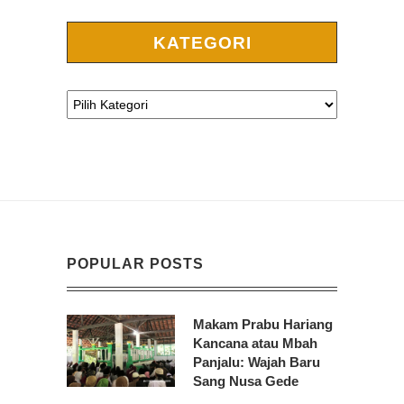
KATEGORI
POPULAR POSTS
Makam Prabu Hariang
Kancana atau Mbah
Panjalu: Wajah Baru
Sang Nusa Gede