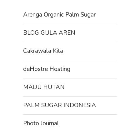
Arenga Organic Palm Sugar
BLOG GULA AREN
Cakrawala Kita
deHostre Hosting
MADU HUTAN
PALM SUGAR INDONESIA
Photo Journal