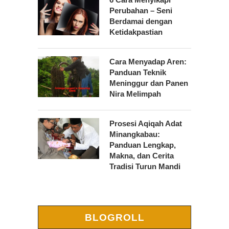
Perubahan – Seni
Berdamai dengan
Ketidakpastian
Cara Menyadap Aren:
Panduan Teknik
Meninggur dan Panen
Nira Melimpah
Prosesi Aqiqah Adat
Minangkabau:
Panduan Lengkap,
Makna, dan Cerita
Tradisi Turun Mandi
BLOGROLL