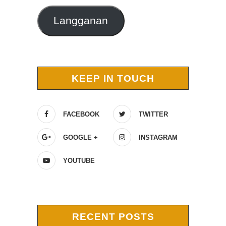
Langganan
KEEP IN TOUCH
FACEBOOK
TWITTER
GOOGLE +
INSTAGRAM
YOUTUBE
RECENT POSTS