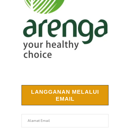
LANGGANAN MELALUI
EMAIL
Alamat
Email