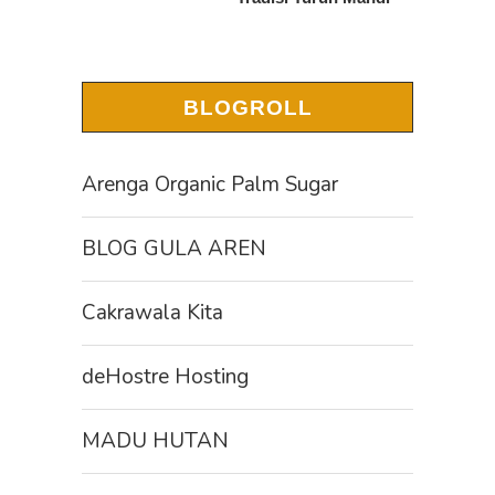
BLOGROLL
Arenga Organic Palm Sugar
BLOG GULA AREN
Cakrawala Kita
deHostre Hosting
MADU HUTAN