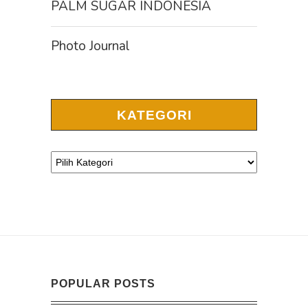
PALM SUGAR INDONESIA
Photo Journal
KATEGORI
POPULAR POSTS