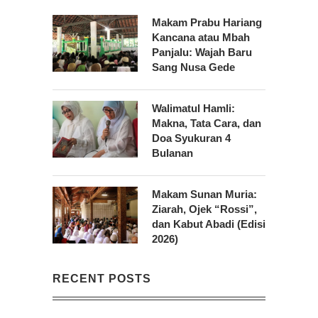
Makam Prabu Hariang
Kancana atau Mbah
Panjalu: Wajah Baru
Sang Nusa Gede
Walimatul Hamli:
Makna, Tata Cara, dan
Doa Syukuran 4
Bulanan
Makam Sunan Muria:
Ziarah, Ojek “Rossi”,
dan Kabut Abadi (Edisi
2026)
RECENT POSTS