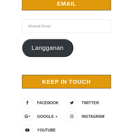
EMAIL
Alamat
Email
Langganan
KEEP IN TOUCH
FACEBOOK
TWITTER
GOOGLE +
INSTAGRAM
YOUTUBE