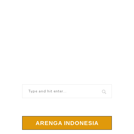
ARENGA INDONESIA