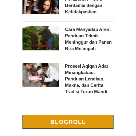
Berdamai dengan
Ketidakpastian
Cara Menyadap Aren:
Panduan Teknik
Meninggur dan Panen
Nira Melimpah
Prosesi Aqiqah Adat
Minangkabau:
Panduan Lengkap,
Makna, dan Cerita
Tradisi Turun Mandi
BLOGROLL