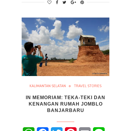
KALIMANTAN SELATAN
TRAVEL STORIES
IN MEMORIAM: TEKA-TEKI DAN
KENANGAN RUMAH JOMBLO
BANJARBARU