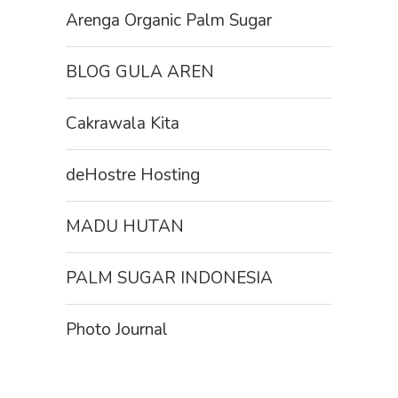
Arenga Organic Palm Sugar
BLOG GULA AREN
Cakrawala Kita
deHostre Hosting
MADU HUTAN
PALM SUGAR INDONESIA
Photo Journal