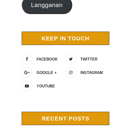
Langganan
KEEP IN TOUCH
FACEBOOK
TWITTER
GOOGLE +
INSTAGRAM
YOUTUBE
RECENT POSTS