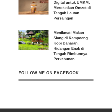
Digital untuk UMKM:
Meroketkan Omzet di
Tengah Lautan
Persaingan
Menikmati Makan
Siang di Kampoeng
Kopi Banaran,
Hidangan Enak di
Tengah Rimbunnya
Perkebunan
FOLLOW ME ON FACEBOOK