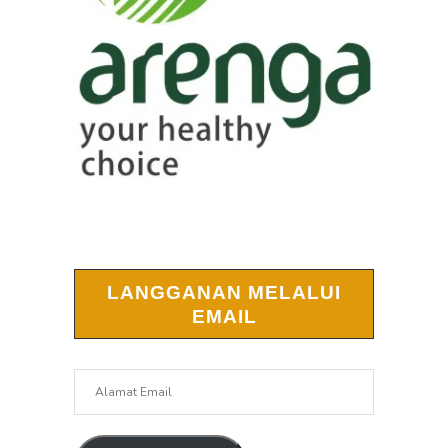
LANGGANAN MELALUI
EMAIL
Alamat
Email