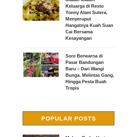
Keluarga di Resto
Yonny Alam Sutera,
Menyeruput
Hangatnya Kuah Suan
Cai Bersama
Kesayangan
Sore Berwarna di
Pasar Bandungan
Baru – Dari Wangi
Bunga, Melintas Gang,
Hingga Pesta Buah
Tropis
POPULAR POSTS