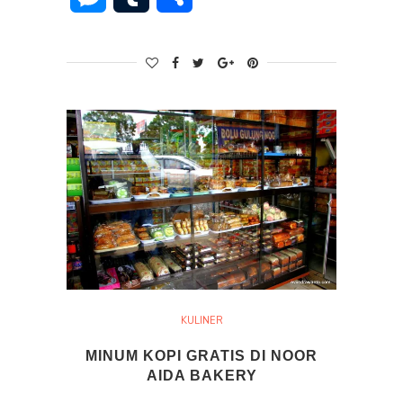
KULINER
MINUM KOPI GRATIS DI NOOR
AIDA BAKERY