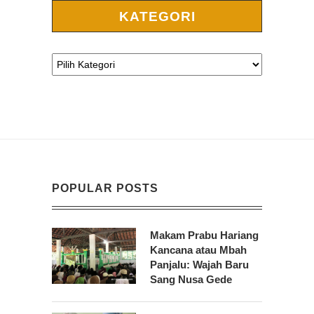
KATEGORI
POPULAR POSTS
Makam Prabu Hariang
Kancana atau Mbah
Panjalu: Wajah Baru
Sang Nusa Gede