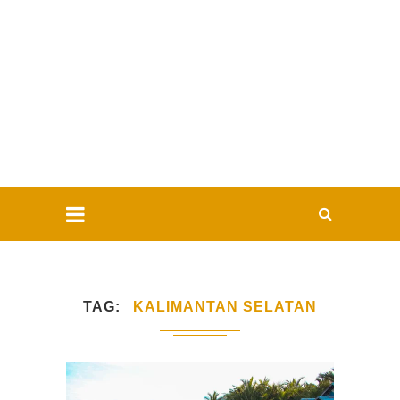
TAG
KALIMANTAN SELATAN