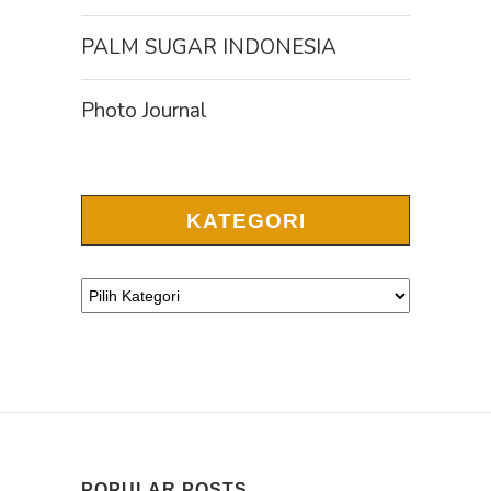
PALM SUGAR INDONESIA
Photo Journal
KATEGORI
POPULAR POSTS