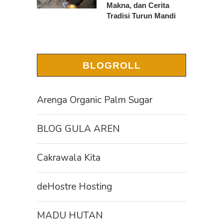
Makna, dan Cerita
Tradisi Turun Mandi
BLOGROLL
Arenga Organic Palm Sugar
BLOG GULA AREN
Cakrawala Kita
deHostre Hosting
MADU HUTAN