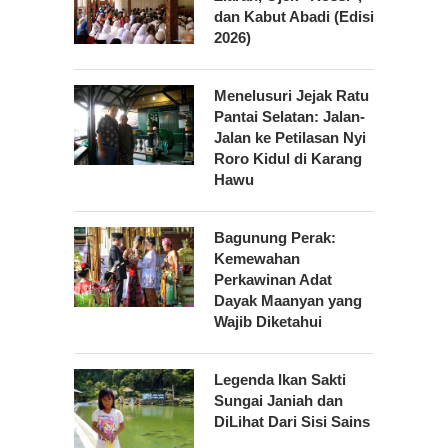
dan Kabut Abadi (Edisi
2026)
Menelusuri Jejak Ratu
Pantai Selatan: Jalan-
Jalan ke Petilasan Nyi
Roro Kidul di Karang
Hawu
Bagunung Perak:
Kemewahan
Perkawinan Adat
Dayak Maanyan yang
Wajib Diketahui
Legenda Ikan Sakti
Sungai Janiah dan
DiLihat Dari Sisi Sains