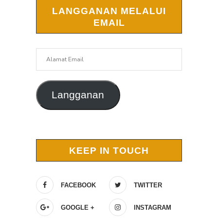
LANGGANAN MELALUI
EMAIL
Alamat
Email
Langganan
KEEP IN TOUCH
FACEBOOK
TWITTER
GOOGLE +
INSTAGRAM