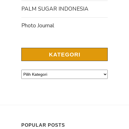
PALM SUGAR INDONESIA
Photo Journal
KATEGORI
POPULAR POSTS