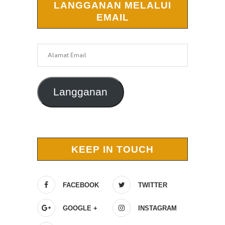
LANGGANAN MELALUI
EMAIL
Alamat
Email
Langganan
KEEP IN TOUCH
FACEBOOK
TWITTER
GOOGLE +
INSTAGRAM