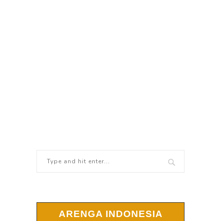
ARENGA INDONESIA