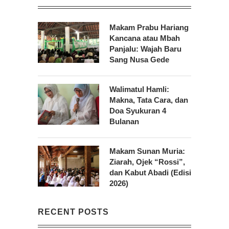
Makam Prabu Hariang
Kancana atau Mbah
Panjalu: Wajah Baru
Sang Nusa Gede
Walimatul Hamli:
Makna, Tata Cara, dan
Doa Syukuran 4
Bulanan
Makam Sunan Muria:
Ziarah, Ojek “Rossi”,
dan Kabut Abadi (Edisi
2026)
RECENT POSTS