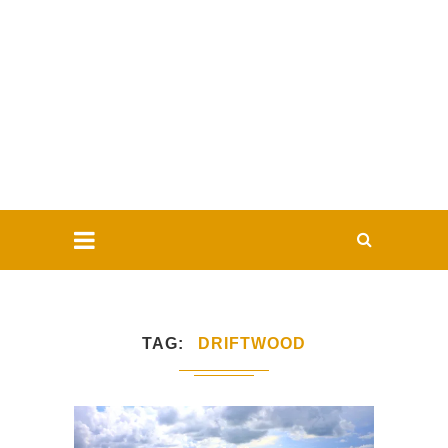
TAG
DRIFTWOOD