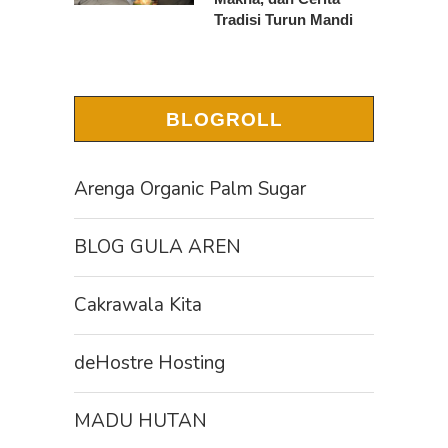
Tradisi Turun Mandi
BLOGROLL
Arenga Organic Palm Sugar
BLOG GULA AREN
Cakrawala Kita
deHostre Hosting
MADU HUTAN