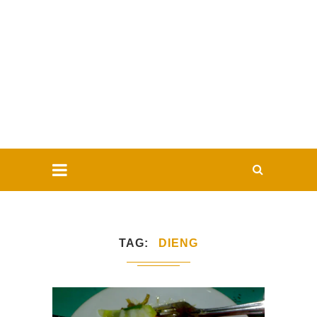
TAG
DIENG