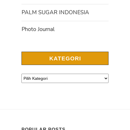
PALM SUGAR INDONESIA
Photo Journal
KATEGORI
POPULAR POSTS