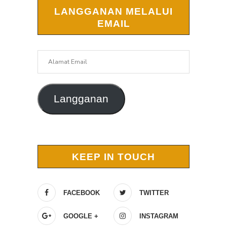
LANGGANAN MELALUI
EMAIL
Alamat
Email
Langganan
KEEP IN TOUCH
FACEBOOK
TWITTER
GOOGLE +
INSTAGRAM