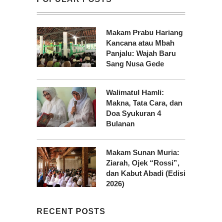
Makam Prabu Hariang
Kancana atau Mbah
Panjalu: Wajah Baru
Sang Nusa Gede
Walimatul Hamli:
Makna, Tata Cara, dan
Doa Syukuran 4
Bulanan
Makam Sunan Muria:
Ziarah, Ojek “Rossi”,
dan Kabut Abadi (Edisi
2026)
RECENT POSTS