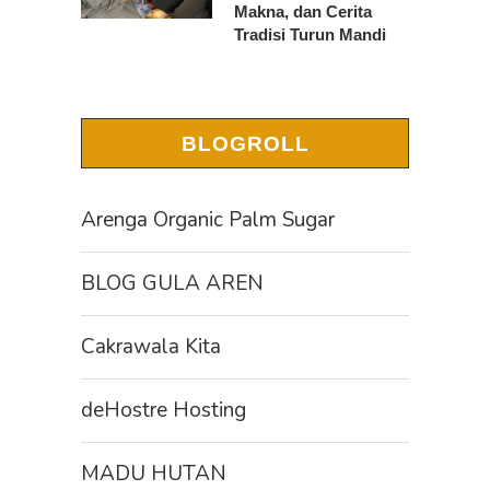
Makna, dan Cerita
Tradisi Turun Mandi
BLOGROLL
Arenga Organic Palm Sugar
BLOG GULA AREN
Cakrawala Kita
deHostre Hosting
MADU HUTAN