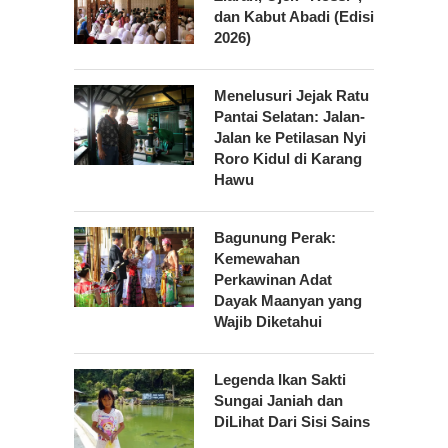
dan Kabut Abadi (Edisi
2026)
Menelusuri Jejak Ratu
Pantai Selatan: Jalan-
Jalan ke Petilasan Nyi
Roro Kidul di Karang
Hawu
Bagunung Perak:
Kemewahan
Perkawinan Adat
Dayak Maanyan yang
Wajib Diketahui
Legenda Ikan Sakti
Sungai Janiah dan
DiLihat Dari Sisi Sains