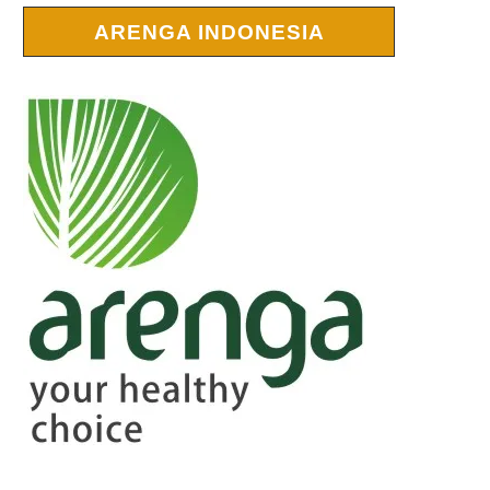
ARENGA INDONESIA