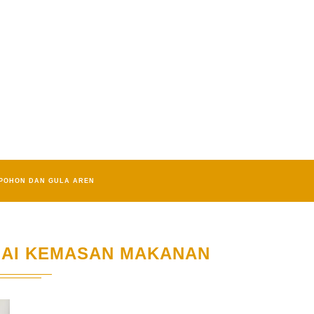
POHON DAN GULA AREN
AI KEMASAN MAKANAN