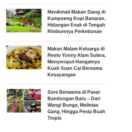
Menikmati Makan Siang di
Kampoeng Kopi Banaran,
Hidangan Enak di Tengah
Rimbunnya Perkebunan
Makan Malam Keluarga di
Resto Yonny Alam Sutera,
Menyeruput Hangatnya
Kuah Suan Cai Bersama
Kesayangan
Sore Berwarna di Pasar
Bandungan Baru – Dari
Wangi Bunga, Melintas
Gang, Hingga Pesta Buah
Tropis