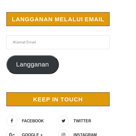
LANGGANAN MELALUI EMAIL
Alamat
Email
Langganan
KEEP IN TOUCH
FACEBOOK
TWITTER
GOOGLE +
INSTAGRAM