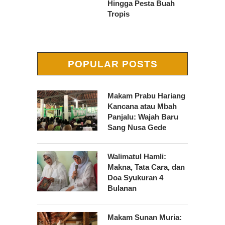
Hingga Pesta Buah
Tropis
POPULAR POSTS
Makam Prabu Hariang
Kancana atau Mbah
Panjalu: Wajah Baru
Sang Nusa Gede
Walimatul Hamli:
Makna, Tata Cara, dan
Doa Syukuran 4
Bulanan
Makam Sunan Muria: