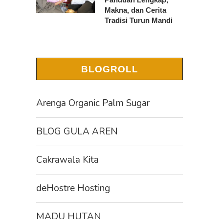
Makna, dan Cerita
Tradisi Turun Mandi
BLOGROLL
Arenga Organic Palm Sugar
BLOG GULA AREN
Cakrawala Kita
deHostre Hosting
MADU HUTAN