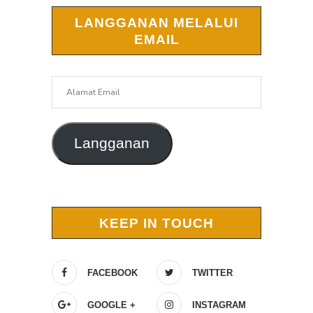
LANGGANAN MELALUI
EMAIL
Alamat
Email
Langganan
KEEP IN TOUCH
FACEBOOK
TWITTER
GOOGLE +
INSTAGRAM