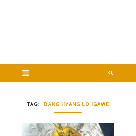
TAG
DANG HYANG LOHGAWE