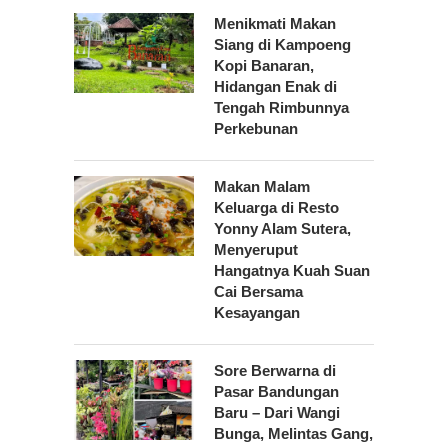
Menikmati Makan
Siang di Kampoeng
Kopi Banaran,
Hidangan Enak di
Tengah Rimbunnya
Perkebunan
Makan Malam
Keluarga di Resto
Yonny Alam Sutera,
Menyeruput
Hangatnya Kuah Suan
Cai Bersama
Kesayangan
Sore Berwarna di
Pasar Bandungan
Baru – Dari Wangi
Bunga, Melintas Gang,