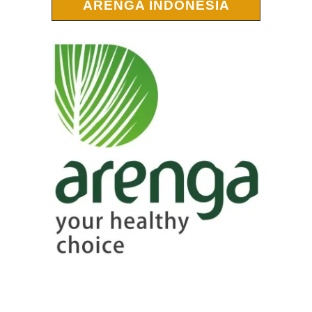
ARENGA INDONESIA