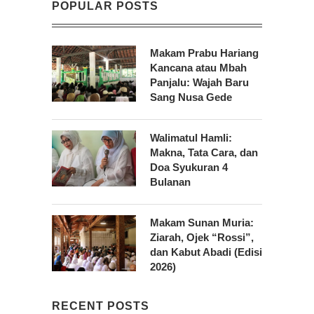
POPULAR POSTS
Makam Prabu Hariang
Kancana atau Mbah
Panjalu: Wajah Baru
Sang Nusa Gede
Walimatul Hamli:
Makna, Tata Cara, dan
Doa Syukuran 4
Bulanan
Makam Sunan Muria:
Ziarah, Ojek “Rossi”,
dan Kabut Abadi (Edisi
2026)
RECENT POSTS