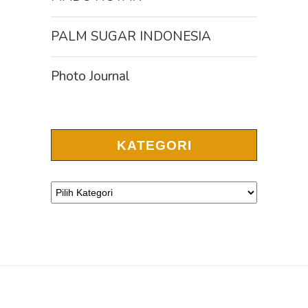
PALM SUGAR INDONESIA
Photo Journal
KATEGORI