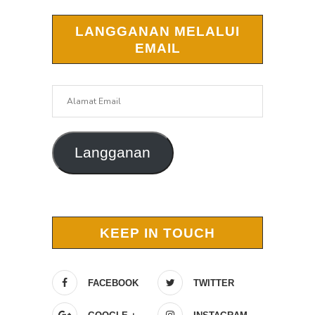
LANGGANAN MELALUI
EMAIL
Alamat
Email
Langganan
KEEP IN TOUCH
FACEBOOK
TWITTER