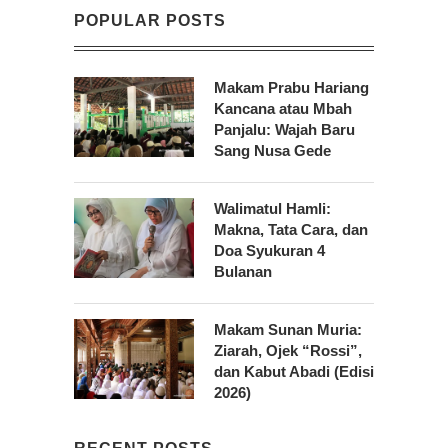
POPULAR POSTS
Makam Prabu Hariang
Kancana atau Mbah
Panjalu: Wajah Baru
Sang Nusa Gede
Walimatul Hamli:
Makna, Tata Cara, dan
Doa Syukuran 4
Bulanan
Makam Sunan Muria:
Ziarah, Ojek “Rossi”,
dan Kabut Abadi (Edisi
2026)