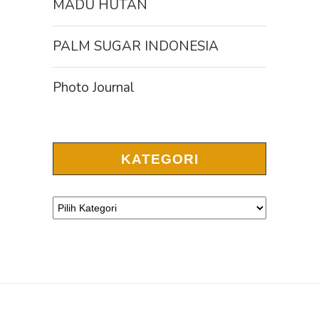
MADU HUTAN
PALM SUGAR INDONESIA
Photo Journal
KATEGORI