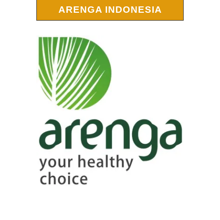
ARENGA INDONESIA