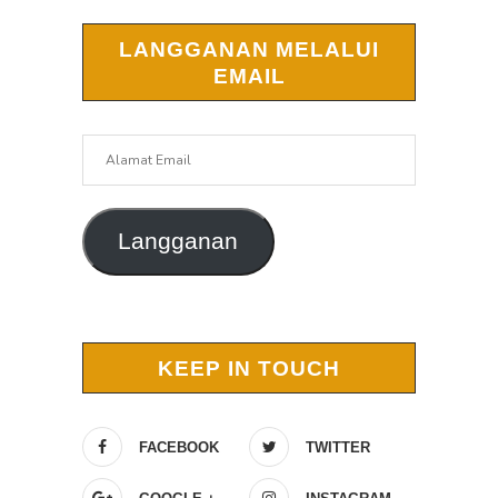
LANGGANAN MELALUI
EMAIL
Alamat
Email
Langganan
KEEP IN TOUCH
FACEBOOK
TWITTER