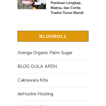
Panduan Lengkap,
Makna, dan Cerita
Tradisi Turun Mandi
BLOGROLL
Arenga Organic Palm Sugar
BLOG GULA AREN
Cakrawala Kita
deHostre Hosting