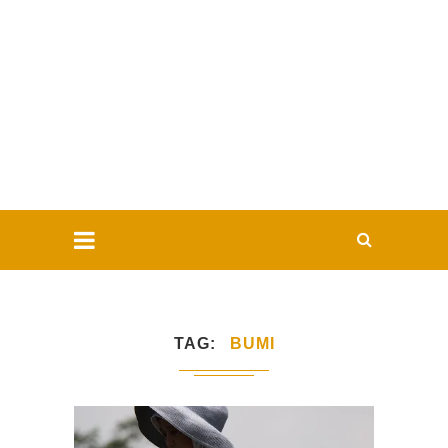
TAG
BUMI