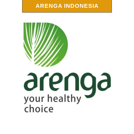
ARENGA INDONESIA