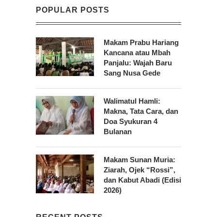
POPULAR POSTS
Makam Prabu Hariang
Kancana atau Mbah
Panjalu: Wajah Baru
Sang Nusa Gede
Walimatul Hamli:
Makna, Tata Cara, dan
Doa Syukuran 4
Bulanan
Makam Sunan Muria:
Ziarah, Ojek “Rossi”,
dan Kabut Abadi (Edisi
2026)