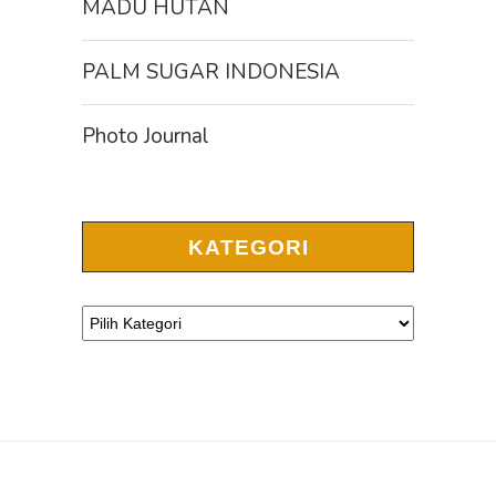
MADU HUTAN
PALM SUGAR INDONESIA
Photo Journal
KATEGORI