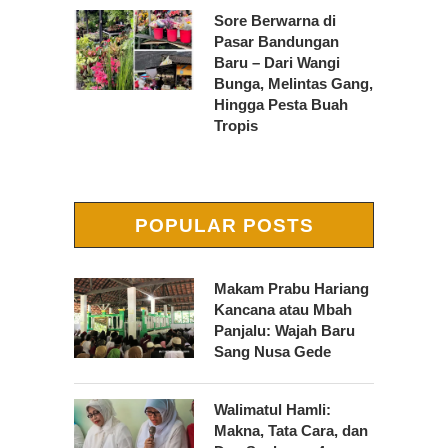
Sore Berwarna di
Pasar Bandungan
Baru – Dari Wangi
Bunga, Melintas Gang,
Hingga Pesta Buah
Tropis
POPULAR POSTS
Makam Prabu Hariang
Kancana atau Mbah
Panjalu: Wajah Baru
Sang Nusa Gede
Walimatul Hamli:
Makna, Tata Cara, dan