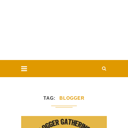
TAG
BLOGGER