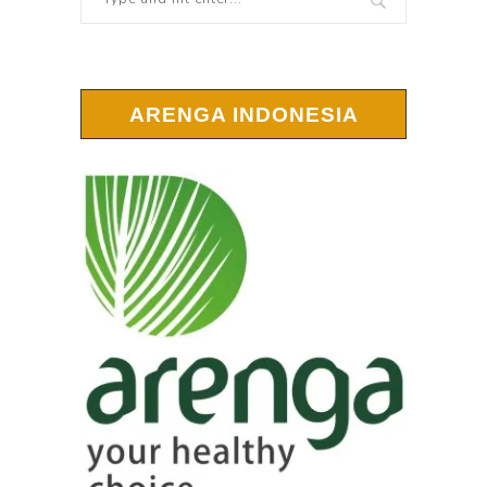
ARENGA INDONESIA