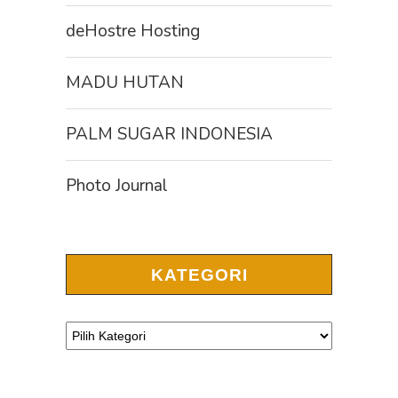
deHostre Hosting
MADU HUTAN
PALM SUGAR INDONESIA
Photo Journal
KATEGORI