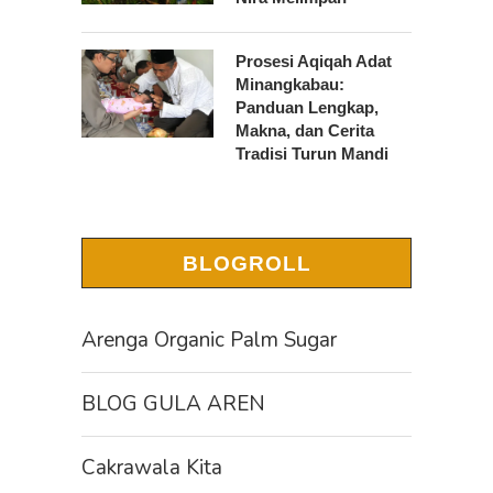
Prosesi Aqiqah Adat
Minangkabau:
Panduan Lengkap,
Makna, dan Cerita
Tradisi Turun Mandi
BLOGROLL
Arenga Organic Palm Sugar
BLOG GULA AREN
Cakrawala Kita