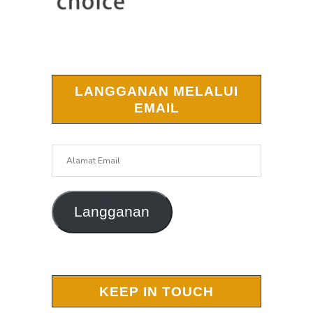
LANGGANAN MELALUI
EMAIL
Alamat
Email
Langganan
KEEP IN TOUCH