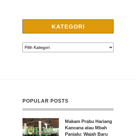
KATEGORI
POPULAR POSTS
Makam Prabu Hariang
Kancana atau Mbah
Panjalu: Wajah Baru