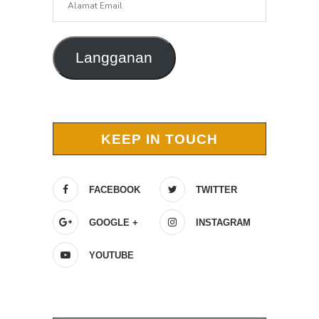
Email
Langganan
KEEP IN TOUCH
FACEBOOK
TWITTER
GOOGLE +
INSTAGRAM
YOUTUBE