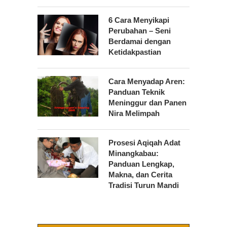
6 Cara Menyikapi
Perubahan – Seni
Berdamai dengan
Ketidakpastian
Cara Menyadap Aren:
Panduan Teknik
Meninggur dan Panen
Nira Melimpah
Prosesi Aqiqah Adat
Minangkabau:
Panduan Lengkap,
Makna, dan Cerita
Tradisi Turun Mandi