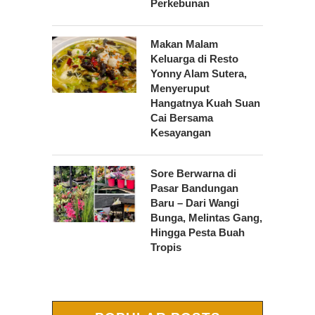
Perkebunan
Makan Malam
Keluarga di Resto
Yonny Alam Sutera,
Menyeruput
Hangatnya Kuah Suan
Cai Bersama
Kesayangan
Sore Berwarna di
Pasar Bandungan
Baru – Dari Wangi
Bunga, Melintas Gang,
Hingga Pesta Buah
Tropis