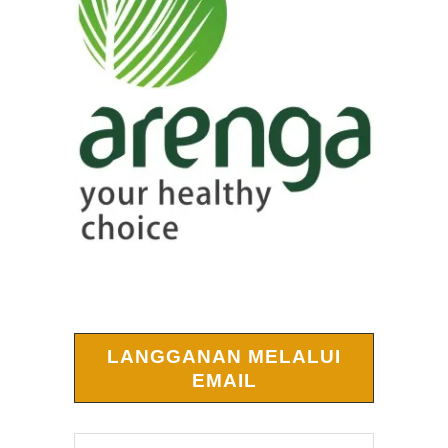
LANGGANAN MELALUI
EMAIL
Alamat