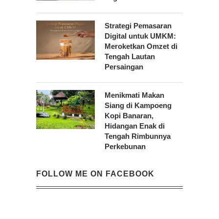
Strategi Pemasaran
Digital untuk UMKM:
Meroketkan Omzet di
Tengah Lautan
Persaingan
Menikmati Makan
Siang di Kampoeng
Kopi Banaran,
Hidangan Enak di
Tengah Rimbunnya
Perkebunan
FOLLOW ME ON FACEBOOK