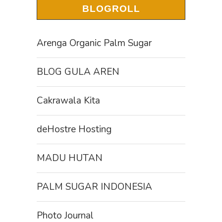
BLOGROLL
Arenga Organic Palm Sugar
BLOG GULA AREN
Cakrawala Kita
deHostre Hosting
MADU HUTAN
PALM SUGAR INDONESIA
Photo Journal