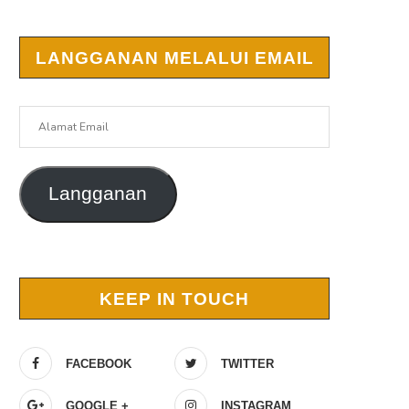
LANGGANAN MELALUI EMAIL
Alamat
Email
Langganan
KEEP IN TOUCH
FACEBOOK
TWITTER
GOOGLE +
INSTAGRAM