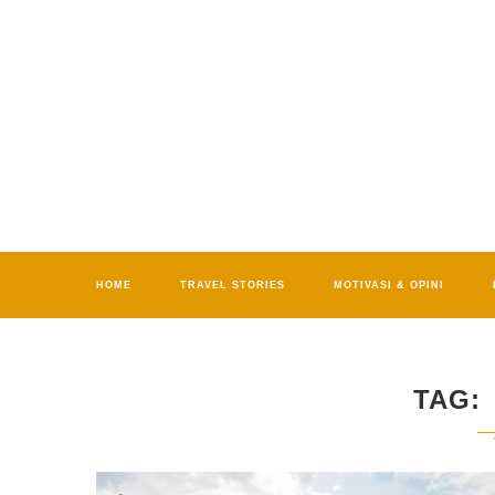
HOME
TRAVEL STORIES
MOTIVASI & OPINI
TAG