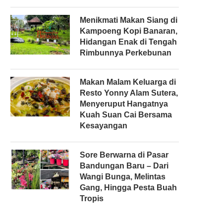
Menikmati Makan Siang di
Kampoeng Kopi Banaran,
Hidangan Enak di Tengah
Rimbunnya Perkebunan
Makan Malam Keluarga di
Resto Yonny Alam Sutera,
Menyeruput Hangatnya
Kuah Suan Cai Bersama
Kesayangan
Sore Berwarna di Pasar
Bandungan Baru – Dari
Wangi Bunga, Melintas
Gang, Hingga Pesta Buah
Tropis