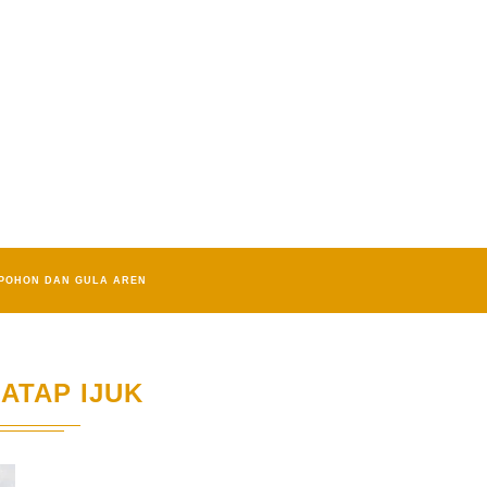
POHON DAN GULA AREN
ATAP IJUK