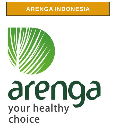
ARENGA INDONESIA