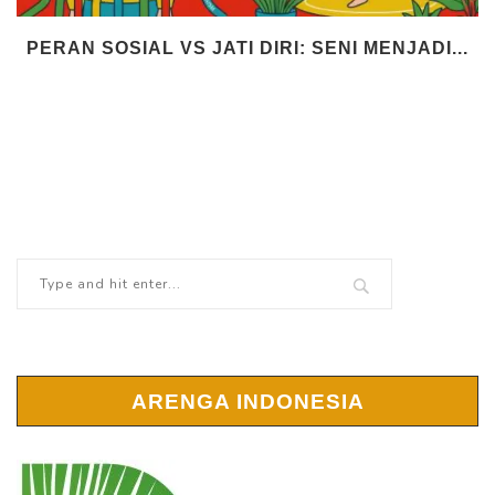
PERAN SOSIAL VS JATI DIRI: SENI MENJADI...
ARENGA INDONESIA