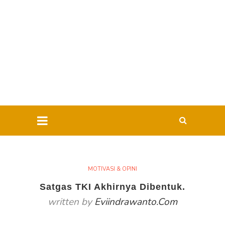
MOTIVASI & OPINI
Satgas TKI Akhirnya Dibentuk.
written by
Eviindrawanto.com