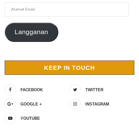
Alamat
Email
Langganan
KEEP IN TOUCH
FACEBOOK
TWITTER
GOOGLE +
INSTAGRAM
YOUTUBE