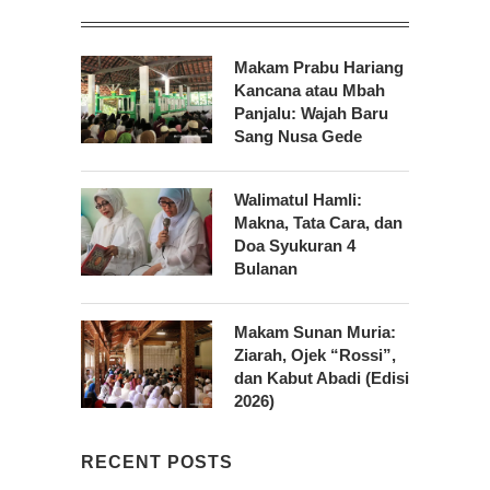
Makam Prabu Hariang
Kancana atau Mbah
Panjalu: Wajah Baru
Sang Nusa Gede
Walimatul Hamli:
Makna, Tata Cara, dan
Doa Syukuran 4
Bulanan
Makam Sunan Muria:
Ziarah, Ojek “Rossi”,
dan Kabut Abadi (Edisi
2026)
RECENT POSTS