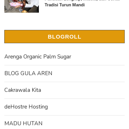
Tradisi Turun Mandi
BLOGROLL
Arenga Organic Palm Sugar
BLOG GULA AREN
Cakrawala Kita
deHostre Hosting
MADU HUTAN