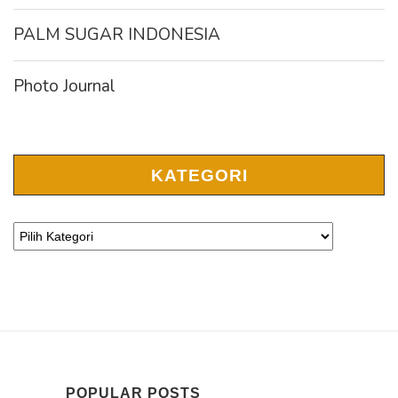
PALM SUGAR INDONESIA
Photo Journal
KATEGORI
POPULAR POSTS