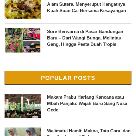
Alam Sutera, Menyeruput Hangatnya
Kuah Suan Cai Bersama Kesayangan
Sore Berwarna di Pasar Bandungan
Baru – Dari Wangi Bunga, Melintas
Gang, Hingga Pesta Buah Tropis
POPULAR POSTS
Makam Prabu Hariang Kancana atau
Mbah Panjalu: Wajah Baru Sang Nusa
Gede
Walimatul Hamli: Makna, Tata Cara, dan