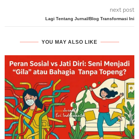
next post
Lagi Tentang Jurnal/Blog Transformasi Ini
YOU MAY ALSO LIKE