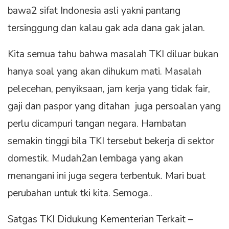
bawa2 sifat Indonesia asli yakni pantang
tersinggung dan kalau gak ada dana gak jalan.
Kita semua tahu bahwa masalah TKI diluar bukan
hanya soal yang akan dihukum mati. Masalah
pelecehan, penyiksaan, jam kerja yang tidak fair,
gaji dan paspor yang ditahan juga persoalan yang
perlu dicampuri tangan negara. Hambatan
semakin tinggi bila TKI tersebut bekerja di sektor
domestik. Mudah2an lembaga yang akan
menangani ini juga segera terbentuk. Mari buat
perubahan untuk tki kita. Semoga..
Satgas TKI Didukung Kementerian Terkait –