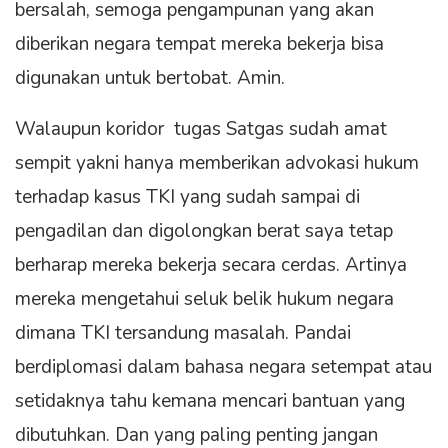
bersalah, semoga pengampunan yang akan
diberikan negara tempat mereka bekerja bisa
digunakan untuk bertobat. Amin.
Walaupun koridor tugas Satgas sudah amat
sempit yakni hanya memberikan advokasi hukum
terhadap kasus TKI yang sudah sampai di
pengadilan dan digolongkan berat saya tetap
berharap mereka bekerja secara cerdas. Artinya
mereka mengetahui seluk belik hukum negara
dimana TKI tersandung masalah. Pandai
berdiplomasi dalam bahasa negara setempat atau
setidaknya tahu kemana mencari bantuan yang
dibutuhkan. Dan yang paling penting jangan