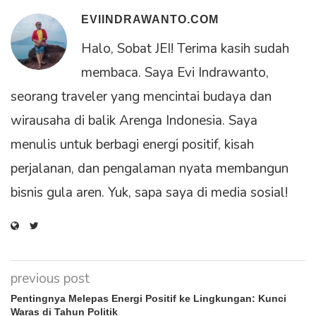
EVIINDRAWANTO.COM
Halo, Sobat JEI! Terima kasih sudah
membaca. Saya Evi Indrawanto,
seorang traveler yang mencintai budaya dan
wirausaha di balik Arenga Indonesia. Saya
menulis untuk berbagi energi positif, kisah
perjalanan, dan pengalaman nyata membangun
bisnis gula aren. Yuk, sapa saya di media sosial!
previous post
Pentingnya Melepas Energi Positif ke Lingkungan: Kunci
Waras di Tahun Politik