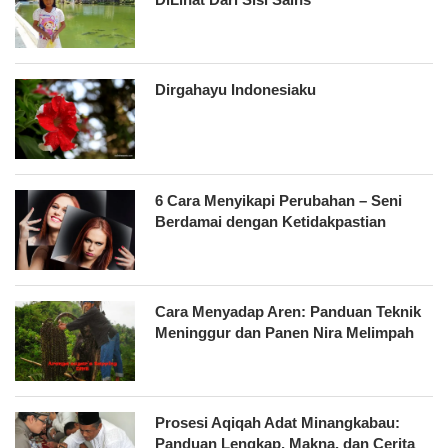
Dirgahayu Indonesiaku
6 Cara Menyikapi Perubahan – Seni
Berdamai dengan Ketidakpastian
Cara Menyadap Aren: Panduan Teknik
Meninggur dan Panen Nira Melimpah
Prosesi Aqiqah Adat Minangkabau:
Panduan Lengkap, Makna, dan Cerita