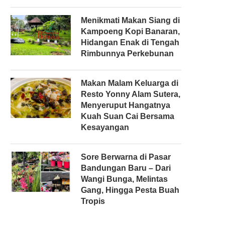
Menikmati Makan Siang di
Kampoeng Kopi Banaran,
Hidangan Enak di Tengah
Rimbunnya Perkebunan
Makan Malam Keluarga di
Resto Yonny Alam Sutera,
Menyeruput Hangatnya
Kuah Suan Cai Bersama
Kesayangan
Sore Berwarna di Pasar
Bandungan Baru – Dari
Wangi Bunga, Melintas
Gang, Hingga Pesta Buah
Tropis