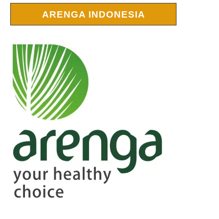
ARENGA INDONESIA