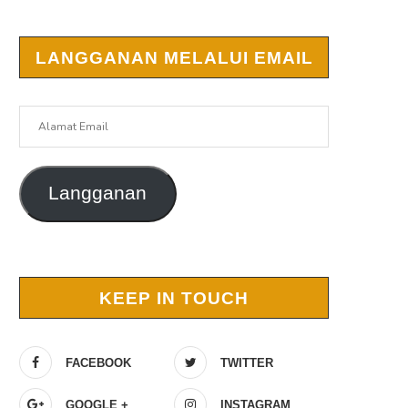
LANGGANAN MELALUI EMAIL
Alamat
Email
Langganan
KEEP IN TOUCH
FACEBOOK
TWITTER
GOOGLE +
INSTAGRAM