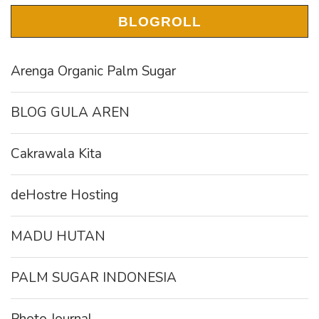
BLOGROLL
Arenga Organic Palm Sugar
BLOG GULA AREN
Cakrawala Kita
deHostre Hosting
MADU HUTAN
PALM SUGAR INDONESIA
Photo Journal