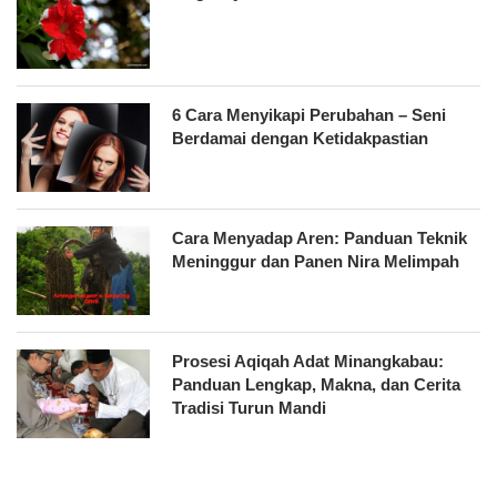
6 Cara Menyikapi Perubahan – Seni
Berdamai dengan Ketidakpastian
Cara Menyadap Aren: Panduan Teknik
Meninggur dan Panen Nira Melimpah
Prosesi Aqiqah Adat Minangkabau:
Panduan Lengkap, Makna, dan Cerita
Tradisi Turun Mandi