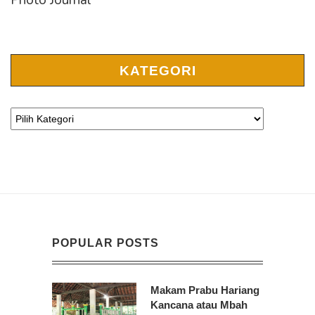
KATEGORI
POPULAR POSTS
Makam Prabu Hariang
Kancana atau Mbah