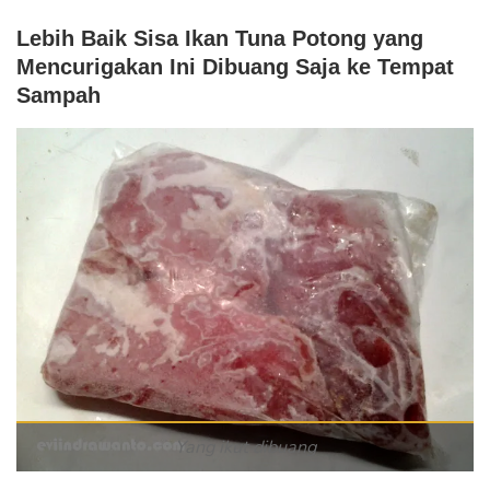
Lebih Baik Sisa Ikan Tuna Potong yang
Mencurigakan Ini Dibuang Saja ke Tempat
Sampah
Yang ikut dibuang