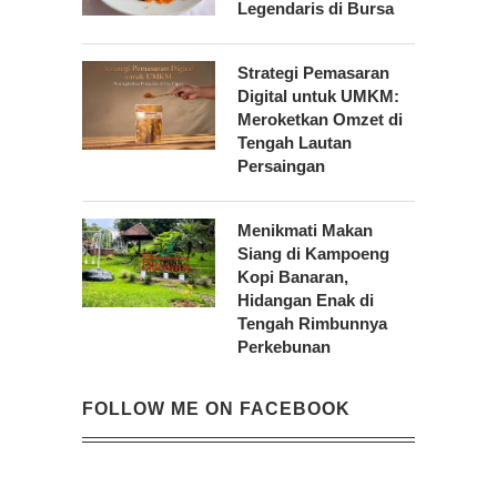
Legendaris di Bursa
Strategi Pemasaran
Digital untuk UMKM:
Meroketkan Omzet di
Tengah Lautan
Persaingan
Menikmati Makan
Siang di Kampoeng
Kopi Banaran,
Hidangan Enak di
Tengah Rimbunnya
Perkebunan
FOLLOW ME ON FACEBOOK