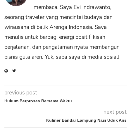
membaca. Saya Evi Indrawanto,
seorang traveler yang mencintai budaya dan
wirausaha di balik Arenga Indonesia. Saya
menulis untuk berbagi energi positif, kisah
perjalanan, dan pengalaman nyata membangun
bisnis gula aren. Yuk, sapa saya di media sosial!
previous post
Hukum Berproses Bersama Waktu
next post
Kuliner Bandar Lampung Nasi Uduk Aris