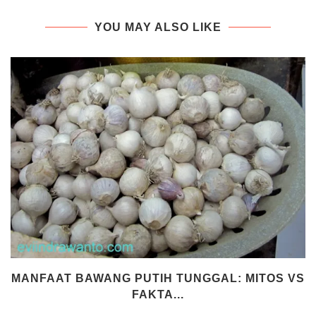
YOU MAY ALSO LIKE
MANFAAT BAWANG PUTIH TUNGGAL: MITOS VS
FAKTA...