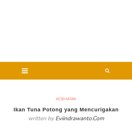
KESEHATAN
Ikan Tuna Potong yang Mencurigakan
written by
Eviindrawanto.com