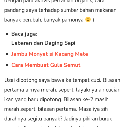
dengan para aktivis pertanian organik, cara
pandang saya terhadap sumber bahan makanan
banyak berubah, banyak parnonya
)
Baca juga:
Lebaran dan Daging Sapi
Jambu Monyet si Kacang Mete
Cara Membuat Gula Semut
Usai dipotong saya bawa ke tempat cuci. Bilasan
pertama airnya merah, seperti layaknya air cucian
ikan yang baru dipotong. Bilasan ke-2 masih
merah seperti bilasan pertama. Masa iya sih
darahnya segitu banyak? Jadinya pikiran buruk