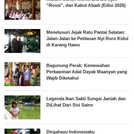
“Rossi”, dan Kabut Abadi (Edisi 2026)
Menelusuri Jejak Ratu Pantai Selatan:
Jalan-Jalan ke Petilasan Nyi Roro Kidul
di Karang Hawu
Bagunung Perak: Kemewahan
Perkawinan Adat Dayak Maanyan yang
Wajib Diketahui
Legenda Ikan Sakti Sungai Janiah dan
DiLihat Dari Sisi Sains
Dirgahayu Indonesiaku