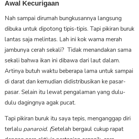
Awal Kecurigaan
Nah sampai dirumah bungkusannya langsung
dibuka untuk dipotong tipis-tipis. Tapi pikiran buruk
lantas saja melintas. Lah ini kok warna merah
jambunya cerah sekali? Tidak menandakan sama
sekali bahwa ikan ini dibawa dari laut dalam.
Artinya butuh waktu beberapa lama untuk sampai
di darat dan kemudian didistribusikan ke pasar-
pasar. Selain itu lewat pengalaman yang dulu-
dulu dagingnya agak pucat.
Tapi pikiran buruk itu saya tepis, menganggap diri
terlalu
panaroid. (
Setelah bergaul cukup rapat