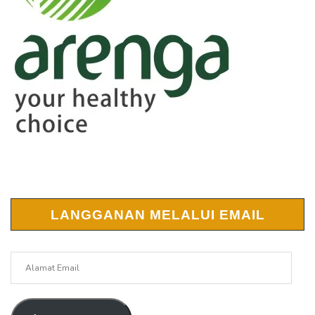
LANGGANAN MELALUI EMAIL
Alamat
Email