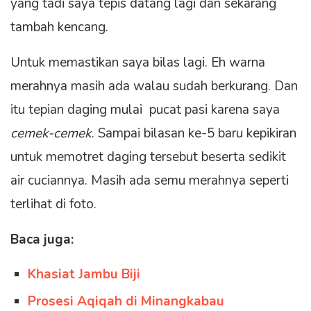
yang tadi saya tepis datang lagi dan sekarang
tambah kencang.
Untuk memastikan saya bilas lagi. Eh warna
merahnya masih ada walau sudah berkurang. Dan
itu tepian daging mulai pucat pasi karena saya
cemek-cemek
. Sampai bilasan ke-5 baru kepikiran
untuk memotret daging tersebut beserta sedikit
air cuciannya. Masih ada semu merahnya seperti
terlihat di foto.
Baca juga:
Khasiat Jambu Biji
Prosesi Aqiqah di Minangkabau