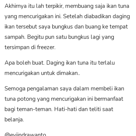
Akhirnya itu lah terpikir, membuang saja ikan tuna
yang mencurigakan ini. Setelah diabadikan daging
ikan tersebut saya bungkus dan buang ke tempat
sampah. Begitu pun satu bungkus lagi yang
tersimpan di freezer.
Apa boleh buat. Daging ikan tuna itu terlalu
mencurigakan untuk dimakan..
Semoga pengalaman saya dalam membeli ikan
tuna potong yang mencurigakan ini bermanfaat
bagi teman-teman. Hati-hati dan teliti saat
belanja.
@eviindrawanto