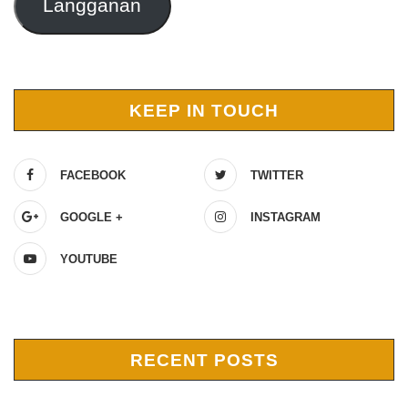
Langganan
KEEP IN TOUCH
FACEBOOK
TWITTER
GOOGLE +
INSTAGRAM
YOUTUBE
RECENT POSTS