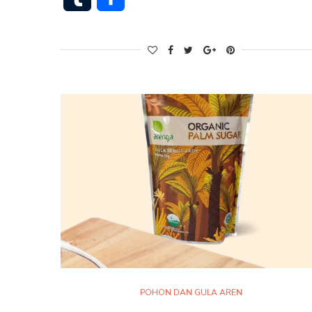
POHON DAN GULA AREN