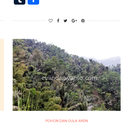
POHON DAN GULA AREN