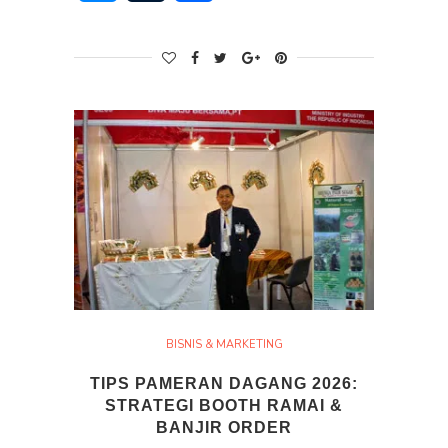
BISNIS & MARKETING
TIPS PAMERAN DAGANG 2026:
STRATEGI BOOTH RAMAI &
BANJIR ORDER