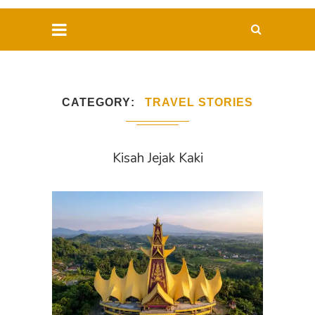
CATEGORY
TRAVEL STORIES
Kisah Jejak Kaki