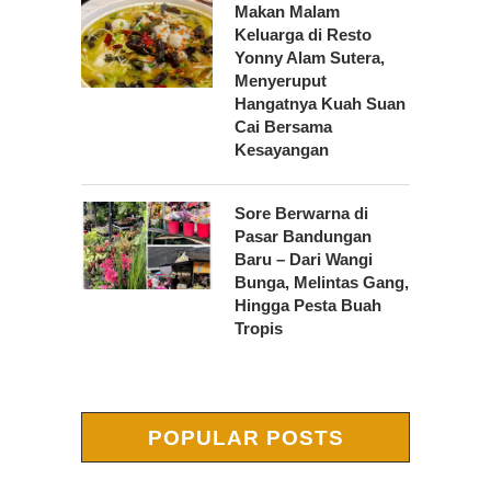
Makan Malam
Keluarga di Resto
Yonny Alam Sutera,
Menyeruput
Hangatnya Kuah Suan
Cai Bersama
Kesayangan
Sore Berwarna di
Pasar Bandungan
Baru – Dari Wangi
Bunga, Melintas Gang,
Hingga Pesta Buah
Tropis
POPULAR POSTS