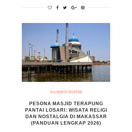
SULAWESI SELATAN
PESONA MASJID TERAPUNG
PANTAI LOSARI: WISATA RELIGI
DAN NOSTALGIA DI MAKASSAR
(PANDUAN LENGKAP 2026)