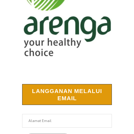
LANGGANAN MELALUI
EMAIL
Alamat
Email