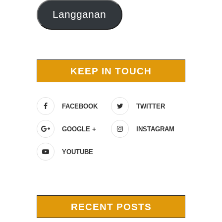
Langganan
KEEP IN TOUCH
FACEBOOK
TWITTER
GOOGLE +
INSTAGRAM
YOUTUBE
RECENT POSTS