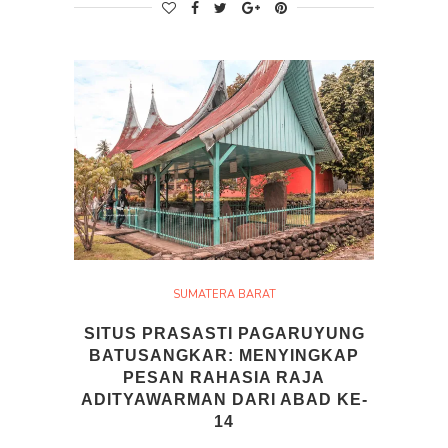
SUMATERA BARAT
SITUS PRASASTI PAGARUYUNG
BATUSANGKAR: MENYINGKAP
PESAN RAHASIA RAJA
ADITYAWARMAN DARI ABAD KE-
14