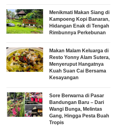
Menikmati Makan Siang di
Kampoeng Kopi Banaran,
Hidangan Enak di Tengah
Rimbunnya Perkebunan
Makan Malam Keluarga di
Resto Yonny Alam Sutera,
Menyeruput Hangatnya
Kuah Suan Cai Bersama
Kesayangan
Sore Berwarna di Pasar
Bandungan Baru – Dari
Wangi Bunga, Melintas
Gang, Hingga Pesta Buah
Tropis