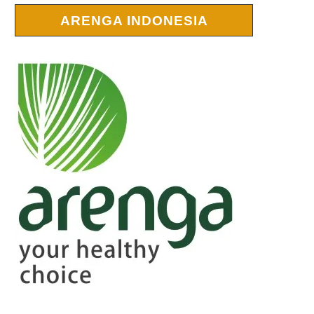
ARENGA INDONESIA