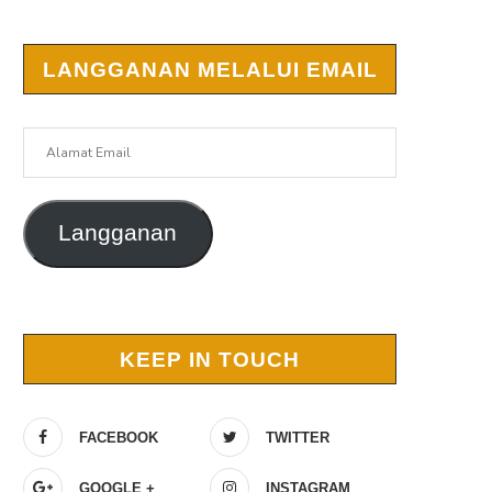
LANGGANAN MELALUI EMAIL
Alamat
Email
Langganan
KEEP IN TOUCH
FACEBOOK
TWITTER
GOOGLE +
INSTAGRAM